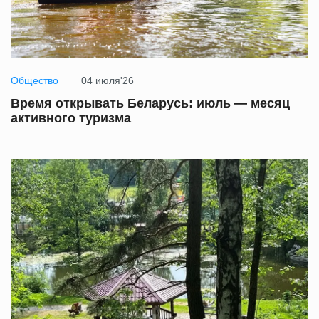
Общество
04 июля'26
Время открывать Беларусь: июль — месяц
активного туризма