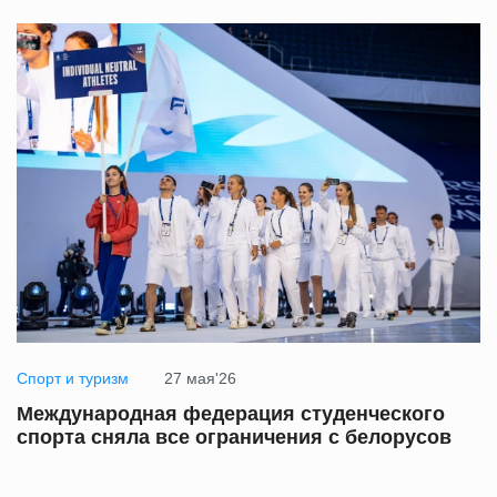
Спорт и туризм
27 мая'26
Международная федерация студенческого
спорта сняла все ограничения с белорусов