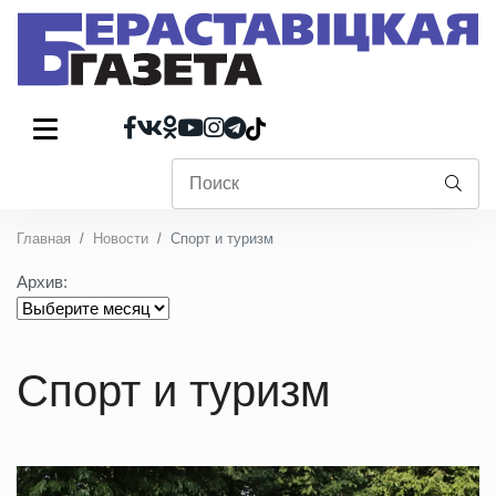
Главная
Новости
Спорт и туризм
Архив:
Спорт и туризм