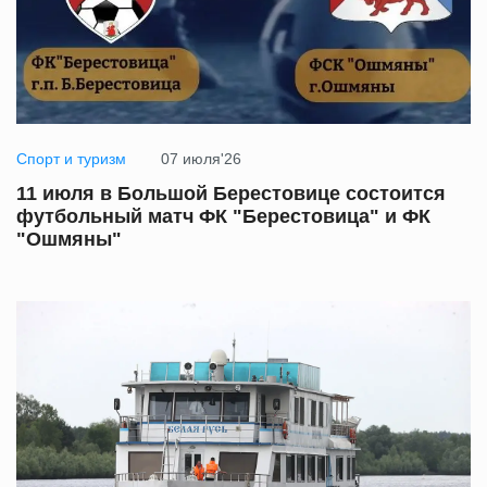
Спорт и туризм
07 июля'26
11 июля в Большой Берестовице состоится
футбольный матч ФК "Берестовица" и ФК
"Ошмяны"