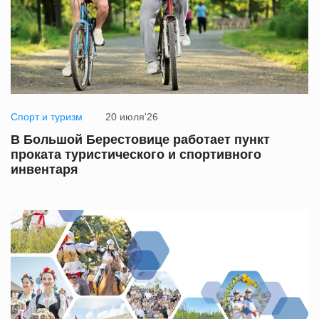
Спорт и туризм
20 июля'26
В Большой Берестовице работает пункт
проката туристического и спортивного
инвентаря