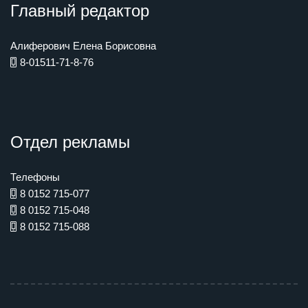
Главный редактор
Алиферович Елена Борисовна
8-01511-71-8-76
Отдел рекламы
Телефоны
8 0152 715-077
8 0152 715-048
8 0152 715-088