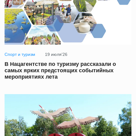
Спорт и туризм
19 июля'26
В Нацагентстве по туризму рассказали о
самых ярких предстоящих событийных
мероприятиях лета