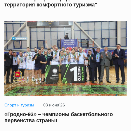
территория комфортного туризма"
Спорт и туризм
03 июня'26
«Гродно-93» – чемпионы баскетбольного
первенства страны!