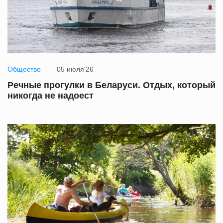
Общество
05 июля'26
Речные прогулки в Беларуси. Отдых, который
никогда не надоест