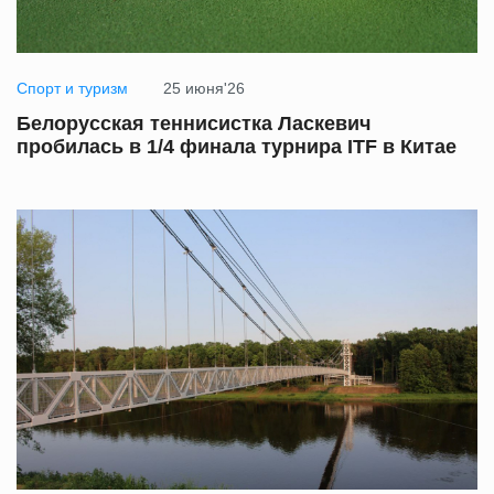
Спорт и туризм
25 июня'26
Белорусская теннисистка Ласкевич
пробилась в 1/4 финала турнира ITF в Китае