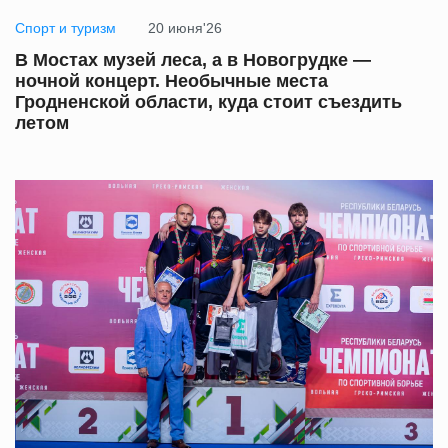
Спорт и туризм
20 июня'26
В Мостах музей леса, а в Новогрудке —
ночной концерт. Необычные места
Гродненской области, куда стоит съездить
летом