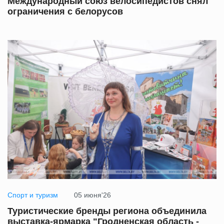
Международный союз велосипедистов снял
ограничения с белорусов
Спорт и туризм
05 июня'26
Туристические бренды региона объединила
выставка-ярмарка "Гродненская область -