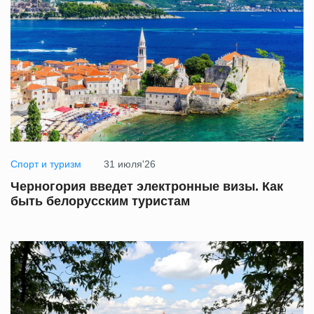
Спорт и туризм
31 июля'26
Черногория введет электронные визы. Как
быть белорусским туристам