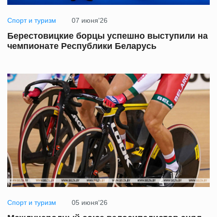
Спорт и туризм
07 июня'26
Берестовицкие борцы успешно выступили на
чемпионате Республики Беларусь
Спорт и туризм
05 июня'26