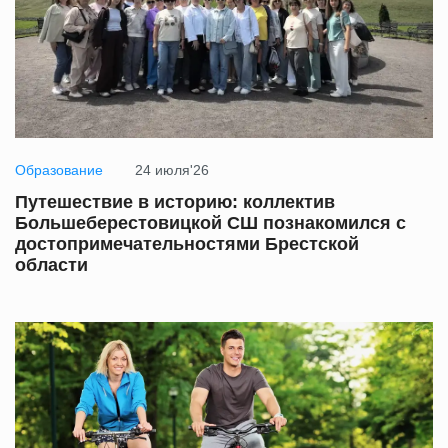
Образование
24 июля'26
Путешествие в историю: коллектив
Большеберестовицкой СШ познакомился с
достопримечательностями Брестской
области