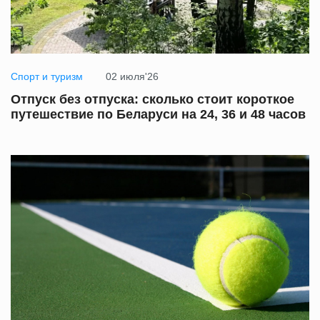
Спорт и туризм
02 июля'26
Отпуск без отпуска: сколько стоит короткое
путешествие по Беларуси на 24, 36 и 48 часов