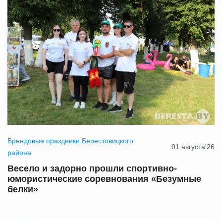
Брендовые праздники Берестовицкого
01 августа'26
района
Весело и задорно прошли спортивно-
юмористические соревнования «Безумные
белки»