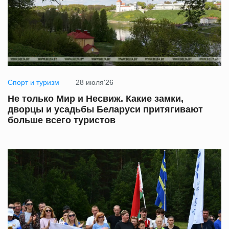
Спорт и туризм
28 июля'26
Не только Мир и Несвиж. Какие замки,
дворцы и усадьбы Беларуси притягивают
больше всего туристов