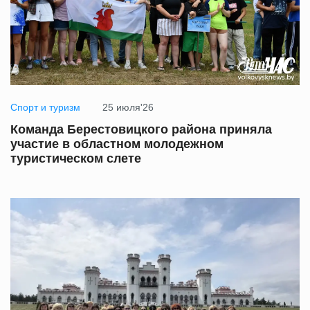
Спорт и туризм
25 июля'26
Команда Берестовицкого района приняла
участие в областном молодежном
туристическом слете