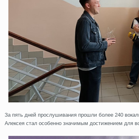
За пять дней прослушивания прошли более 240 вокал
Алексея стал особенно значимым достижением для вс