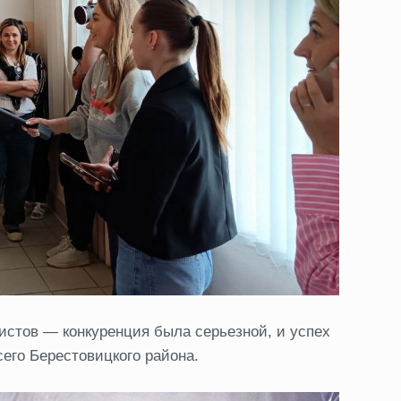
истов — конкуренция была серьезной, и успех
его Берестовицкого района.