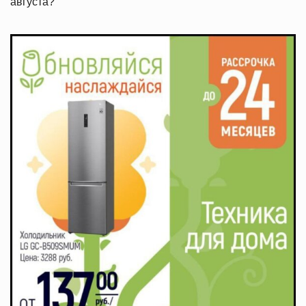
августа?