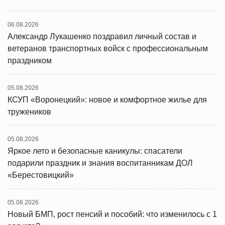
06.08.2026
Александр Лукашенко поздравил личный состав и
ветеранов транспортных войск с профессиональным
праздником
05.08.2026
КСУП «Воронецкий»: новое и комфортное жилье для
тружеников
05.08.2026
Яркое лето и безопасные каникулы: спасатели
подарили праздник и знания воспитанникам ДОЛ
«Берестовицкий»
05.08.2026
Новый БМП, рост пенсий и пособий: что изменилось с 1