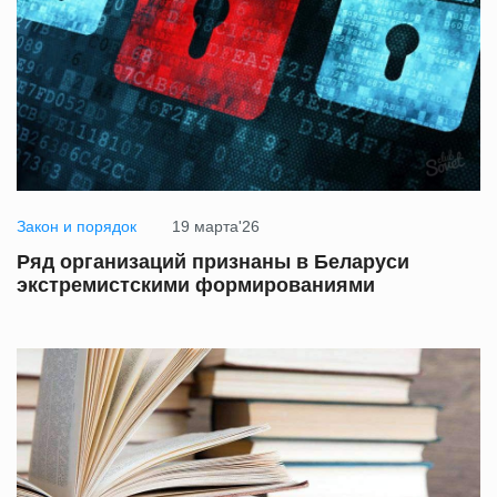
Закон и порядок
19 марта'26
Ряд организаций признаны в Беларуси
экстремистскими формированиями