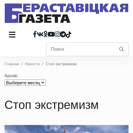
Главная
Новости
Стоп экстремизм
Архив:
Стоп экстремизм