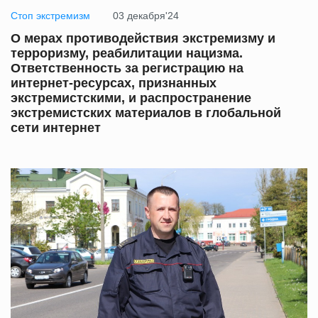
Стоп экстремизм
03 декабря'24
О мерах противодействия экстремизму и
терроризму, реабилитации нацизма.
Ответственность за регистрацию на
интернет-ресурсах, признанных
экстремистскими, и распространение
экстремистских материалов в глобальной
сети интернет