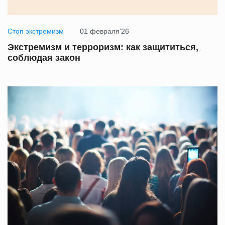
Стоп экстремизм
01 февраля'26
Экстремизм и терроризм: как защититься,
соблюдая закон