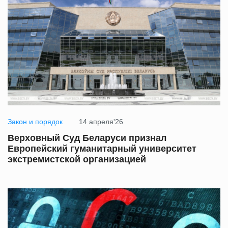
Закон и порядок
14 апреля'26
Верховный Суд Беларуси признал
Европейский гуманитарный университет
экстремистской организацией