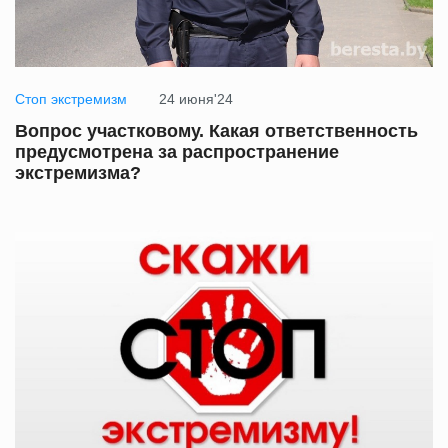
Стоп экстремизм
24 июня'24
Вопрос участковому. Какая ответственность
предусмотрена за распространение
экстремизма?