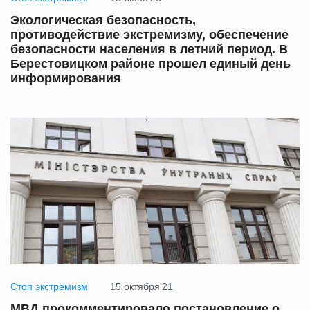
Экологическая безопасность,
противодействие экстремизму, обеспечение
безопасности населения в летний период. В
Берестовицком районе прошел единый день
информирования
Стоп экстремизм
15 октября'21
МВД прокомментировало постановление о