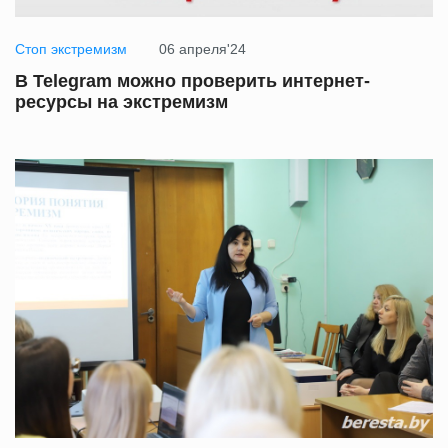
Стоп экстремизм
06 апреля'24
В Telegram можно проверить интернет-
ресурсы на экстремизм