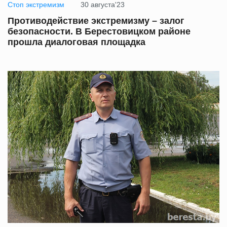
Стоп экстремизм
30 августа'23
Противодействие экстремизму – залог
безопасности. В Берестовицком районе
прошла диалоговая площадка