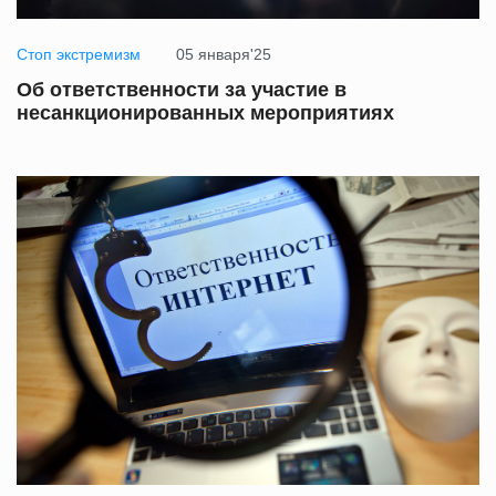
Стоп экстремизм
05 января'25
Об ответственности за участие в
несанкционированных мероприятиях