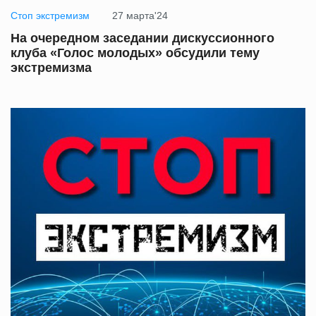
Стоп экстремизм
27 марта'24
На очередном заседании дискуссионного
клуба «Голос молодых» обсудили тему
экстремизма