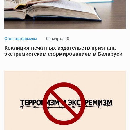
Стоп экстремизм
09 марта'26
Коалиция печатных издательств признана
экстремистским формированием в Беларуси