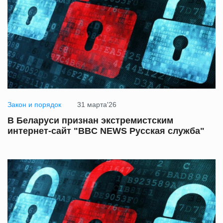
Закон и порядок
31 марта'26
В Беларуси признан экстремистским
интернет-сайт "BBC NEWS Русская служба"