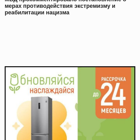
мерах противодействия экстремизму и
реабилитации нацизма