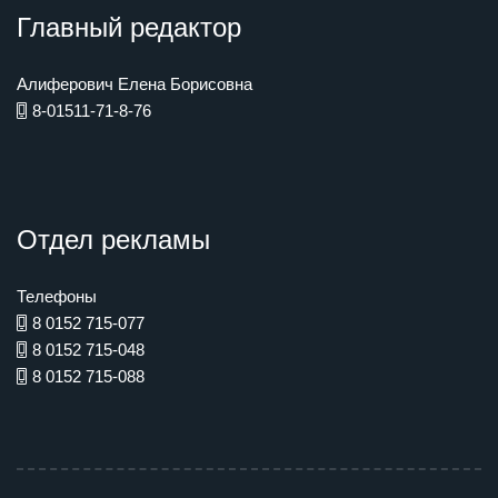
Главный редактор
Алиферович Елена Борисовна
8-01511-71-8-76
Отдел рекламы
Телефоны
8 0152 715-077
8 0152 715-048
8 0152 715-088