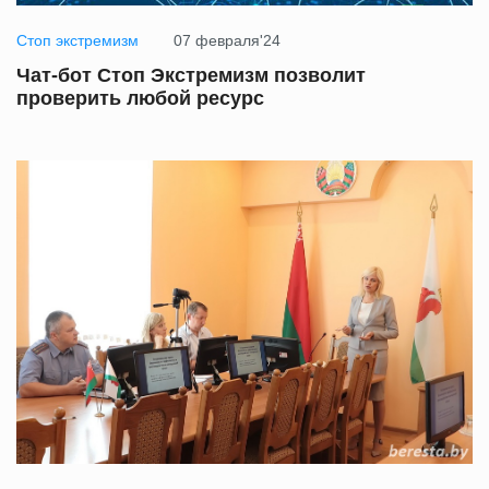
Стоп экстремизм
07 февраля'24
Чат-бот Стоп Экстремизм позволит
проверить любой ресурс