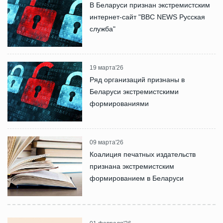
В Беларуси признан экстремистским
интернет-сайт "BBC NEWS Русская
служба"
19 марта'26
Ряд организаций признаны в
Беларуси экстремистскими
формированиями
09 марта'26
Коалиция печатных издательств
признана экстремистским
формированием в Беларуси