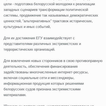
цели - подготовка белорусской молодежи к реализации
западных сценариев трансформации политической
системы, продвижение так называемых демократических
ценностей, "альтернативных" трактовок исторических,
культурных и иных событий,
Для их достижения ЕГУ взаимодействует с
представителями различных экстремистских и
террористических организаций.
Для вовлечения новых сторонников в свою противоправную
деятельность, обеспечения финансирования
задействованы многочисленные интернет-ресурсы,
включая социальные сети и мессенджеры,
информационная продукция которых решениями
белорусских судов признана экстремистскими
материалами.