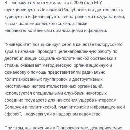
В Генпрокуратуре отметили, что с 2005 года ЕГУ
функционирует в Литовской Республике, его деятельность
курируется и финансируется иностранными государствами,
в том числе Европейского союза, а также
неправительственными организациями и фондами.
"Университет, позиционируя себя в качестве белорусского
вуза в изгнании, проводит целенаправленную работу по
дестабилизации социально-политической обстановки в
стране, оказывает методическую, организационную и
финансовую помощь представителям радикально
политизированных группировок и деструктивных
иностранных неправительственных организаций,
используется специальными службами некоторых
соседних государств для нанесения ущерба интересам
Беларуси в политической, гуманитарной и информационной
сферах", - подчеркнули в надзорном ведомстве.
При этом, как пояснили в Генпрокуратуре, декларируемые