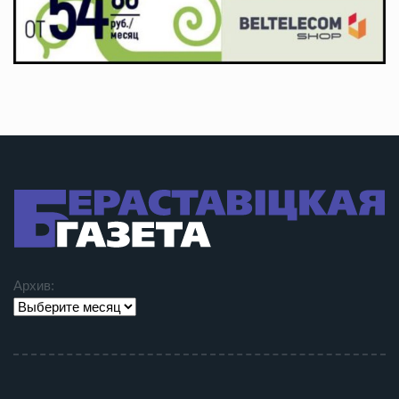
Архив: