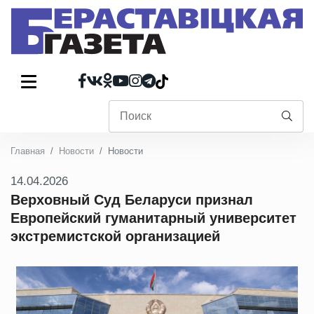
Главная
Новости
Новости
14.04.2026
Верховный Суд Беларуси признал
Европейский гуманитарный университет
экстремистской организацией