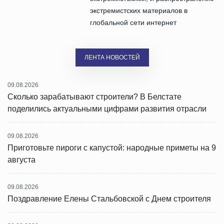
экстремистских материалов в
глобальной сети интернет
ЛЕНТА НОВОСТЕЙ
09.08.2026
Сколько зарабатывают строители? В Белстате
поделились актуальными цифрами развития отрасли
09.08.2026
Приготовьте пироги с капустой: народные приметы на 9
августа
09.08.2026
Поздравление Елены Стальбовской с Днем строителя