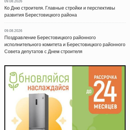
09.08.2026
Ко Дню строителя. Главные стройки и перспективы
развития Берестовицкого района
09.08.2026
Поздравление Берестовицкого районного
исполнительного комитета и Берестовицкого районного
Совета депутатов с Днем строителя