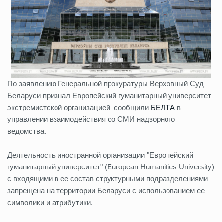
По заявлению Генеральной прокуратуры Верховный Суд
Беларуси признал Европейский гуманитарный университет
экстремистской организацией, сообщили
БЕЛТА
в
управлении взаимодействия со СМИ надзорного
ведомства.
Деятельность иностранной организации "Европейский
гуманитарный университет" (Europeаn Humanities University)
с входящими в ее состав структурными подразделениями
запрещена на территории Беларуси с использованием ее
символики и атрибутики.