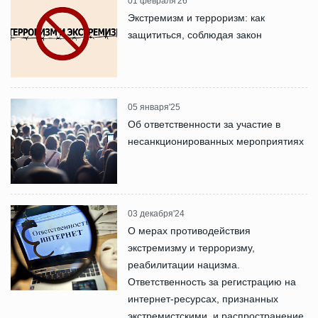
01 февраля'26
Экстремизм и терроризм: как
защититься, соблюдая закон
05 января'25
Об ответственности за участие в
несанкционированных мероприятиях
03 декабря'24
О мерах противодействия
экстремизму и терроризму,
реабилитации нацизма.
Ответственность за регистрацию на
интернет-ресурсах, признанных
экстремистскими, и распространение