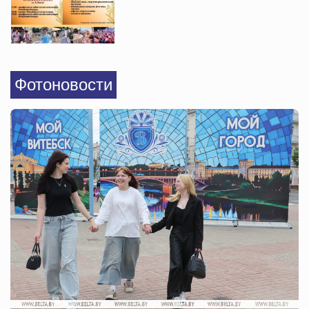
Фотоновости