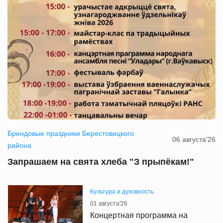
Брендовые праздники Берестовицкого
06 августа'26
района
Запрашаем на свята хлеба "З прыпёкам!"
Культура и духовность
01 августа'26
Концертная программа на