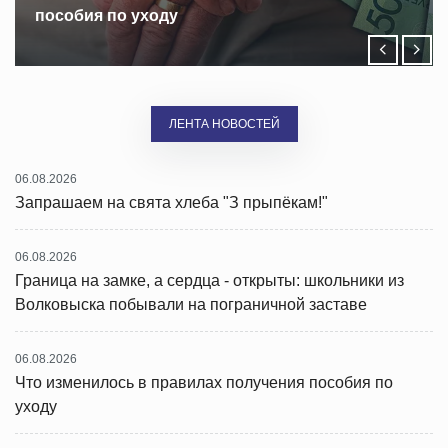
чествовали лидеров уборочной кампании
ЛЕНТА НОВОСТЕЙ
06.08.2026
Запрашаем на свята хлеба "З прыпёкам!"
06.08.2026
Граница на замке, а сердца - открыты: школьники из
Волковыска побывали на пограничной заставе
06.08.2026
Что изменилось в правилах получения пособия по
уходу