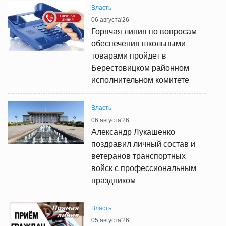
Власть
06 августа'26
Горячая линия по вопросам
обеспечения школьными
товарами пройдет в
Берестовицком районном
исполнительном комитете
Власть
06 августа'26
Александр Лукашенко
поздравил личный состав и
ветеранов транспортных
войск с профессиональным
праздником
Власть
05 августа'26