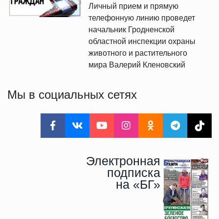
Личный прием и прямую
телефонную линию проведет
начальник Гродненской
областной инспекции охраны
животного и растительного
мира Валерий Кленовский
Мы в социальных сетях
Электронная
подписка
на «БГ»