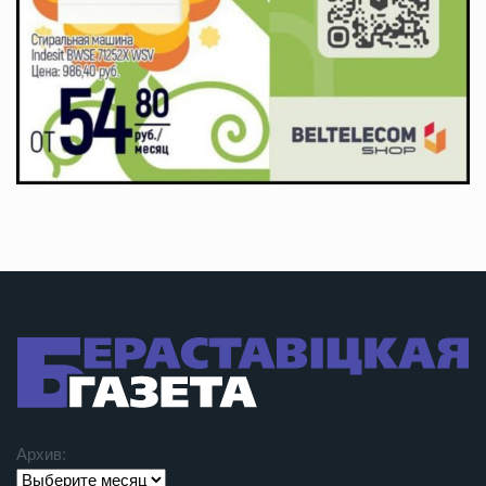
Архив: