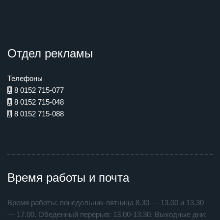
Отдел рекламы
Телефоны
8 0152 715-077
8 0152 715-048
8 0152 715-088
Время работы и почта
Время работы: понедельник-пятница 8.30 — 13.00 и 13.30
— 17.00. Обеденный перерыв: 13.00-13.30. Выходные дни: