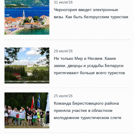
31 июля'26
Черногория введет электронные
визы. Как быть белорусским туристам
28 июля'26
Не только Мир и Несвиж. Какие
замки, дворцы и усадьбы Беларуси
притягивают больше всего туристов
25 июля'26
Команда Берестовицкого района
приняла участие в областном
молодежном туристическом слете