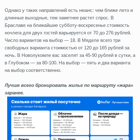
Однако у таких направлений есть нюанс: чем ближе лето и
длинные выходные, тем заметнее растет спрос. В
Браславе на ближайшие субботу-воскресенье стоимость
ночлега для двух гостей варьируется от 70 до 276 рублей.
Число вариантов на выбор — 18. В Мяделе всего три
свободных варианта стоимостью от 120 до 165 рублей за
ночь. В Новолукомле вас заселят за 45-90 рублей в сутки, а
в Глубоком — за 80-100. На выбор — пять и два варианта
на выбор соответственно.
Лучше всего бронировать жилье по маршруту «жара»
заранее.