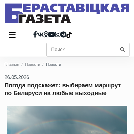
Главная
Новости
Новости
26.05.2026
Погода подскажет: выбираем маршрут
по Беларуси на любые выходные