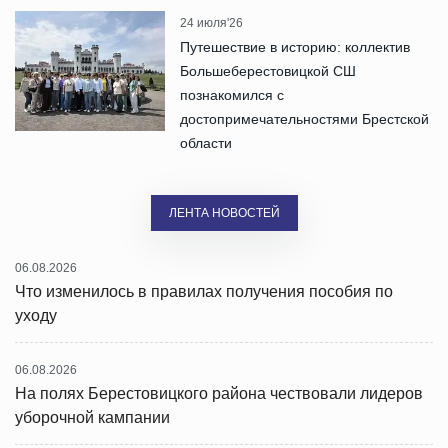
24 июля'26
Путешествие в историю: коллектив
Большеберестовицкой СШ
познакомился с
достопримечательностями Брестской
области
ЛЕНТА НОВОСТЕЙ
06.08.2026
Что изменилось в правилах получения пособия по
уходу
06.08.2026
На полях Берестовицкого района чествовали лидеров
уборочной кампании