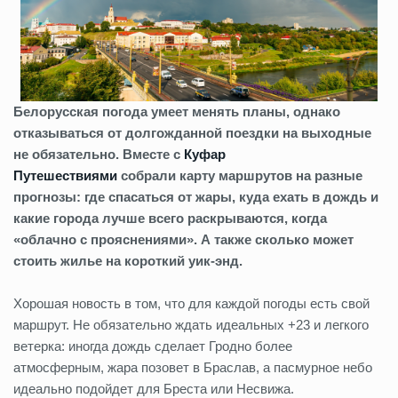
Белорусская погода умеет менять планы, однако
отказываться от долгожданной поездки на выходные
не обязательно. Вместе с
Куфар
Путешествиями
собрали карту маршрутов на разные
прогнозы: где спасаться от жары, куда ехать в дождь и
какие города лучше всего раскрываются, когда
«облачно с прояснениями». А также сколько может
стоить жилье на короткий уик-энд.
Хорошая новость в том, что для каждой погоды есть свой
маршрут. Не обязательно ждать идеальных +23 и легкого
ветерка: иногда дождь сделает Гродно более
атмосферным, жара позовет в Браслав, а пасмурное небо
идеально подойдет для Бреста или Несвижа.