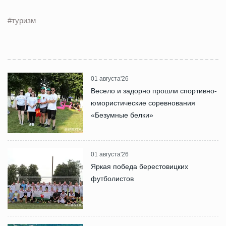
#туризм
01 августа'26
Весело и задорно прошли спортивно-
юмористические соревнования
«Безумные белки»
01 августа'26
Яркая победа берестовицких
футболистов