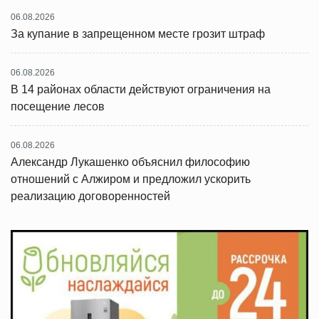
06.08.2026
За купание в запрещенном месте грозит штраф
06.08.2026
В 14 районах области действуют ограничения на
посещение лесов
06.08.2026
Александр Лукашенко объяснил философию
отношений с Алжиром и предложил ускорить
реализацию договоренностей