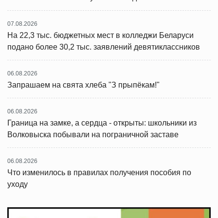
07.08.2026
На 22,3 тыс. бюджетных мест в колледжи Беларуси
подано более 30,2 тыс. заявлений девятиклассников
06.08.2026
Запрашаем на свята хлеба "З прыпёкам!"
06.08.2026
Граница на замке, а сердца - открыты: школьники из
Волковыска побывали на пограничной заставе
06.08.2026
Что изменилось в правилах получения пособия по
уходу