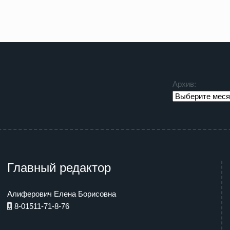
Архив:
Главный редактор
Алиферович Елена Борисовна
8-01511-71-8-76