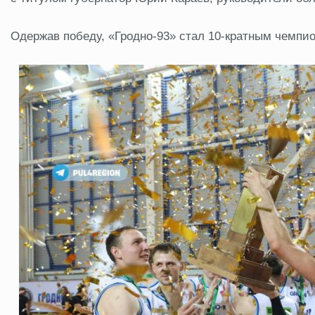
Одержав победу, «Гродно-93» стал 10-кратным чемпи