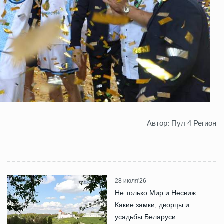
Автор: Пул 4 Регион
28 июля'26
Не только Мир и Несвиж.
Какие замки, дворцы и
усадьбы Беларуси