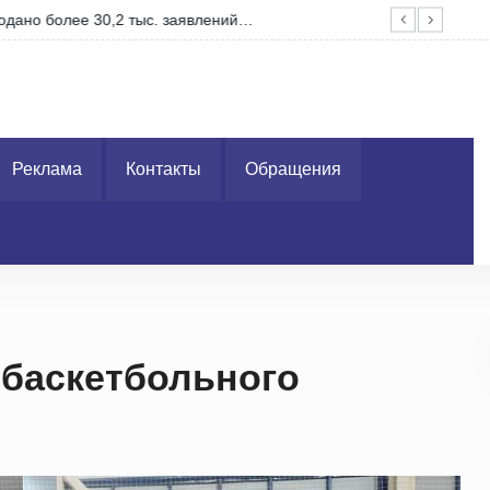
Гра
Реклама
Контакты
Обращения
 баскетбольного