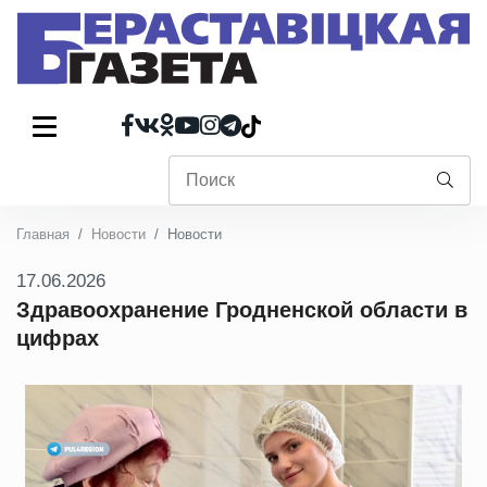
Главная
Новости
Новости
17.06.2026
Здравоохранение Гродненской области в
цифрах