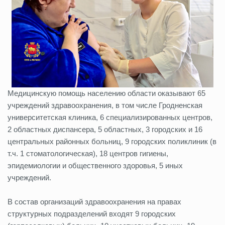
Медицинскую помощь населению области оказывают 65
учреждений здравоохранения, в том числе Гродненская
университетская клиника, 6 специализированных центров,
2 областных диспансера, 5 областных, 3 городских и 16
центральных районных больниц, 9 городских поликлиник (в
т.ч. 1 стоматологическая), 18 центров гигиены,
эпидемиологии и общественного здоровья, 5 иных
учреждений.
В состав организаций здравоохранения на правах
структурных подразделений входят 9 городских