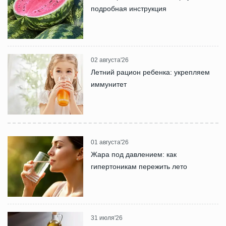
подробная инструкция
02 августа'26
Летний рацион ребенка: укрепляем
иммунитет
01 августа'26
Жара под давлением: как
гипертоникам пережить лето
31 июля'26