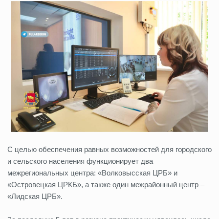
С целью обеспечения равных возможностей для городского
и сельского населения функционирует два
межрегиональных центра: «Волковысская ЦРБ» и
«Островецкая ЦРКБ», а также один межрайонный центр –
«Лидская ЦРБ».