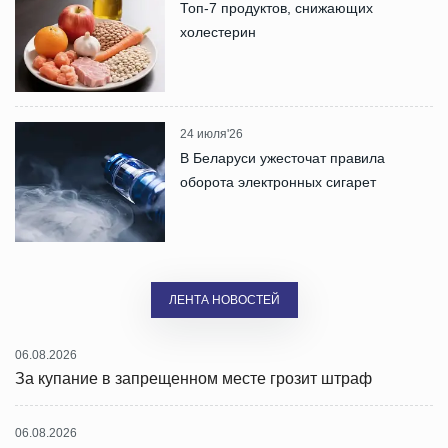
Топ-7 продуктов, снижающих
холестерин
24 июля'26
В Беларуси ужесточат правила
оборота электронных сигарет
ЛЕНТА НОВОСТЕЙ
06.08.2026
За купание в запрещенном месте грозит штраф
06.08.2026