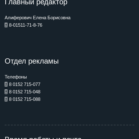
Главный редактор
Алиферович Елена Борисовна
8-01511-71-8-76
Отдел рекламы
Телефоны
8 0152 715-077
8 0152 715-048
8 0152 715-088