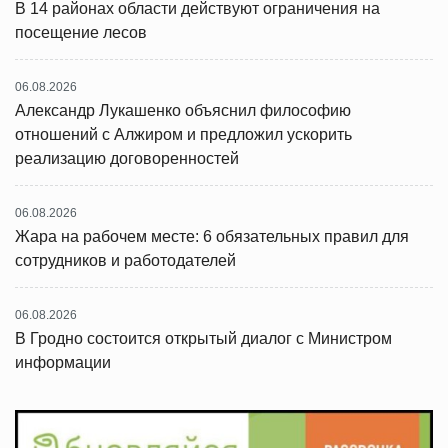
В 14 районах области действуют ограничения на
посещение лесов
06.08.2026
Александр Лукашенко объяснил философию
отношений с Алжиром и предложил ускорить
реализацию договоренностей
06.08.2026
Жара на рабочем месте: 6 обязательных правил для
сотрудников и работодателей
06.08.2026
В Гродно состоится открытый диалог с Министром
информации