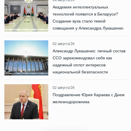
Академия интеллектуальных
технологий появится в Беларуси?
Создание вуза стало темой
совещания у Александра Лукашенко
02 августа'26
Александр Лукашенко: личный состав
ССО зарекомендовал себя как
надежный оплот интересов
национальной безопасности
02 августа'26
Поздравление Юрия Караева с Днем
железнодорожника