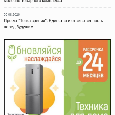
молочно-товарного комплекса
05.08.2026
Проект "Точка зрения". Единство и ответственность
перед будущим