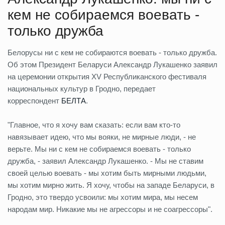
кем не собираемся воевать -
только дружба
Белорусы ни с кем не собираются воевать - только дружба.
Об этом Президент Беларуси Александр Лукашенко заявил
на церемонии открытия XV Республиканского фестиваля
национальных культур в Гродно, передает
корреспондент
БЕЛТА
.
"Главное, что я хочу вам сказать: если вам кто-то
навязывает идею, что мы вояки, не мирные люди, - не
верьте. Мы ни с кем не собираемся воевать - только
дружба, - заявил Александр Лукашенко. - Мы не ставим
своей целью воевать - мы хотим быть мирными людьми,
мы хотим мирно жить. Я хочу, чтобы на западе Беларуси, в
Гродно, это твердо усвоили: мы хотим мира, мы несем
народам мир. Никакие мы не агрессоры и не соагрессоры".