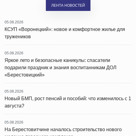
ЛЕНТА НОВОСТЕЙ
05.08.2026
КСУП «Воронецкий»: новое и комфортное жилье для
тружеников
05.08.2026
Яркое лето и безопасные каникулы: спасатели
подарили праздник и знания воспитанникам ДОЛ
«Берестовицкий»
05.08.2026
Новый БМП, рост пенсий и пособий: что изменилось с 1
августа?
05.08.2026
На Берестовитчине началось строительство нового