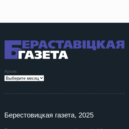
Архив:
Берестовицкая газета, 2025