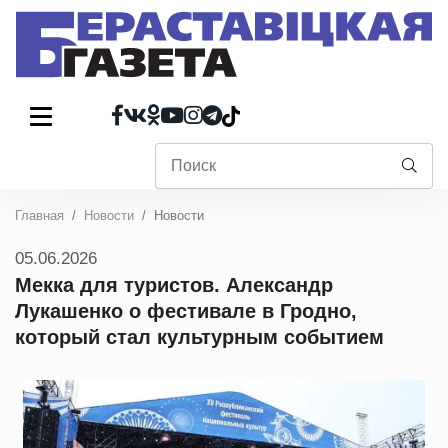
Главная
Новости
Новости
05.06.2026
Мекка для туристов. Александр
Лукашенко о фестивале в Гродно,
который стал культурным событием