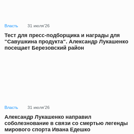
Власть
31 июля'26
Тест для пресс-подборщика и награды для
"Савушкина продукта". Александр Лукашенко
посещает Березовский район
Власть
31 июля'26
Александр Лукашенко направил
соболезнование в связи со смертью легенды
мирового спорта Ивана Едешко