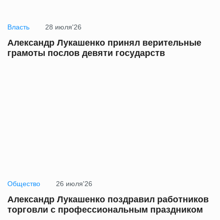
Власть
28 июля'26
Александр Лукашенко принял верительные
грамоты послов девяти государств
Общество
26 июля'26
Александр Лукашенко поздравил работников
торговли с профессиональным праздником