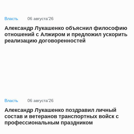
Власть
06 августа'26
Александр Лукашенко объяснил философию
отношений с Алжиром и предложил ускорить
реализацию договоренностей
Власть
06 августа'26
Александр Лукашенко поздравил личный
состав и ветеранов транспортных войск с
профессиональным праздником