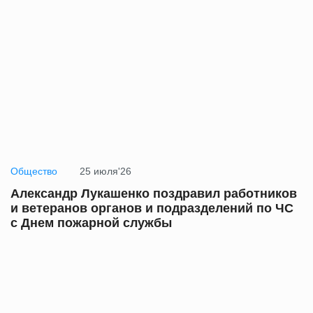
Общество
25 июля'26
Александр Лукашенко поздравил работников
и ветеранов органов и подразделений по ЧС
с Днем пожарной службы