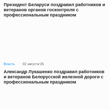
Президент Беларуси поздравил работников и
ветеранов органов госконтроля с
профессиональным праздником
Власть
02 августа'26
Александр Лукашенко поздравил работников
и ветеранов Белорусской железной дороги с
профессиональным праздником