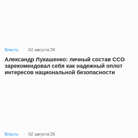
Власть
02 августа'26
Александр Лукашенко: личный состав ССО
зарекомендовал себя как надежный оплот
интересов национальной безопасности
Власть
02 августа'26