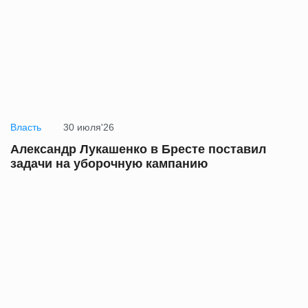
Власть
30 июля'26
Александр Лукашенко в Бресте поставил
задачи на уборочную кампанию