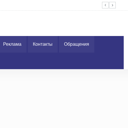
Гра
Реклама
Контакты
Обращения