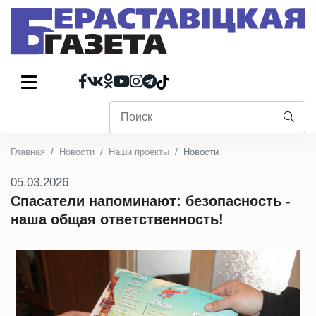
Главная
Новости
Наши проекты
Новости
05.03.2026
Спасатели напоминают: безопасность -
наша общая ответственность!