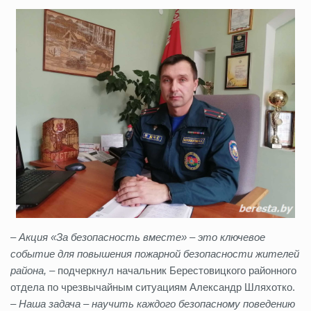
– Акция «За безопасность вместе» – это ключевое
событие для повышения пожарной безопасности жителей
района,
– подчеркнул начальник Берестовицкого районного
отдела по чрезвычайным ситуациям Александр Шляхотко.
–
Наша задача – научить каждого безопасному поведению