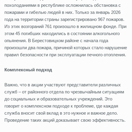
похолоданиями в республике осложнилась обстановка с
пожарами и гибелью людей в них. Только за январь 2026
года на территории страны зарегистрировано 967 пожаров.
Из этих возгораний 761 произошло в жилищном фонде. При
этом 45 погибших находились в состоянии алкогольного
опьянения. В Берестовицком районе с начала года
произошли два пожара, причиной которых стало нарушение
правил безопасности при эксплуатации печного отопления.
Комплексный подход
Важно, что в акции участвуют представители различных
служб – от районного отдела по чрезвычайным ситуациям
до социальных и образовательных учреждений. Это
говорит о комплексном подходе к проблеме, где каждая
служба вносит свой вклад в это нужное и важное дело.
Проведение таких акций доказывает свою эффективность.