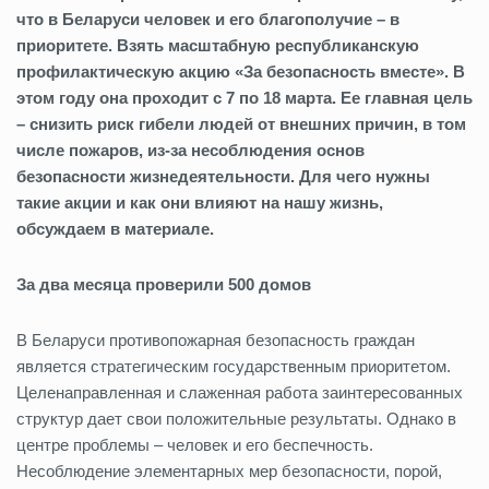
что в Беларуси человек и его благополучие – в
приоритете. Взять масштабную республиканскую
профилактическую акцию «За безопасность вместе». В
этом году она проходит с 7 по 18 марта. Ее главная цель
– снизить риск гибели людей от внешних причин, в том
числе пожаров, из-за несоблюдения основ
безопасности жизнедеятельности. Для чего нужны
такие акции и как они влияют на нашу жизнь,
обсуждаем в материале.
За два месяца проверили 500 домов
В Беларуси противопожарная безопасность граждан
является стратегическим государственным приоритетом.
Целенаправленная и слаженная работа заинтересованных
структур дает свои положительные результаты. Однако в
центре проблемы – человек и его беспечность.
Несоблюдение элементарных мер безопасности, порой,