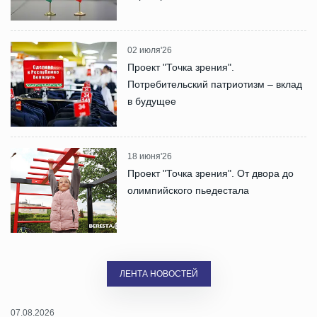
02 июля'26
Проект "Точка зрения".
Потребительский патриотизм – вклад
в будущее
18 июня'26
Проект "Точка зрения". От двора до
олимпийского пьедестала
ЛЕНТА НОВОСТЕЙ
07.08.2026