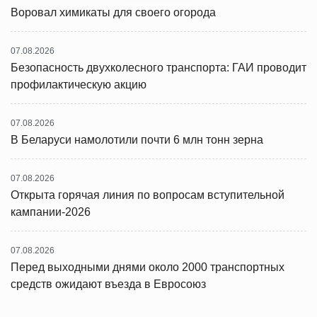
Воровал химикаты для своего огорода
07.08.2026
Безопасность двухколесного транспорта: ГАИ проводит
профилактическую акцию
07.08.2026
В Беларуси намолотили почти 6 млн тонн зерна
07.08.2026
Открыта горячая линия по вопросам вступительной
кампании-2026
07.08.2026
Перед выходными днями около 2000 транспортных
средств ожидают въезда в Евросоюз