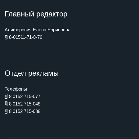
Главный редактор
Алиферович Елена Борисовна
8-01511-71-8-76
Отдел рекламы
Телефоны
8 0152 715-077
8 0152 715-048
8 0152 715-088