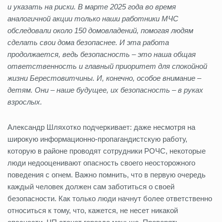
и указать на риски. В марте 2025 года во время
аналогичной акции только наши работники МЧС
обследовали около 150 домовладений, помогая людям
сделать свои дома безопаснее. И эта работа
продолжается, ведь безопасность – это наша общая
ответственность и главный приоритет для спокойной
жизни Берестовитчины. И, конечно, особое внимание –
детям. Они – наше будущее, их безопасность – в руках
взрослых.
Александр Шляхотко подчеркивает: даже несмотря на
широкую информационно-пропагандистскую работу,
которую в районе проводят сотрудники РОЧС, некоторые
люди недооценивают опасность своего неосторожного
поведения с огнем. Важно помнить, что в первую очередь
каждый человек должен сам заботиться о своей
безопасности. Как только люди начнут более ответственно
относиться к тому, что, кажется, не несет никакой