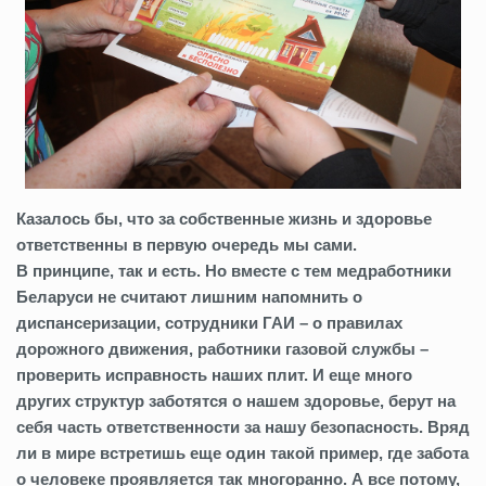
Казалось бы, что за собственные жизнь и здоровье
ответственны в первую очередь мы сами.
В принципе, так и есть. Но вместе с тем медработники
Беларуси не считают лишним напомнить о
диспансеризации, сотрудники ГАИ – о правилах
дорожного движения, работники газовой службы –
проверить исправность наших плит. И еще много
других структур заботятся о нашем здоровье, берут на
себя часть ответственности за нашу безопасность. Вряд
ли в мире встретишь еще один такой пример, где забота
о человеке проявляется так многоранно. А все потому,