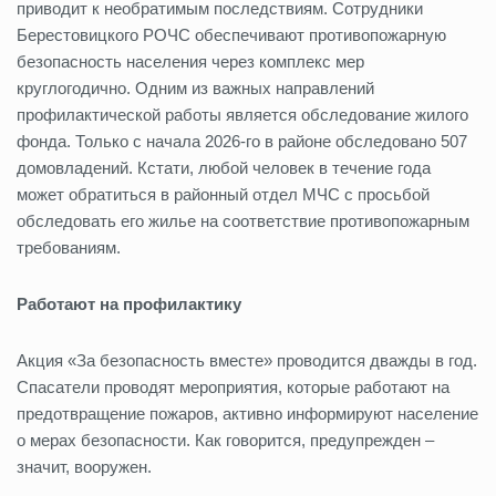
приводит к необратимым последствиям. Сотрудники
Берестовицкого РОЧС обеспечивают противопожарную
безопасность населения через комплекс мер
круглогодично. Одним из важных направлений
профилактической работы является обследование жилого
фонда. Только с начала 2026-го в районе обследовано 507
домовладений. Кстати, любой человек в течение года
может обратиться в районный отдел МЧС с просьбой
обследовать его жилье на соответствие противопожарным
требованиям.
Работают на профилактику
Акция «За безопасность вместе» проводится дважды в год.
Спасатели проводят мероприятия, которые работают на
предотвращение пожаров, активно информируют население
о мерах безопасности. Как говорится, предупрежден –
значит, вооружен.