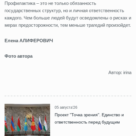
Профилактика – это не только обязанность
государственных структур, но и личная ответственность
каждого. Чем больше людей будут осведомлены о рисках и
мерах предосторожности, тем меньше трагедий произойдет.
Елена АЛИФЕРОВИЧ
Фото автора
Автор: irina
05 августа'26
Проект "Точка зрения". Единство и
ответственность перед будущим