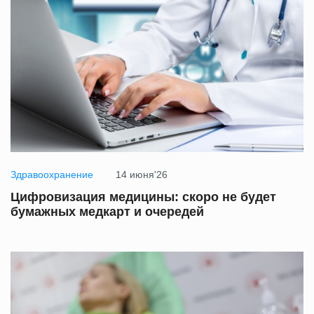
Здравоохранение
14 июня'26
Цифровизация медицины: скоро не будет
бумажных медкарт и очередей