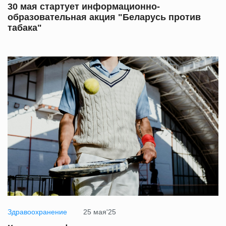
30 мая стартует информационно-
образовательная акция "Беларусь против
табака"
Здравоохранение
25 мая'25