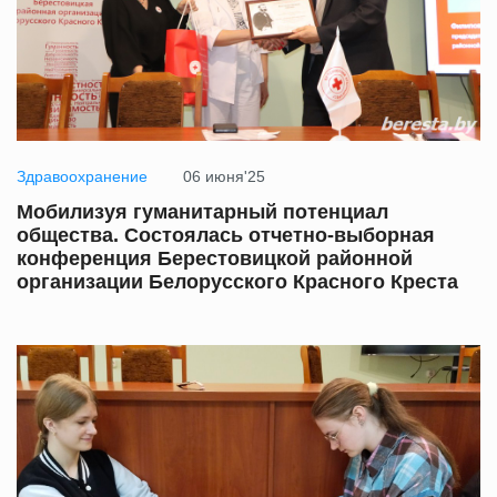
Здравоохранение
06 июня'25
Мобилизуя гуманитарный потенциал
общества. Состоялась отчетно-выборная
конференция Берестовицкой районной
организации Белорусского Красного Креста