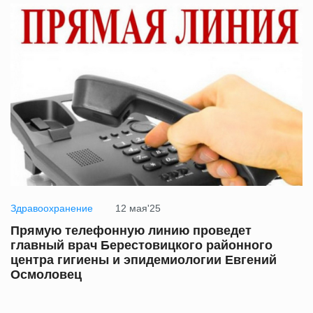
Здравоохранение
12 мая'25
Прямую телефонную линию проведет
главный врач Берестовицкого районного
центра гигиены и эпидемиологии Евгений
Осмоловец