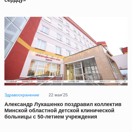
Здравоохранение
22 мая'25
Александр Лукашенко поздравил коллектив
Минской областной детской клинической
больницы с 50-летием учреждения