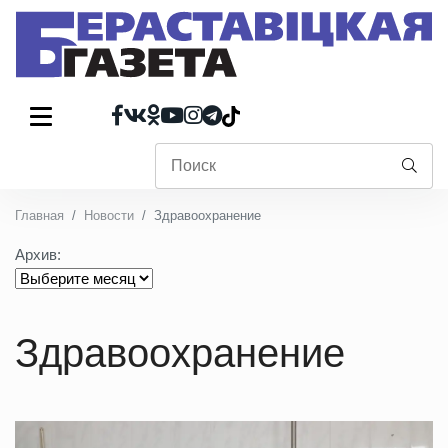
Главная
Новости
Здравоохранение
Архив:
Здравоохранение