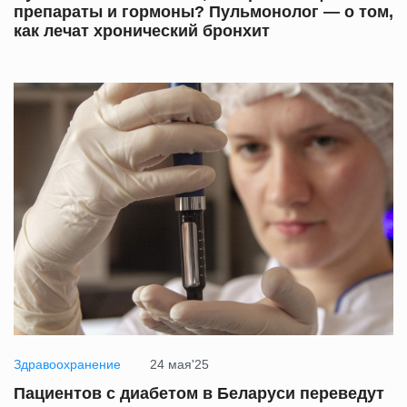
препараты и гормоны? Пульмонолог — о том,
как лечат хронический бронхит
Здравоохранение
24 мая'25
Пациентов с диабетом в Беларуси переведут