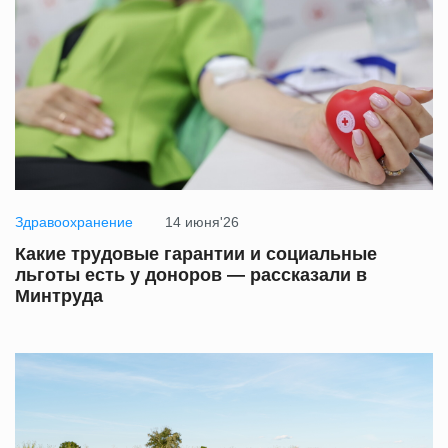
Здравоохранение
14 июня'26
Какие трудовые гарантии и социальные
льготы есть у доноров — рассказали в
Минтруда