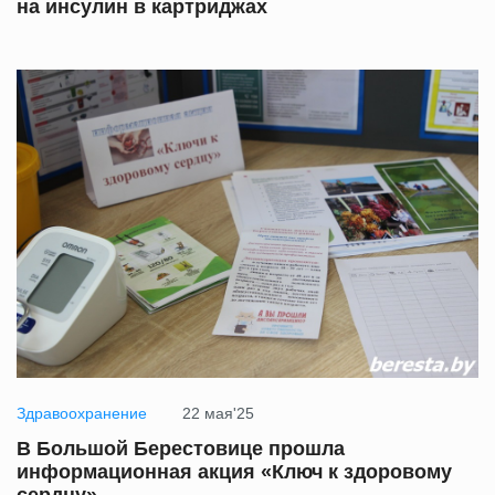
на инсулин в картриджах
Здравоохранение
22 мая'25
В Большой Берестовице прошла
информационная акция «Ключ к здоровому
сердцу»