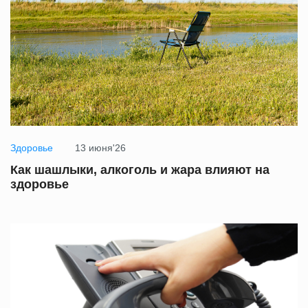
Здоровье
13 июня'26
Как шашлыки, алкоголь и жара влияют на
здоровье