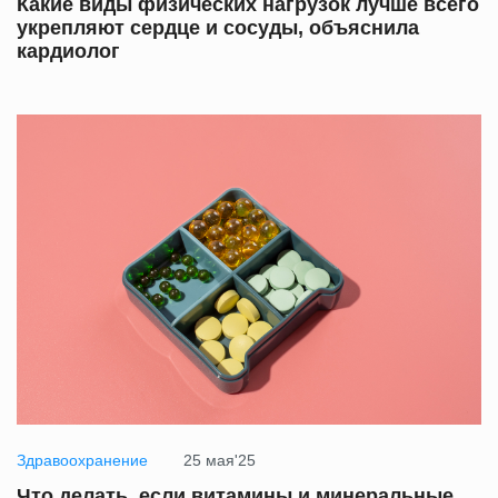
Какие виды физических нагрузок лучше всего
укрепляют сердце и сосуды, объяснила
кардиолог
Здравоохранение
25 мая'25
Что делать, если витамины и минеральные