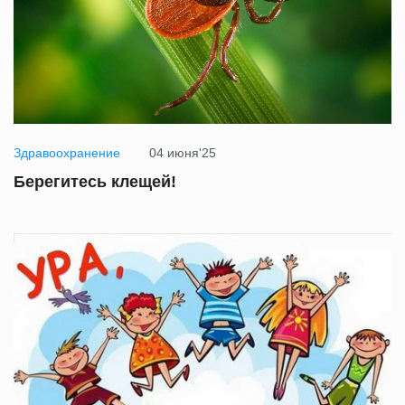
Здравоохранение
04 июня'25
Берегитесь клещей!