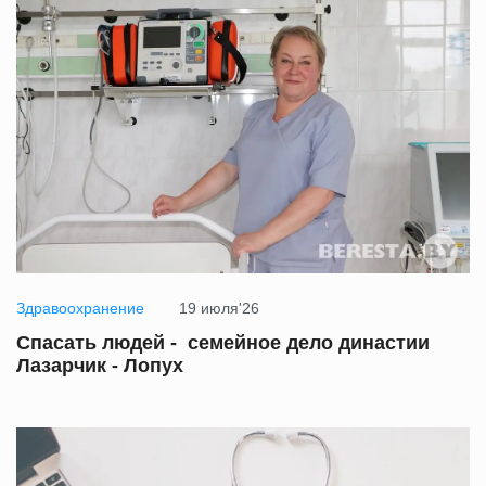
Здравоохранение
19 июля'26
Спасать людей - семейное дело династии
Лазарчик - Лопух