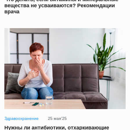
вещества не усваиваются? Рекомендации
врача
Здравоохранение
25 мая'25
Нужны ли антибиотики, отхаркивающие