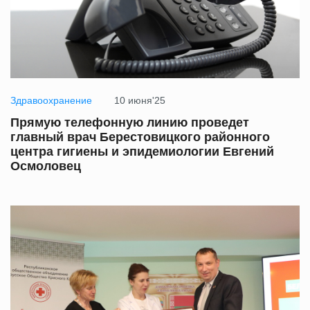
Здравоохранение
10 июня'25
Прямую телефонную линию проведет
главный врач Берестовицкого районного
центра гигиены и эпидемиологии Евгений
Осмоловец