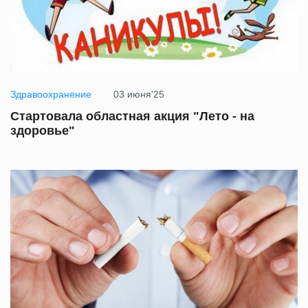
Здравоохранение
03 июня'25
Стартовала областная акция "Лето - на
здоровье"