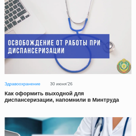
Здравоохранение
30 июня'26
Как оформить выходной для
диспансеризации, напомнили в Минтруда