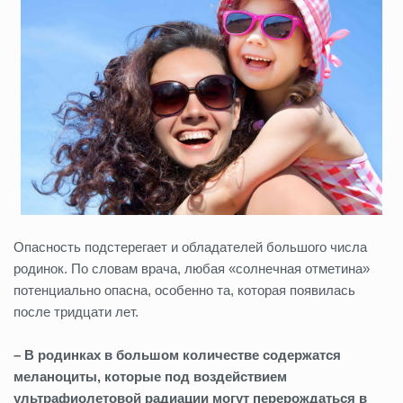
Опасность подстерегает и обладателей большого числа
родинок. По словам врача, любая «солнечная отметина»
потенциально опасна, особенно та, которая появилась
после тридцати лет.
– В родинках в большом количестве содержатся
меланоциты, которые под воздействием
ультрафиолетовой радиации могут перерождаться в