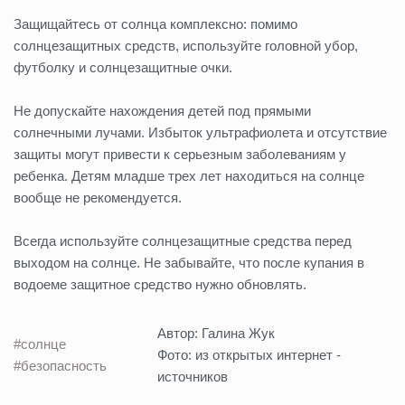
Защищайтесь от солнца комплексно: помимо
солнцезащитных средств, используйте головной убор,
футболку и солнцезащитные очки.
Не допускайте нахождения детей под прямыми
солнечными лучами. Избыток ультрафиолета и отсутствие
защиты могут привести к серьезным заболеваниям у
ребенка. Детям младше трех лет находиться на солнце
вообще не рекомендуется.
Всегда используйте солнцезащитные средства перед
выходом на солнце. Не забывайте, что после купания в
водоеме защитное средство нужно обновлять.
Автор: Галина Жук
#солнце
Фото: из открытых интернет -
#безопасность
источников