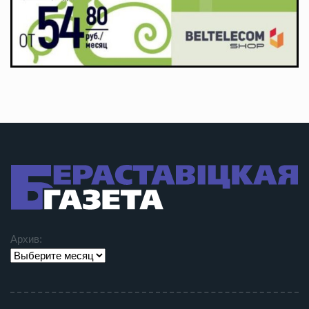
Архив: