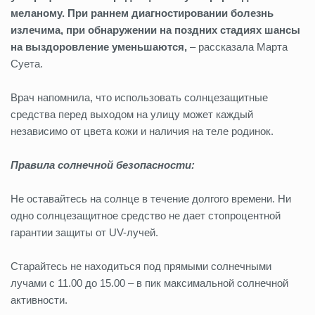
меланому. При раннем диагностировании болезнь
излечима, при обнаружении на поздних стадиях шансы
на выздоровление уменьшаются,
– рассказала Марта
Суета.
Врач напомнила, что использовать солнцезащитные
средства перед выходом на улицу может каждый
независимо от цвета кожи и наличия на теле родинок.
Правила солнечной безопасности:
Не оставайтесь на солнце в течение долгого времени. Ни
одно солнцезащитное средство не дает стопроцентной
гарантии защиты от UV-лучей.
Старайтесь не находиться под прямыми солнечными
лучами с 11.00 до 15.00 – в пик максимальной солнечной
активности.