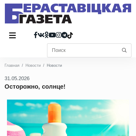
Главная
Новости
Новости
31.05.2026
Осторожно, солнце!