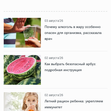
03 августа'26
Почему алкоголь в жару особенно
опасен для организма, рассказала
врач
02 августа'26
Как выбрать безопасный арбуз:
подробная инструкция
02 августа'26
Летний рацион ребенка: укрепляем
иммунитет