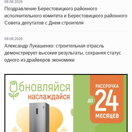
09.08.2026
Поздравление Берестовицкого районного
исполнительного комитета и Берестовицкого районного
Совета депутатов с Днем строителя
09.08.2026
Александр Лукашенко: строительная отрасль
демонстрирует высокие результаты, сохраняя статус
одного из драйверов экономики