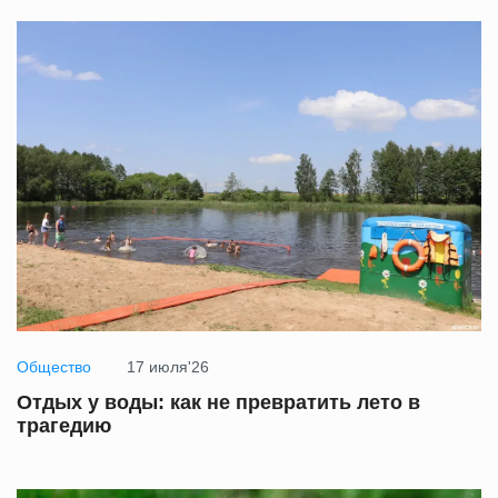
Общество
17 июля'26
Отдых у воды: как не превратить лето в
трагедию