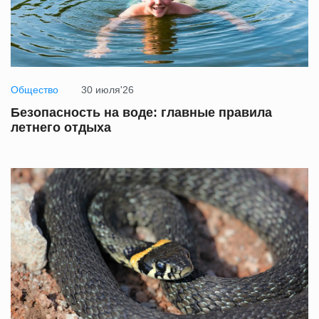
Общество
30 июля'26
Безопасность на воде: главные правила
летнего отдыха