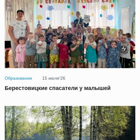
Образование
15 июля'26
Берестовицкие спасатели у малышей