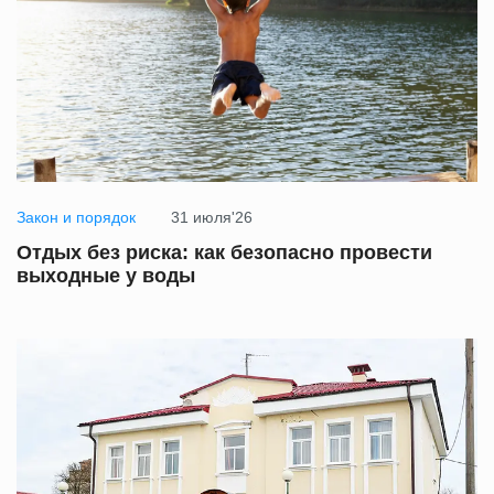
Закон и порядок
31 июля'26
Отдых без риска: как безопасно провести
выходные у воды