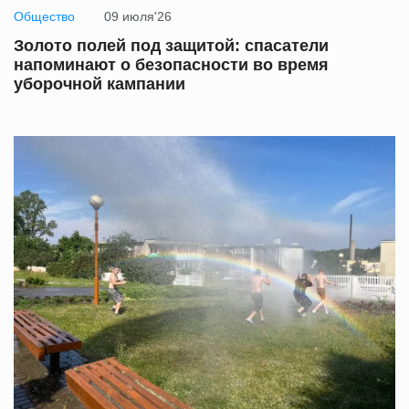
Общество
09 июля'26
Золото полей под защитой: спасатели
напоминают о безопасности во время
уборочной кампании