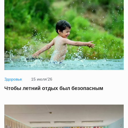
Здоровье
15 июля'26
Чтобы летний отдых был безопасным