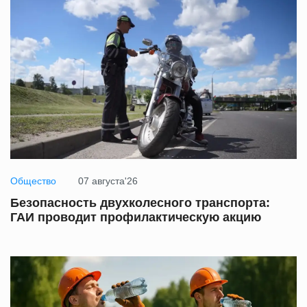
Общество
07 августа'26
Безопасность двухколесного транспорта:
ГАИ проводит профилактическую акцию