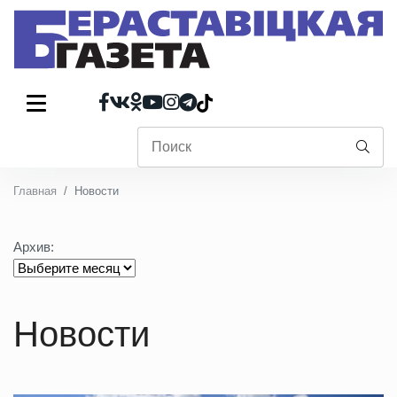
Главная
Новости
Архив:
Новости