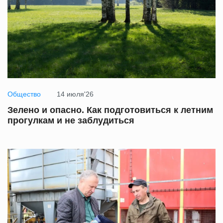
Общество
14 июля'26
Зелено и опасно. Как подготовиться к летним
прогулкам и не заблудиться