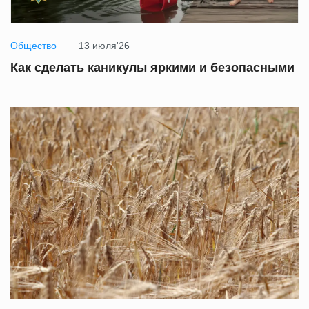
Общество
13 июля'26
Как сделать каникулы яркими и безопасными