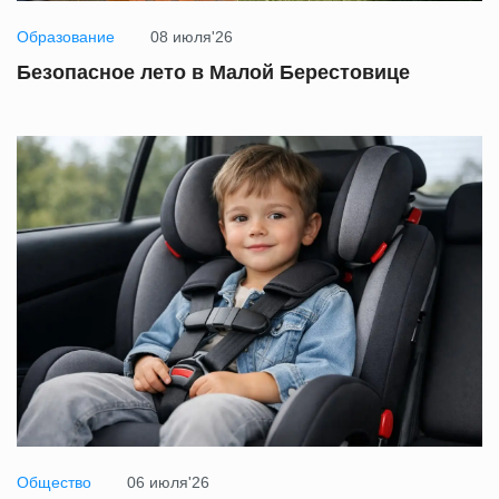
Образование
08 июля'26
Безопасное лето в Малой Берестовице
Общество
06 июля'26