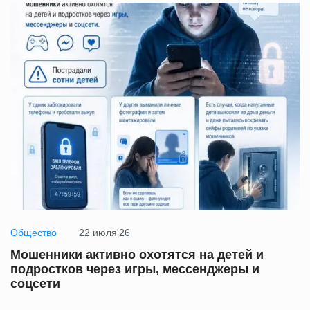
Общество
22 июля'26
Мошенники активно охотятся на детей и
подростков через игры, мессенджеры и
соцсети