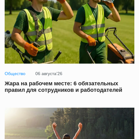
Общество
06 августа'26
Жара на рабочем месте: 6 обязательных
правил для сотрудников и работодателей