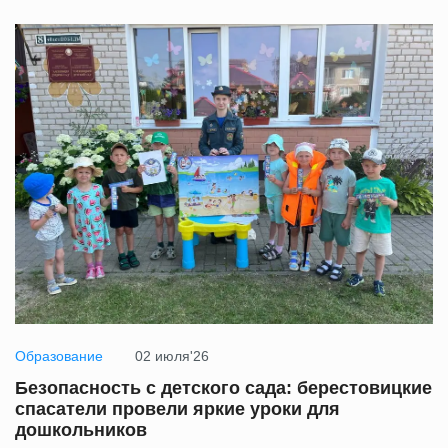
Образование
02 июля'26
Безопасность с детского сада: берестовицкие
спасатели провели яркие уроки для
дошкольников