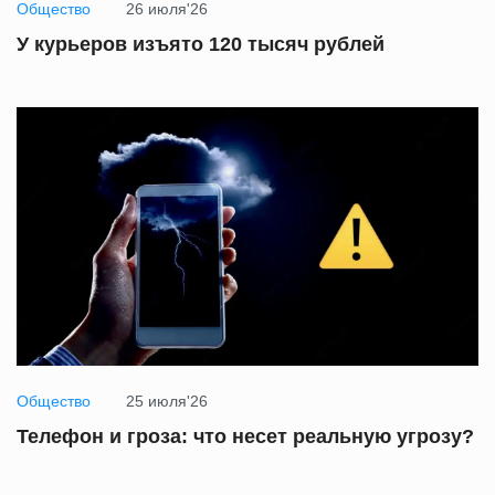
Общество
26 июля'26
У курьеров изъято 120 тысяч рублей
Общество
25 июля'26
Телефон и гроза: что несет реальную угрозу?