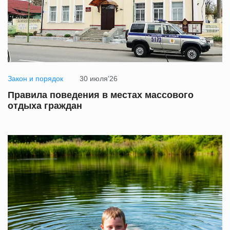
Закон и порядок
30 июля'26
Правила поведения в местах массового
отдыха граждан