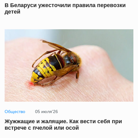
В Беларуси ужесточили правила перевозки
детей
Общество
05 июля'26
Жужжащие и жалящие. Как вести себя при
встрече с пчелой или осой