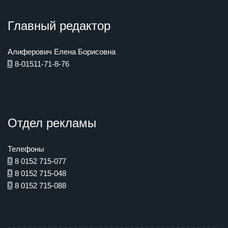
Главный редактор
Алиферович Елена Борисовна
8-01511-71-8-76
Отдел рекламы
Телефоны
8 0152 715-077
8 0152 715-048
8 0152 715-088