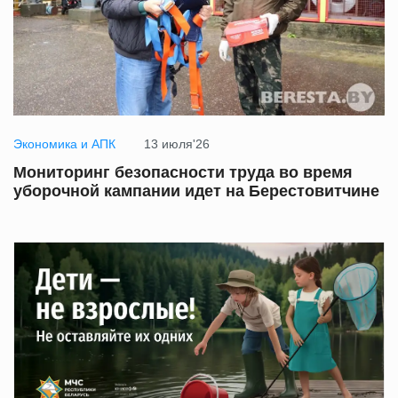
Экономика и АПК
13 июля'26
Мониторинг безопасности труда во время
уборочной кампании идет на Берестовитчине