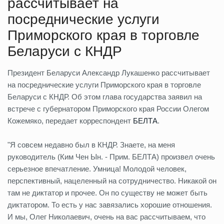
рассчитывает на
посреднические услуги
Приморского края в торговле
Беларуси с КНДР
Президент Беларуси Александр Лукашенко рассчитывает
на посреднические услуги Приморского края в торговле
Беларуси с КНДР. Об этом глава государства заявил на
встрече с губернатором Приморского края России Олегом
Кожемяко, передает корреспондент
БЕЛТА
.
"Я совсем недавно был в КНДР. Знаете, на меня
руководитель (Ким Чен Ын. - Прим. БЕЛТА) произвел очень
серьезное впечатление. Умница! Молодой человек,
перспективный, нацеленный на сотрудничество. Никакой он
там не диктатор и прочее. Он по существу не может быть
диктатором. То есть у нас завязались хорошие отношения.
И мы, Олег Николаевич, очень на вас рассчитываем, что