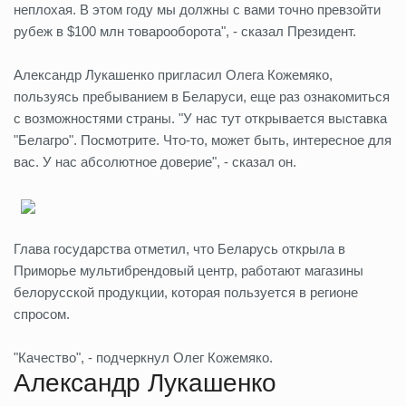
неплохая. В этом году мы должны с вами точно превзойти
рубеж в $100 млн товарооборота", - сказал Президент.
Александр Лукашенко пригласил Олега Кожемяко,
пользуясь пребыванием в Беларуси, еще раз ознакомиться
с возможностями страны. "У нас тут открывается выставка
"Белагро". Посмотрите. Что-то, может быть, интересное для
вас. У нас абсолютное доверие", - сказал он.
Глава государства отметил, что Беларусь открыла в
Приморье мультибрендовый центр, работают магазины
белорусской продукции, которая пользуется в регионе
спросом.
"Качество", - подчеркнул Олег Кожемяко.
Александр Лукашенко