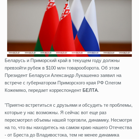
Беларусь и Приморский край в текущем году должны
превзойти рубеж в $100 млн товарооборота. Об этом
Президент Беларуси Александр Лукашенко заявил на
встрече с губернатором Приморского края РФ Олегом
Кожемяко, передает корреспондент
БЕЛТА
.
"Приятно встретиться с друзьями и обсудить те проблемы,
которые у нас возможны. Я сейчас вот еще раз
пересмотрел объемы нашей торговли, динамику. Несмотря
на то, что вы находитесь на самом краю нашего Отечества
- от Бреста до Владивостока, тем не менее динамика