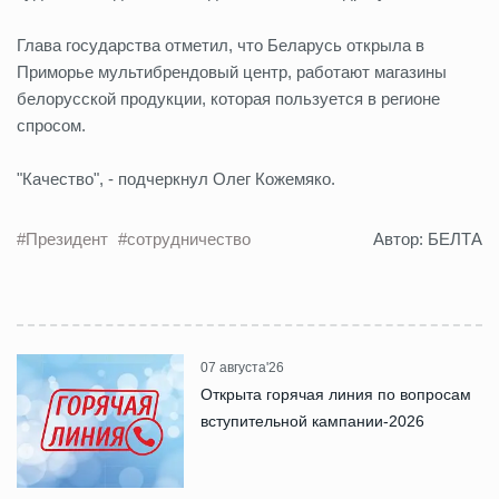
Глава государства отметил, что Беларусь открыла в
Приморье мультибрендовый центр, работают магазины
белорусской продукции, которая пользуется в регионе
спросом.
"Качество", - подчеркнул Олег Кожемяко.
#Президент
#сотрудничество
Автор: БЕЛТА
07 августа'26
Открыта горячая линия по вопросам
вступительной кампании-2026