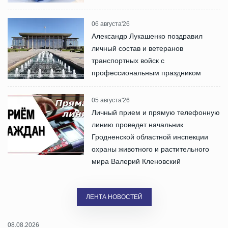
06 августа'26
Александр Лукашенко поздравил
личный состав и ветеранов
транспортных войск с
профессиональным праздником
05 августа'26
Личный прием и прямую телефонную
линию проведет начальник
Гродненской областной инспекции
охраны животного и растительного
мира Валерий Кленовский
ЛЕНТА НОВОСТЕЙ
08.08.2026