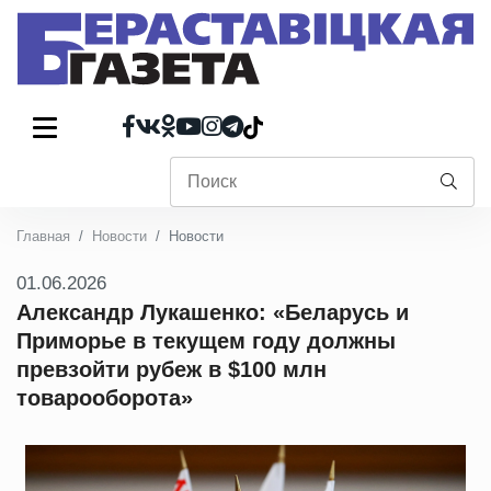
Главная
Новости
Новости
01.06.2026
Александр Лукашенко: «Беларусь и
Приморье в текущем году должны
превзойти рубеж в $100 млн
товарооборота»