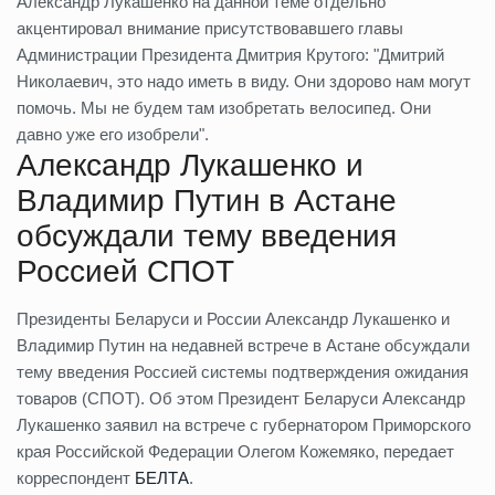
Александр Лукашенко на данной теме отдельно
акцентировал внимание присутствовавшего главы
Администрации Президента Дмитрия Крутого: "Дмитрий
Николаевич, это надо иметь в виду. Они здорово нам могут
помочь. Мы не будем там изобретать велосипед. Они
давно уже его изобрели".
Александр Лукашенко и
Владимир Путин в Астане
обсуждали тему введения
Россией СПОТ
Президенты Беларуси и России Александр Лукашенко и
Владимир Путин на недавней встрече в Астане обсуждали
тему введения Россией системы подтверждения ожидания
товаров (СПОТ). Об этом Президент Беларуси Александр
Лукашенко заявил на встрече с губернатором Приморского
края Российской Федерации Олегом Кожемяко, передает
корреспондент
БЕЛТА
.