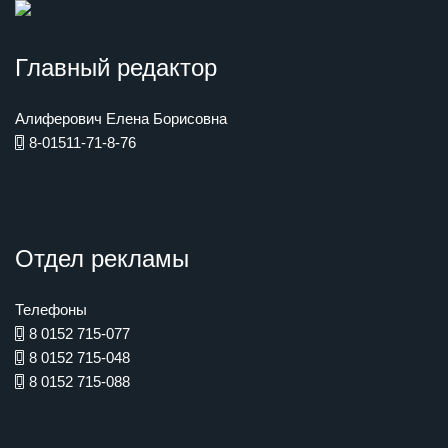
Главный редактор
Алиферович Елена Борисовна
8-01511-71-8-76
Отдел рекламы
Телефоны
8 0152 715-077
8 0152 715-048
8 0152 715-088