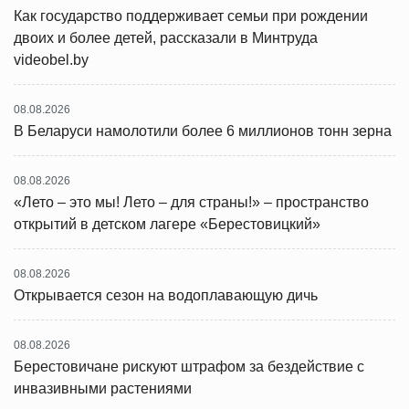
Как государство поддерживает семьи при рождении
двоих и более детей, рассказали в Минтруда
videobel.by
08.08.2026
В Беларуси намолотили более 6 миллионов тонн зерна
08.08.2026
«Лето – это мы! Лето – для страны!» – пространство
открытий в детском лагере «Берестовицкий»
08.08.2026
Открывается сезон на водоплавающую дичь
08.08.2026
Берестовичане рискуют штрафом за бездействие с
инвазивными растениями