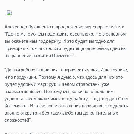
Александр Лукашенко в продолжение разговора отметил:
"Где-то мы сможем подставить свое плечо. Но в основном
вы окажете нам поддержку. И это будет выгодно для
Приморья в том числе. Это будет еще один рычаг, одно из
направлений развития Приморья".
"Да, потребность в ваших товарах есть у них. И по технике,
и по продукции. Поэтому я думаю, что здесь для них это
будет удобный маршрут. В целом отработаны уже
взаимоотношения. Поэтому мы, конечно, с большим
удовольствием включимся в эту работу, - подтвердил Олег
Кожемяко. - И плюс наши отношения позволяют это делать
вполне открыто и без каких-либо там дополнительных
сложностей".