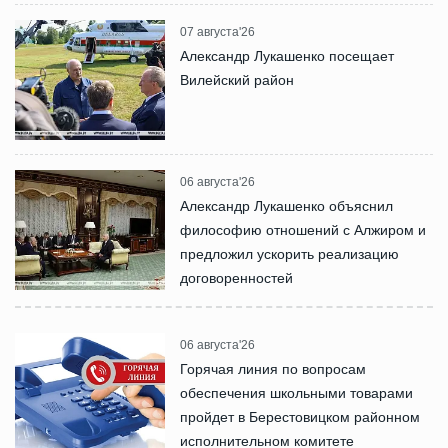
07 августа'26
Александр Лукашенко посещает
Вилейский район
06 августа'26
Александр Лукашенко объяснил
философию отношений с Алжиром и
предложил ускорить реализацию
договоренностей
06 августа'26
Горячая линия по вопросам
обеспечения школьными товарами
пройдет в Берестовицком районном
исполнительном комитете