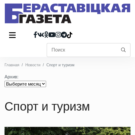
Главная
Новости
Спорт и туризм
Архив:
Спорт и туризм