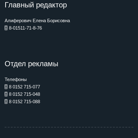
Главный редактор
Алиферович Елена Борисовна
8-01511-71-8-76
Отдел рекламы
Телефоны
8 0152 715-077
8 0152 715-048
8 0152 715-088