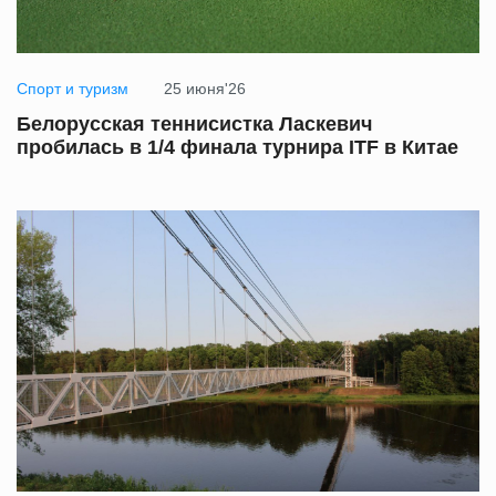
Спорт и туризм
25 июня'26
Белорусская теннисистка Ласкевич
пробилась в 1/4 финала турнира ITF в Китае