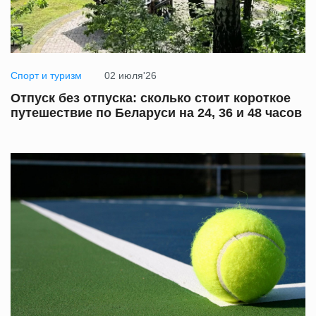
Спорт и туризм
02 июля'26
Отпуск без отпуска: сколько стоит короткое
путешествие по Беларуси на 24, 36 и 48 часов