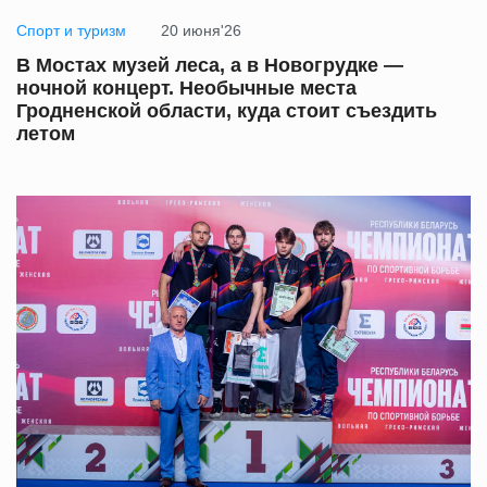
Спорт и туризм
20 июня'26
В Мостах музей леса, а в Новогрудке —
ночной концерт. Необычные места
Гродненской области, куда стоит съездить
летом