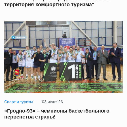
территория комфортного туризма"
Спорт и туризм
03 июня'26
«Гродно-93» – чемпионы баскетбольного
первенства страны!