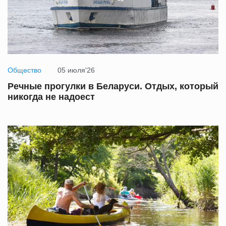
Общество
05 июля'26
Речные прогулки в Беларуси. Отдых, который
никогда не надоест