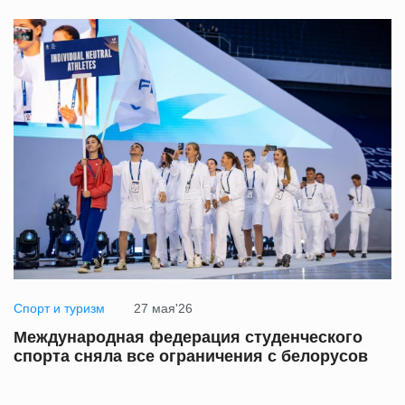
Спорт и туризм
27 мая'26
Международная федерация студенческого
спорта сняла все ограничения с белорусов