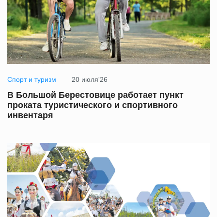
Спорт и туризм
20 июля'26
В Большой Берестовице работает пункт
проката туристического и спортивного
инвентаря