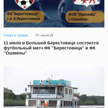
Спорт и туризм
07 июля'26
11 июля в Большой Берестовице состоится
футбольный матч ФК "Берестовица" и ФК
"Ошмяны"