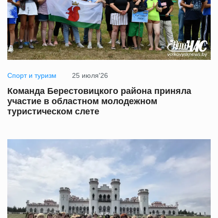
Спорт и туризм
25 июля'26
Команда Берестовицкого района приняла
участие в областном молодежном
туристическом слете