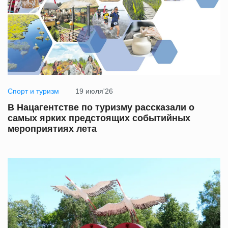
Спорт и туризм
19 июля'26
В Нацагентстве по туризму рассказали о
самых ярких предстоящих событийных
мероприятиях лета