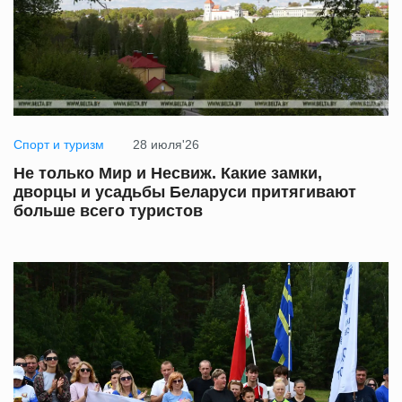
Спорт и туризм
28 июля'26
Не только Мир и Несвиж. Какие замки,
дворцы и усадьбы Беларуси притягивают
больше всего туристов