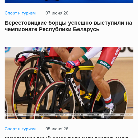
Спорт и туризм
07 июня'26
Берестовицкие борцы успешно выступили на
чемпионате Республики Беларусь
Спорт и туризм
05 июня'26