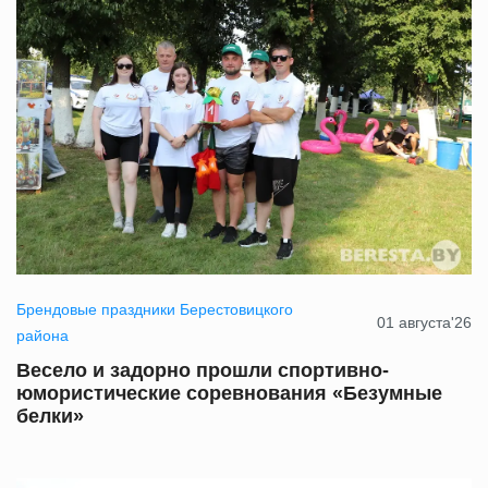
Брендовые праздники Берестовицкого
01 августа'26
района
Весело и задорно прошли спортивно-
юмористические соревнования «Безумные
белки»