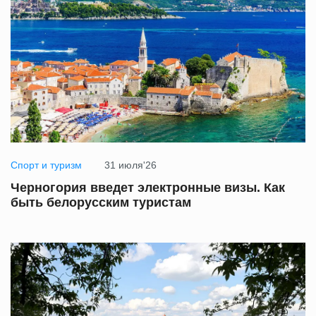
Спорт и туризм
31 июля'26
Черногория введет электронные визы. Как
быть белорусским туристам