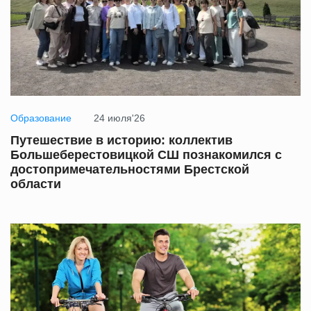
Образование
24 июля'26
Путешествие в историю: коллектив
Большеберестовицкой СШ познакомился с
достопримечательностями Брестской
области