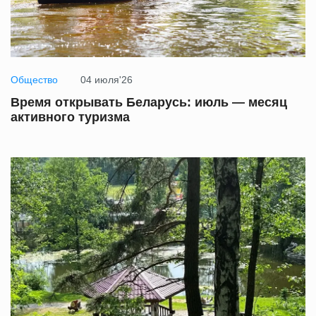
Общество
04 июля'26
Время открывать Беларусь: июль — месяц
активного туризма