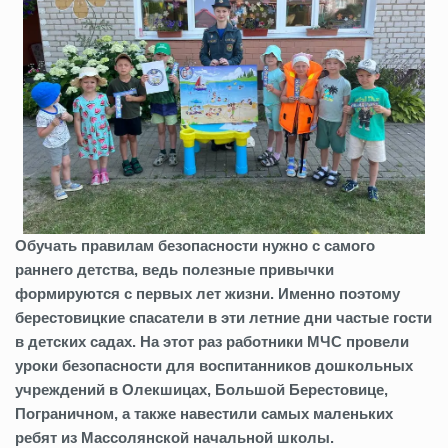
Обучать правилам безопасности нужно с самого
раннего детства, ведь полезные привычки
формируются с первых лет жизни. Именно поэтому
берестовицкие спасатели в эти летние дни частые гости
в детских садах. На этот раз работники МЧС провели
уроки безопасности для воспитанников дошкольных
учреждений в Олекшицах, Большой Берестовице,
Пограничном, а также навестили самых маленьких
ребят из Массолянской начальной школы.