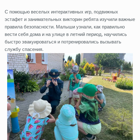
С помощью веселых интерактивных игр, подвижных
эстафет и занимательных викторин ребята изучили важные
правила безопасности. Малыши узнали, как правильно
вести себя дома и на улице в летний период, научились
быстро эвакуироваться и потренировались вызывать
службу спасения.