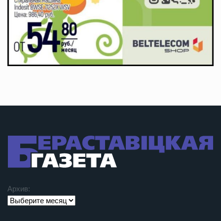
Архив: