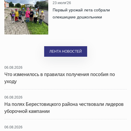
23 июля'26
Первый урожай лета собрали
олекшицкие дошкольники
ЛЕНТА НОВОСТЕЙ
06.08.2026
Что изменилось в правилах получения пособия по
уходу
06.08.2026
На полях Берестовицкого района чествовали лидеров
уборочной кампании
06.08.2026