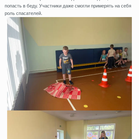
попасть в беду. Участники даже смогли примерять на себя
роль спасателей.