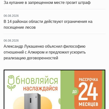
За купание в запрещенном месте грозит штраф
06.08.2026
В 14 районах области действуют ограничения на
посещение лесов
06.08.2026
Александр Лукашенко объяснил философию
отношений с Алжиром и предложил ускорить
реализацию договоренностей