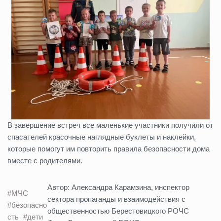
В завершение встреч все маленькие участники получили от
спасателей красочные наглядные буклеты и наклейки,
которые помогут им повторить правила безопасности дома
вместе с родителями.
Автор: Александра Карамзина, инспектор
#МЧС
сектора пропаганды и взаимодействия с
#безопасно
общественностью Берестовицкого РОЧС
сть
#дети