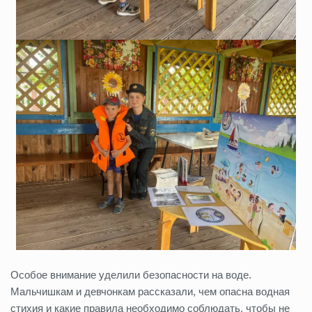
Особое внимание уделили безопасности на воде.
Мальчишкам и девчонкам рассказали, чем опасна водная
стихия и какие правила необходимо соблюдать, чтобы не