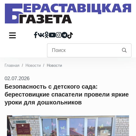
Главная
Новости
Новости
02.07.2026
Безопасность с детского сада:
берестовицкие спасатели провели яркие
уроки для дошкольников