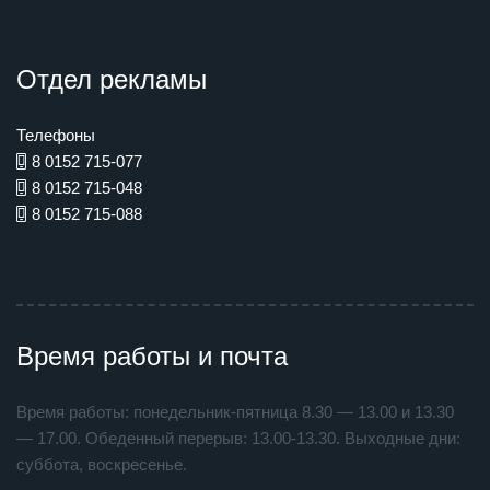
Отдел рекламы
Телефоны
8 0152 715-077
8 0152 715-048
8 0152 715-088
Время работы и почта
Время работы: понедельник-пятница 8.30 — 13.00 и 13.30
— 17.00. Обеденный перерыв: 13.00-13.30. Выходные дни:
суббота, воскресенье.