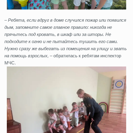
– Ребята, если вдруг в доме случился пожар или появился
дым, запомните самое главное правило: никогда не
прячьтесь под кровать, в шкаф или за шторы. Не
подходите к огню и не пытайтесь тушить его сами.
Нужно сразу же выбегать из помещения на улицу и звать
на помощь взрослых,
– обратилась к ребятам инспектор
МЧС.