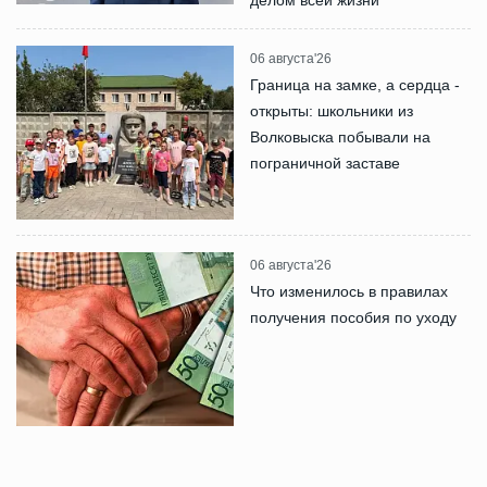
06 августа'26
Граница на замке, а сердца -
открыты: школьники из
Волковыска побывали на
пограничной заставе
06 августа'26
Что изменилось в правилах
получения пособия по уходу