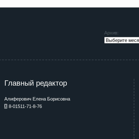
Архив:
Главный редактор
Алиферович Елена Борисовна
8-01511-71-8-76