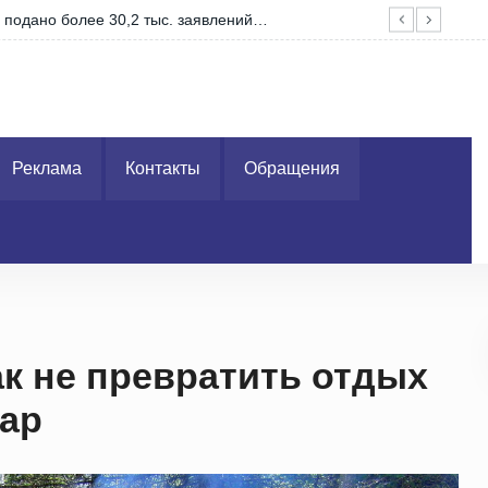
Гра
Реклама
Контакты
Обращения
ак не превратить отдых
жар