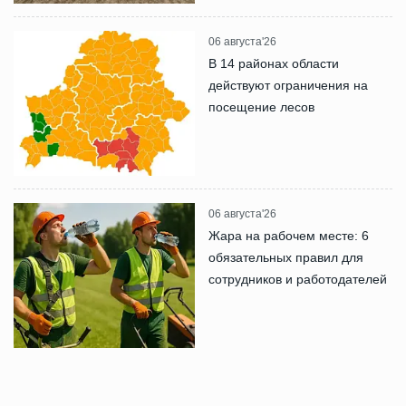
06 августа'26
В 14 районах области
действуют ограничения на
посещение лесов
06 августа'26
Жара на рабочем месте: 6
обязательных правил для
сотрудников и работодателей