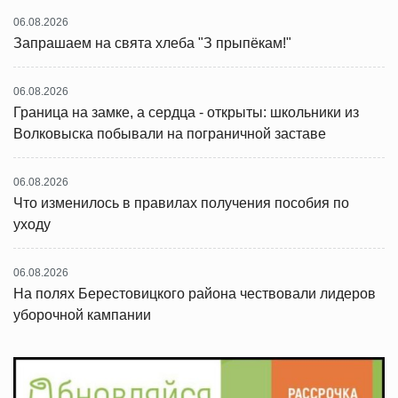
06.08.2026
Запрашаем на свята хлеба "З прыпёкам!"
06.08.2026
Граница на замке, а сердца - открыты: школьники из
Волковыска побывали на пограничной заставе
06.08.2026
Что изменилось в правилах получения пособия по
уходу
06.08.2026
На полях Берестовицкого района чествовали лидеров
уборочной кампании