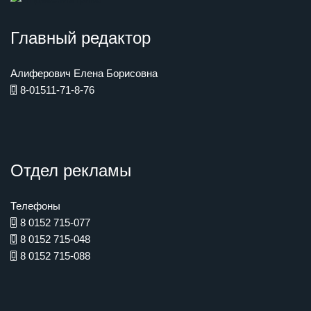
Главный редактор
Алиферович Елена Борисовна
8-01511-71-8-76
Отдел рекламы
Телефоны
8 0152 715-077
8 0152 715-048
8 0152 715-088