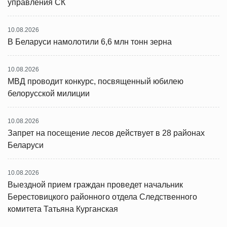
управления СК
10.08.2026
В Беларуси намолотили 6,6 млн тонн зерна
10.08.2026
МВД проводит конкурс, посвященный юбилею
белорусской милиции
10.08.2026
Запрет на посещение лесов действует в 28 районах
Беларуси
10.08.2026
Выездной прием граждан проведет начальник
Берестовицкого районного отдела Следственного
комитета Татьяна Курганская