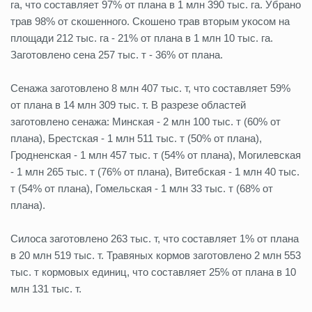
га, что составляет 97% от плана в 1 млн 390 тыс. га. Убрано
трав 98% от скошенного. Скошено трав вторым укосом на
площади 212 тыс. га - 21% от плана в 1 млн 10 тыс. га.
Заготовлено сена 257 тыс. т - 36% от плана.
Сенажа заготовлено 8 млн 407 тыс. т, что составляет 59%
от плана в 14 млн 309 тыс. т. В разрезе областей
заготовлено сенажа: Минская - 2 млн 100 тыс. т (60% от
плана), Брестская - 1 млн 511 тыс. т (50% от плана),
Гродненская - 1 млн 457 тыс. т (54% от плана), Могилевская
- 1 млн 265 тыс. т (76% от плана), Витебская - 1 млн 40 тыс.
т (54% от плана), Гомельская - 1 млн 33 тыс. т (68% от
плана).
Силоса заготовлено 263 тыс. т, что составляет 1% от плана
в 20 млн 519 тыс. т. Травяных кормов заготовлено 2 млн 553
тыс. т кормовых единиц, что составляет 25% от плана в 10
млн 131 тыс. т.