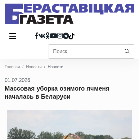
Главная
Новости
Новости
01.07.2026
Массовая уборка озимого ячменя
началась в Беларуси