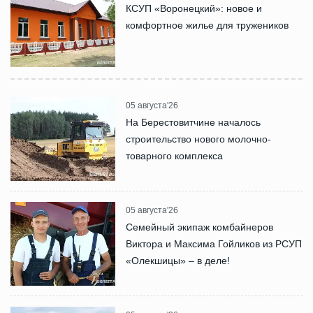
КСУП «Воронецкий»: новое и
комфортное жилье для тружеников
05 августа'26
На Берестовитчине началось
строительство нового молочно-
товарного комплекса
05 августа'26
Семейный экипаж комбайнеров
Виктора и Максима Гойликов из РСУП
«Олекшицы» – в деле!