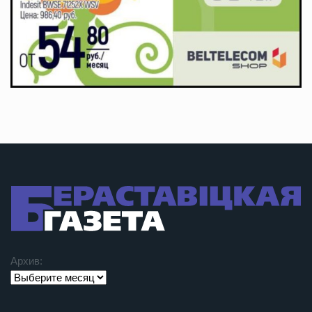
Архив: