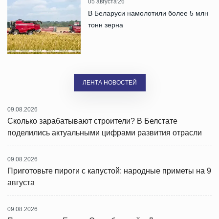
05 августа'26
В Беларуси намолотили более 5 млн
тонн зерна
ЛЕНТА НОВОСТЕЙ
09.08.2026
Сколько зарабатывают строители? В Белстате
поделились актуальными цифрами развития отрасли
09.08.2026
Приготовьте пироги с капустой: народные приметы на 9
августа
09.08.2026