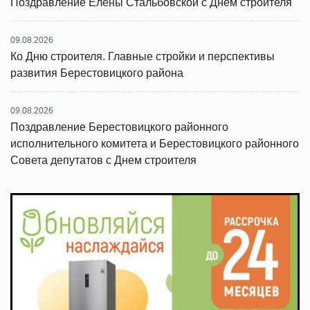
Поздравление Елены Стальбовской с Днем строителя
09.08.2026
Ко Дню строителя. Главные стройки и перспективы
развития Берестовицкого района
09.08.2026
Поздравление Берестовицкого районного
исполнительного комитета и Берестовицкого районного
Совета депутатов с Днем строителя