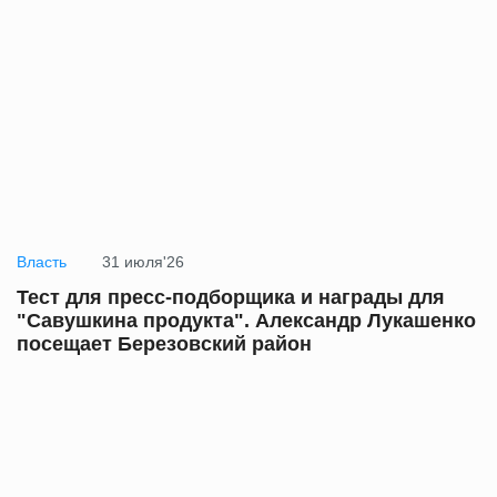
Власть
31 июля'26
Тест для пресс-подборщика и награды для
"Савушкина продукта". Александр Лукашенко
посещает Березовский район