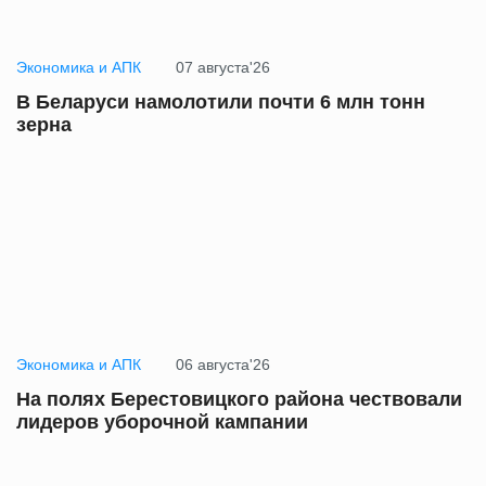
Экономика и АПК
07 августа'26
В Беларуси намолотили почти 6 млн тонн
зерна
Экономика и АПК
06 августа'26
На полях Берестовицкого района чествовали
лидеров уборочной кампании