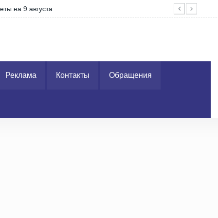
на 9 августа
Поз
Реклама
Контакты
Обращения