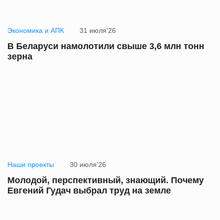
Экономика и АПК
31 июля'26
В Беларуси намолотили свыше 3,6 млн тонн
зерна
Наши проекты
30 июля'26
Молодой, перспективный, знающий. Почему
Евгений Гудач выбрал труд на земле