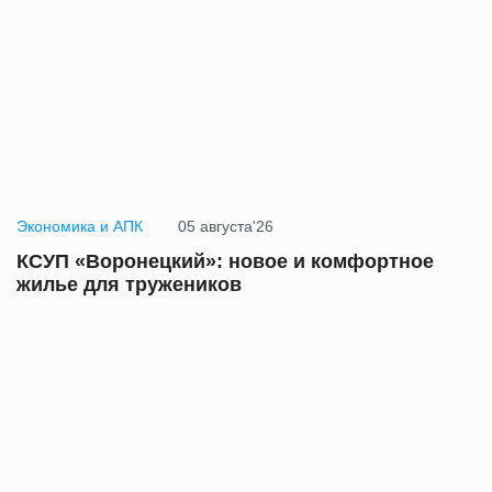
Экономика и АПК
05 августа'26
КСУП «Воронецкий»: новое и комфортное
жилье для тружеников