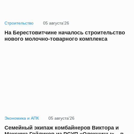
Строительство
05 августа'26
На Берестовитчине началось строительство
нового молочно-товарного комплекса
Экономика и АПК
05 августа'26
Семейный экипаж комбайнеров Виктора и