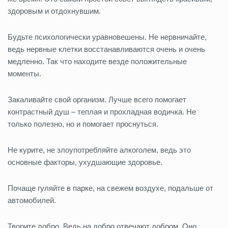
здоровым и отдохнувшим.
Будьте психологически уравновешены. Не нервничайте,
ведь нервные клетки восстанавливаются очень и очень
медленно. Так что находите везде положительные
моменты.
Закаливайте свой организм. Лучше всего помогает
контрастный душ – теплая и прохладная водичка. Не
только полезно, но и помогает проснуться.
Не курите, не злоупотребляйте алкоголем, ведь это
основные факторы, ухудшающие здоровье.
Почаще гуляйте в парке, на свежем воздухе, подальше от
автомобилей.
Творите добро. Ведь на добро отвечают добром. Оно