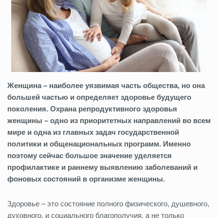
Женщина – наиболее уязвимая часть общества, но она
большей частью и определяет здоровье будущего
поколения. Охрана репродуктивного здоровья
женщины – одно из приоритетных направлений во всем
мире и одна из главных задач государственной
политики и общенациональных программ. Именно
поэтому сейчас большое значение уделяется
профилактике и раннему выявлению заболеваний и
фоновых состояний в организме женщины.
Здоровье – это состояние полного физического, душевного,
духовного, и социального благополучия, а не только