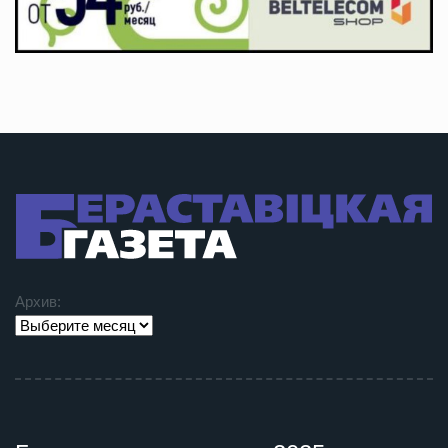
Архив: