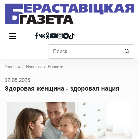
Главная
Новости
Новости
12.05.2025
Здоровая женщина - здоровая нация