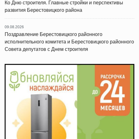
Ко Дню строителя. Главные стройки и перспективы
развития Берестовицкого района
09.08.2026
Поздравление Берестовицкого районного
исполнительного комитета и Берестовицкого районного
Совета депутатов с Днем строителя