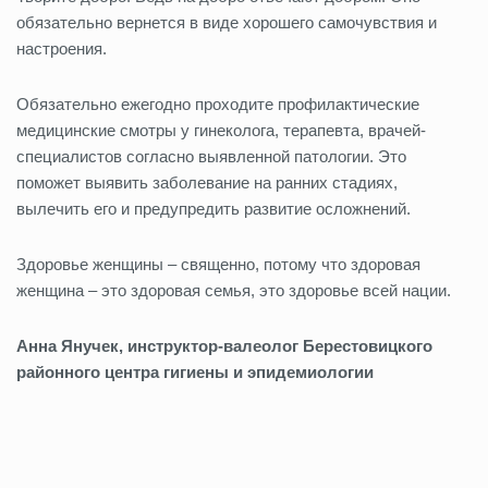
обязательно вернется в виде хорошего самочувствия и
настроения.
Обязательно ежегодно проходите профилактические
медицинские смотры у гинеколога, терапевта, врачей-
специалистов согласно выявленной патологии. Это
поможет выявить заболевание на ранних стадиях,
вылечить его и предупредить развитие осложнений.
Здоровье женщины ‒ священно, потому что здоровая
женщина ‒ это здоровая семья, это здоровье всей нации.
Анна Янучек, инструктор-валеолог Берестовицкого
районного центра гигиены и эпидемиологии