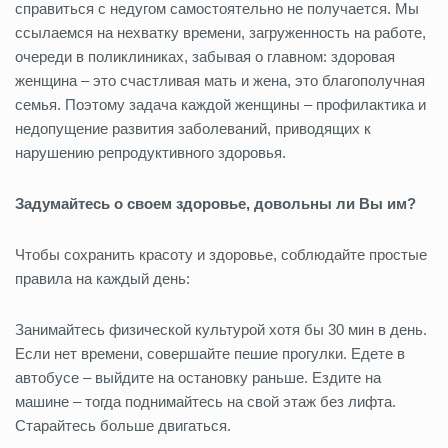
справиться с недугом самостоятельно не получается. Мы
ссылаемся на нехватку времени, загруженность на работе,
очереди в поликлиниках, забывая о главном: здоровая
женщина ‒ это счастливая мать и жена, это благополучная
семья. Поэтому задача каждой женщины ‒ профилактика и
недопущение развития заболеваний, приводящих к
нарушению репродуктивного здоровья.
Задумайтесь о своем здоровье, довольны ли Вы им?
Чтобы сохранить красоту и здоровье, соблюдайте простые
правила на каждый день:
Занимайтесь физической культурой
хотя бы 30 мин в день.
Если нет времени, совершайте пешие прогулки. Едете в
автобусе – выйдите на остановку раньше. Ездите на
машине – тогда поднимайтесь на свой этаж без лифта.
Старайтесь больше двигаться.