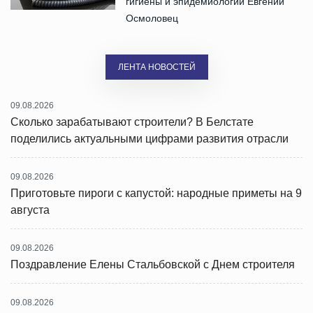
гигиены и эпидемиологии Евгений
Осмоловец
ЛЕНТА НОВОСТЕЙ
09.08.2026
Сколько зарабатывают строители? В Белстате
поделились актуальными цифрами развития отрасли
09.08.2026
Приготовьте пироги с капустой: народные приметы на 9
августа
09.08.2026
Поздравление Елены Стальбовской с Днем строителя
09.08.2026