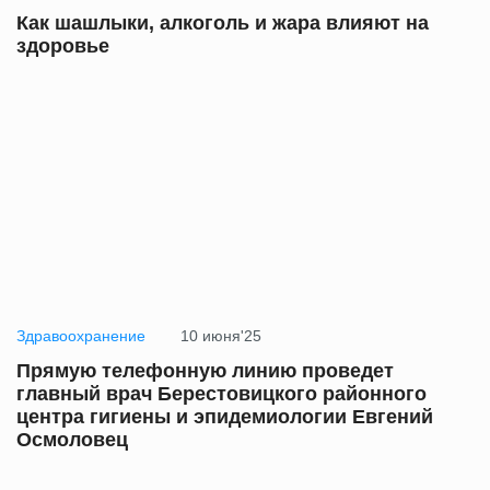
Как шашлыки, алкоголь и жара влияют на
здоровье
Здравоохранение
10 июня'25
Прямую телефонную линию проведет
главный врач Берестовицкого районного
центра гигиены и эпидемиологии Евгений
Осмоловец