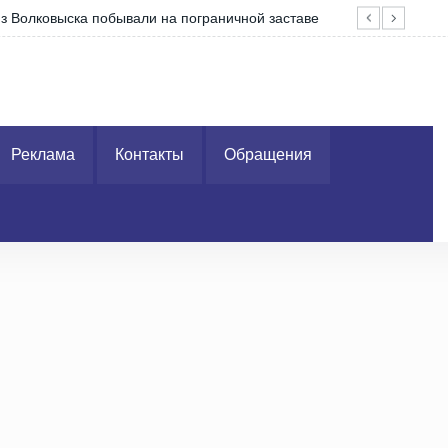
уходу
На 
Реклама
Контакты
Обращения