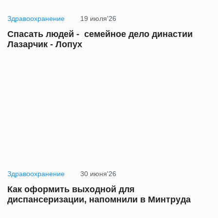
Здравоохранение
19 июля'26
Спасать людей - семейное дело династии
Лазарчик - Лопух
Здравоохранение
30 июня'26
Как оформить выходной для
диспансеризации, напомнили в Минтруда