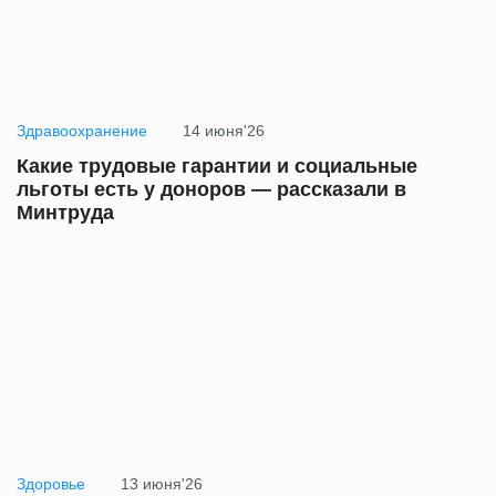
Здравоохранение
14 июня'26
Какие трудовые гарантии и социальные
льготы есть у доноров — рассказали в
Минтруда
Здоровье
13 июня'26