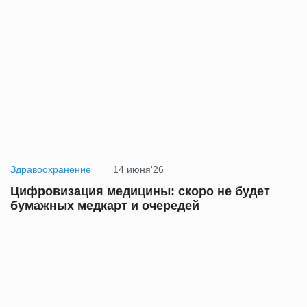
Здравоохранение
14 июня'26
Цифровизация медицины: скоро не будет
бумажных медкарт и очередей