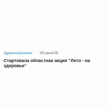
Здравоохранение
03 июня'25
Стартовала областная акция "Лето - на
здоровье"