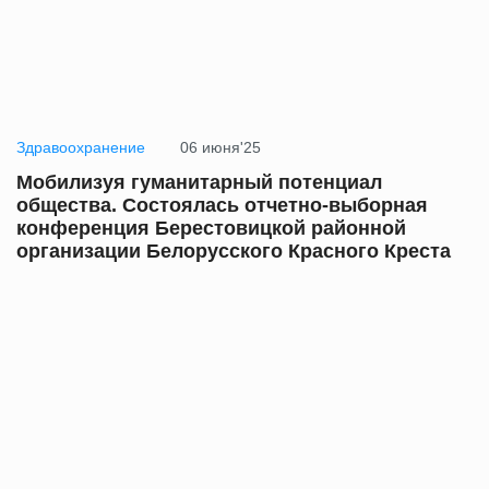
Здравоохранение
06 июня'25
Мобилизуя гуманитарный потенциал
общества. Состоялась отчетно-выборная
конференция Берестовицкой районной
организации Белорусского Красного Креста