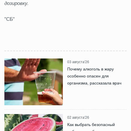
дозировку.
"СБ"
03 августа'26
Почему алкоголь в жару
особенно опасен для
организма, рассказала врач
02 августа'26
Как выбрать безопасный