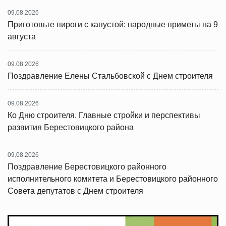
09.08.2026
Приготовьте пироги с капустой: народные приметы на 9
августа
09.08.2026
Поздравление Елены Стальбовской с Днем строителя
09.08.2026
Ко Дню строителя. Главные стройки и перспективы
развития Берестовицкого района
09.08.2026
Поздравление Берестовицкого районного
исполнительного комитета и Берестовицкого районного
Совета депутатов с Днем строителя