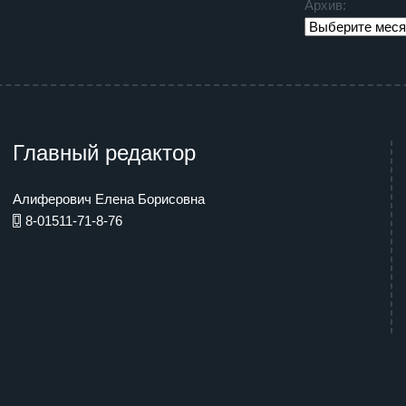
Архив:
Главный редактор
Алиферович Елена Борисовна
8-01511-71-8-76