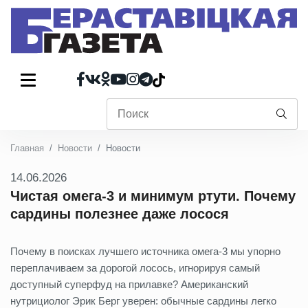
Главная
Новости
Новости
14.06.2026
Чистая омега-3 и минимум ртути. Почему
сардины полезнее даже лосося
Почему в поисках лучшего источника омега-3 мы упорно
переплачиваем за дорогой лосось, игнорируя самый
доступный суперфуд на прилавке? Американский
нутрициолог Эрик Берг уверен: обычные сардины легко