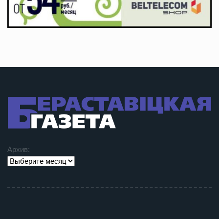
Архив: