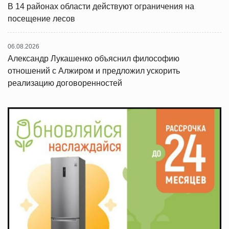
В 14 районах области действуют ограничения на
посещение лесов
06.08.2026
Александр Лукашенко объяснил философию
отношений с Алжиром и предложил ускорить
реализацию договоренностей