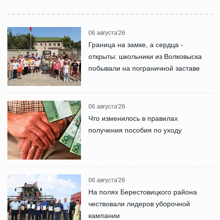
06 августа'26
Граница на замке, а сердца -
открыты: школьники из Волковыска
побывали на пограничной заставе
06 августа'26
Что изменилось в правилах
получения пособия по уходу
06 августа'26
На полях Берестовицкого района
чествовали лидеров уборочной
кампании