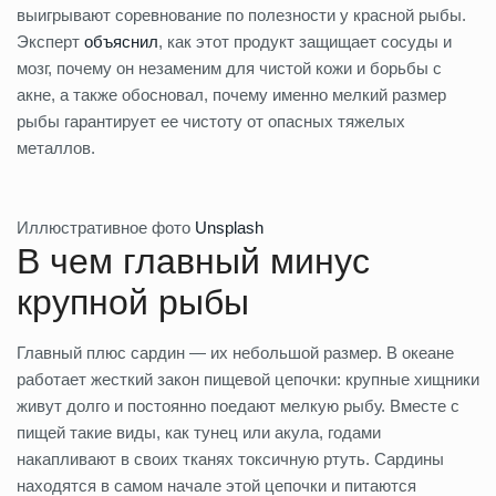
выигрывают соревнование по полезности у красной рыбы.
Эксперт
объяснил
, как этот продукт защищает сосуды и
мозг, почему он незаменим для чистой кожи и борьбы с
акне, а также обосновал, почему именно мелкий размер
рыбы гарантирует ее чистоту от опасных тяжелых
металлов.
Иллюстративное фото
Unsplash
В чем главный минус
крупной рыбы
Главный плюс сардин — их небольшой размер. В океане
работает жесткий закон пищевой цепочки: крупные хищники
живут долго и постоянно поедают мелкую рыбу. Вместе с
пищей такие виды, как тунец или акула, годами
накапливают в своих тканях токсичную ртуть. Сардины
находятся в самом начале этой цепочки и питаются