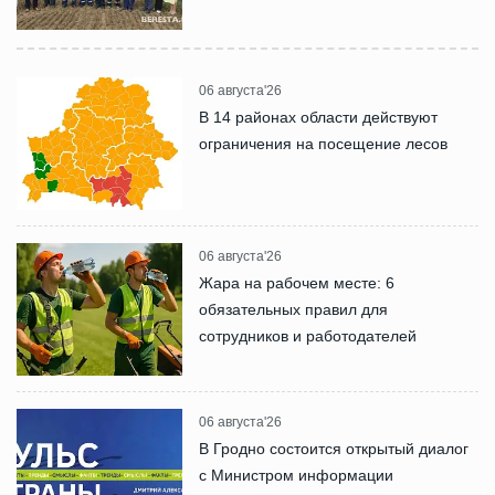
06 августа'26
В 14 районах области действуют
ограничения на посещение лесов
06 августа'26
Жара на рабочем месте: 6
обязательных правил для
сотрудников и работодателей
06 августа'26
В Гродно состоится открытый диалог
с Министром информации