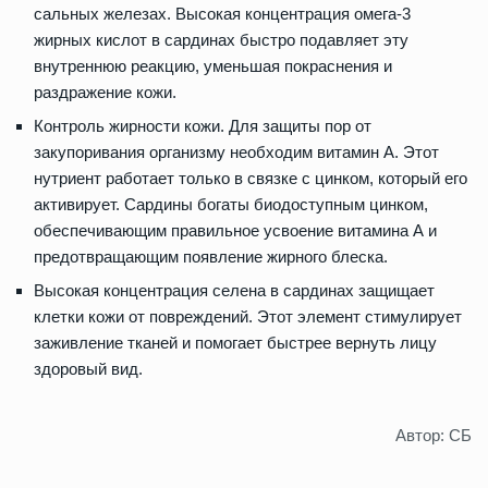
сальных железах. Высокая концентрация омега-3
жирных кислот в сардинах быстро подавляет эту
внутреннюю реакцию, уменьшая покраснения и
раздражение кожи.
Контроль жирности кожи. Для защиты пор от
закупоривания организму необходим витамин А. Этот
нутриент работает только в связке с цинком, который его
активирует. Сардины богаты биодоступным цинком,
обеспечивающим правильное усвоение витамина А и
предотвращающим появление жирного блеска.
Высокая концентрация селена в сардинах защищает
клетки кожи от повреждений. Этот элемент стимулирует
заживление тканей и помогает быстрее вернуть лицу
здоровый вид.
Автор: СБ