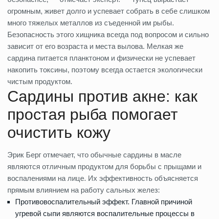
огромным, живет долго и успевает собрать в себе слишком
много тяжелых металлов из съеденной им рыбы.
Безопасность этого хищника всегда под вопросом и сильно
зависит от его возраста и места вылова. Мелкая же
сардина питается планктоном и физически не успевает
накопить токсины, поэтому всегда остается экологически
чистым продуктом.
Сардины против акне: как
простая рыба помогает
очистить кожу
Эрик Берг отмечает, что обычные сардины в масле
являются отличным продуктом для борьбы с прыщами и
воспалениями на лице. Их эффективность объясняется
прямым влиянием на работу сальных желез:
Противовоспалительный эффект. Главной причиной
угревой сыпи являются воспалительные процессы в