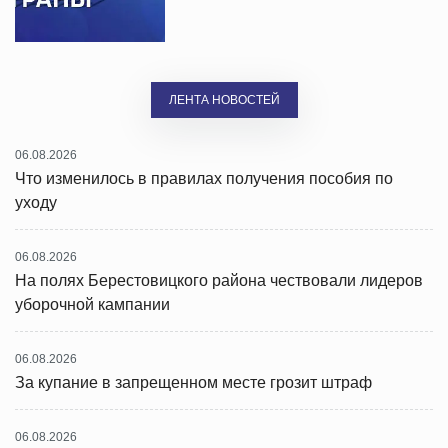
ЛЕНТА НОВОСТЕЙ
06.08.2026
Что изменилось в правилах получения пособия по
уходу
06.08.2026
На полях Берестовицкого района чествовали лидеров
уборочной кампании
06.08.2026
За купание в запрещенном месте грозит штраф
06.08.2026