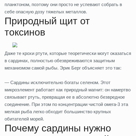
планктоном, поэтому они просто не успевают собрать в
себе опасную дозу тяжелых металлов.
Природный щит от
токсинов
Даже те крохи ртути, которые теоретически могут оказаться
в сардинах, полностью обезвреживаются защитным
механизмом самой рыбы. Эрик Берг объясняет это так:
— Сардины исключительно богаты селеном. Этот
микроэлемент работает как природный магнит: он намертво
связывает ртуть, превращая ее в абсолютно безвредное
соединение. При этом по концентрации чистой омега-3 эта
мелкая рыба легко обходит большинство крупных
обитателей морей.
Почему сардины нужно