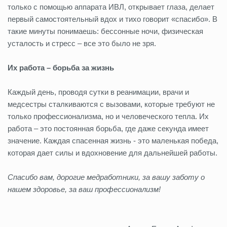
только с помощью аппарата ИВЛ, открывает глаза, делает
первый самостоятельный вдох и тихо говорит «спасибо». В
такие минуты понимаешь: бессонные ночи, физическая
усталость и стресс – все это было не зря.
Их работа – борьба за жизнь
Каждый день, проводя сутки в реанимации, врачи и
медсестры сталкиваются с вызовами, которые требуют не
только профессионализма, но и человеческого тепла. Их
работа – это постоянная борьба, где даже секунда имеет
значение. Каждая спасенная жизнь - это маленькая победа,
которая дает силы и вдохновение для дальнейшей работы.
Спасибо вам, дорогие медработники, за вашу заботу о
нашем здоровье, за ваш профессионализм!