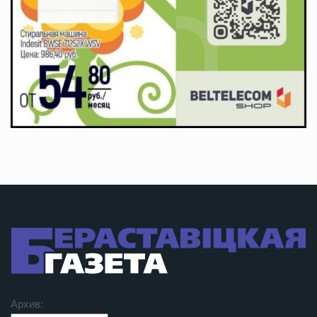
Архив: