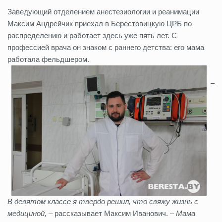
Заведующий отделением анестезиологии и реанимации
Максим Андрейчик приехал в Берестовицкую ЦРБ по
распределению и работает здесь уже пять лет. С
профессией врача он знаком с раннего детства: его мама
работала фельдшером.
–
В девятом классе я твердо решил, что свяжу жизнь с
медициной,
– рассказывает Максим Иванович. –
Мама