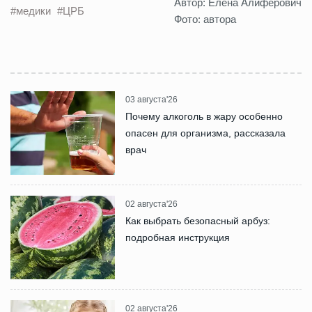
Автор: Елена Алиферович
#медики
#ЦРБ
Фото: автора
03 августа'26
Почему алкоголь в жару особенно
опасен для организма, рассказала
врач
02 августа'26
Как выбрать безопасный арбуз:
подробная инструкция
02 августа'26