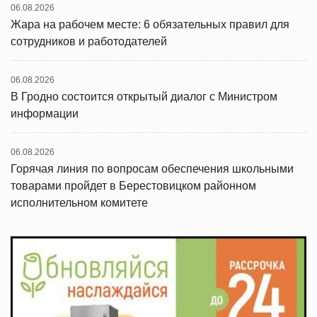
06.08.2026
Жара на рабочем месте: 6 обязательных правил для
сотрудников и работодателей
06.08.2026
В Гродно состоится открытый диалог с Министром
информации
06.08.2026
Горячая линия по вопросам обеспечения школьными
товарами пройдет в Берестовицком районном
исполнительном комитете