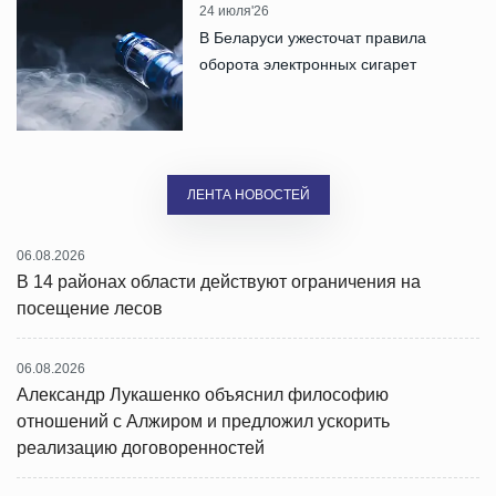
24 июля'26
В Беларуси ужесточат правила
оборота электронных сигарет
ЛЕНТА НОВОСТЕЙ
06.08.2026
В 14 районах области действуют ограничения на
посещение лесов
06.08.2026
Александр Лукашенко объяснил философию
отношений с Алжиром и предложил ускорить
реализацию договоренностей