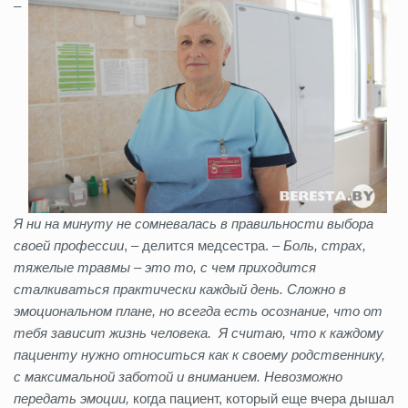
–
Я ни на минуту не сомневалась в правильности выбора
своей профессии
, – делится медсестра. –
Боль, страх,
тяжелые травмы – это то, с чем приходится
сталкиваться практически каждый день. Сложно в
эмоциональном плане, но всегда есть осознание, что от
тебя зависит жизнь человека. Я считаю, что к каждому
пациенту нужно относиться как к своему родственнику,
с максимальной заботой и вниманием. Невозможно
передать эмоции,
когда пациент, который еще вчера дышал