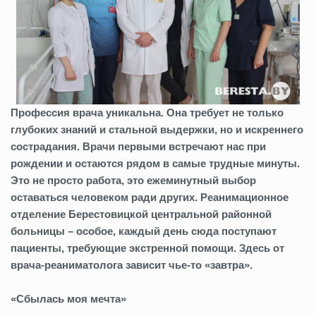
Профессия врача уникальна. Она требует не только
глубоких знаний и стальной выдержки, но и искреннего
сострадания. Врачи первыми встречают нас при
рождении и остаются рядом в самые трудные минуты.
Это не просто работа, это ежеминутный выбор
оставаться человеком ради других. Реанимационное
отделение Берестовицкой центральной районной
больницы – особое, каждый день сюда поступают
пациенты, требующие экстренной помощи. Здесь от
врача-реаниматолога зависит чье-то «завтра».
«Сбылась моя мечта»