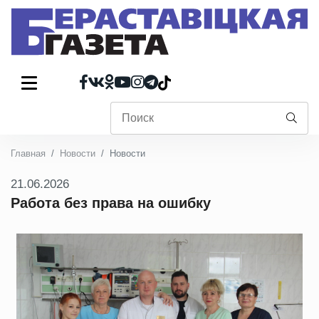
Главная
Новости
Новости
21.06.2026
Работа без права на ошибку