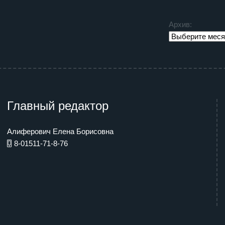
Архив:
Главный редактор
Алиферович Елена Борисовна
8-01511-71-8-76