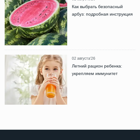
Как выбрать безопасный
арбуз: подробная инструкция
02 августа'26
Летний рацион ребенка:
укрепляем иммунитет