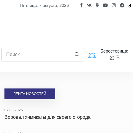
овал химикаты для своего огорода
пятница, 7 августа, 2026
Берестовица:
°C
23
ЛЕНТА НОВОСТЕЙ
07.08.2026
Воровал химикаты для своего огорода