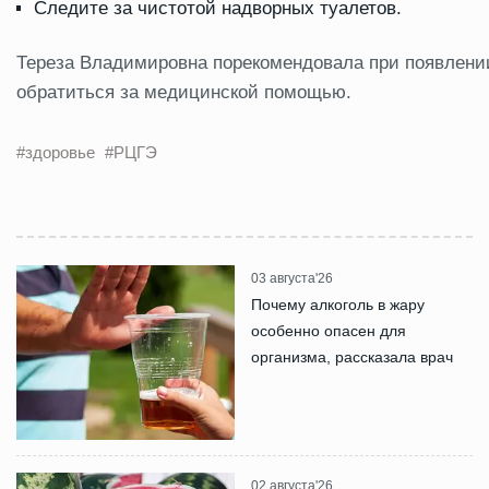
Следите за чистотой надворных туалетов.
Тереза Владимировна порекомендовала при появлени
обратиться за медицинской помощью.
#здоровье
#РЦГЭ
03 августа'26
Почему алкоголь в жару
особенно опасен для
организма, рассказала врач
02 августа'26