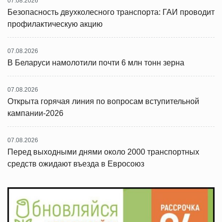
07.08.2026
Безопасность двухколесного транспорта: ГАИ проводит
профилактическую акцию
07.08.2026
В Беларуси намолотили почти 6 млн тонн зерна
07.08.2026
Открыта горячая линия по вопросам вступительной
кампании-2026
07.08.2026
Перед выходными днями около 2000 транспортных
средств ожидают въезда в Евросоюз