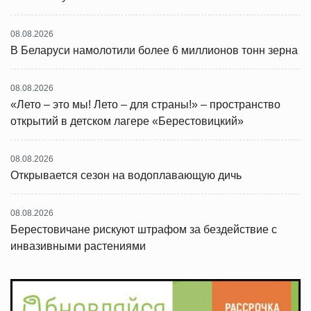
08.08.2026
В Беларуси намолотили более 6 миллионов тонн зерна
08.08.2026
«Лето – это мы! Лето – для страны!» – пространство
открытий в детском лагере «Берестовицкий»
08.08.2026
Открывается сезон на водоплавающую дичь
08.08.2026
Берестовичане рискуют штрафом за бездействие с
инвазивными растениями