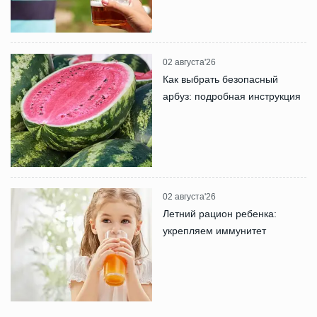
02 августа'26
Как выбрать безопасный
арбуз: подробная инструкция
02 августа'26
Летний рацион ребенка:
укрепляем иммунитет