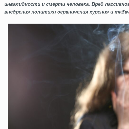
инвалидности и смерти человека. Вред пассивн
внедрения политики ограничения курения и таба