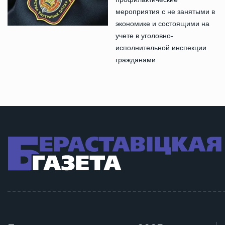
мероприятия с не занятыми в
экономике и состоящими на
учете в уголовно-
исполнительной инспекции
гражданами