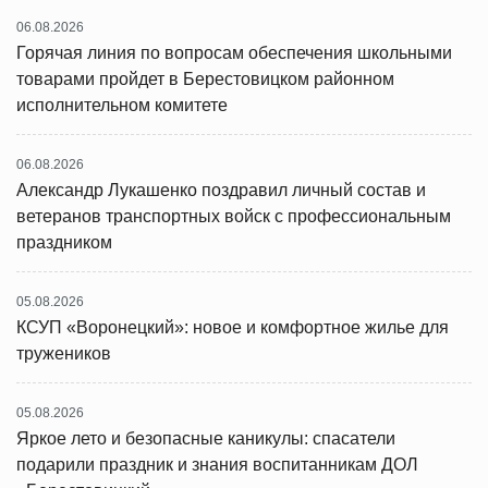
06.08.2026
Горячая линия по вопросам обеспечения школьными
товарами пройдет в Берестовицком районном
исполнительном комитете
06.08.2026
Александр Лукашенко поздравил личный состав и
ветеранов транспортных войск с профессиональным
праздником
05.08.2026
КСУП «Воронецкий»: новое и комфортное жилье для
тружеников
05.08.2026
Яркое лето и безопасные каникулы: спасатели
подарили праздник и знания воспитанникам ДОЛ