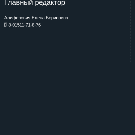
Главный редактор
Алиферович Елена Борисовна
8-01511-71-8-76