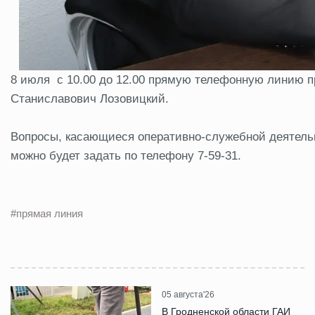
8 июля с 10.00 до 12.00 прямую телефонную линию 
Станиславович Лозовицкий.
Вопросы, касающиеся оперативно-служебной деятельн
можно будет задать по телефону 7-59-31.
#прямая линия
05 августа'26
В Гродненской области ГАИ