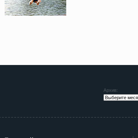
Архив: