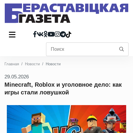
Главная
Новости
Новости
29.05.2026
Minecraft, Roblox и уголовное дело: как
игры стали ловушкой