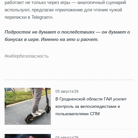
работает не только через игры — аналогичный сценарий
используют, предлагая «приложение для чтения чужой
переписки в Telegram».
Подросток не думает о последствиях — он думает о
бонусах в игре. Именно на это и расчет.
#кибербезопасность
05 августа'26
В Гродненской области ГАИ усилит
контроль за велосипедистами и
пользователями СПМ
04 августа'26