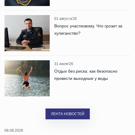
01 августа'26
Вопрос участковому. Что грозит за
хулиганство?
31 июля'26
Отдых без риска: как безопасно
провести выходные у воды
ЛЕНТА НОВОСТЕЙ
06.08.2026