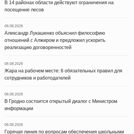
В 14 районах области действуют ограничения на
посещение лесов
06.08.2026
Александр Лукашенко объяснил философию
отношений с Алжиром и предложил ускорить
реализацию договоренностей
06.08.2026
Жара на рабочем месте: 6 обязательных правил для
сотрудников и работодателей
06.08.2026
В Гродно состоится открытый диалог с Министром
информации
06.08.2026
Горячая линия по вопросам обеспечения школьными