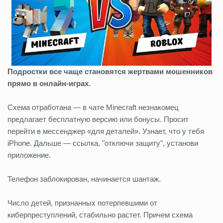
Подростки все чаще становятся жертвами мошенников
прямо в онлайн-играх.
Схема отработана — в чате Minecraft незнакомец
предлагает бесплатную версию или бонусы. Просит
перейти в мессенджер «для деталей». Узнает, что у тебя
iPhone. Дальше — ссылка, "отключи защиту", установи
приложение.
Телефон заблокирован, начинается шантаж.
Число детей, признанных потерпевшими от
киберпреступлений, стабильно растет. Причем схема