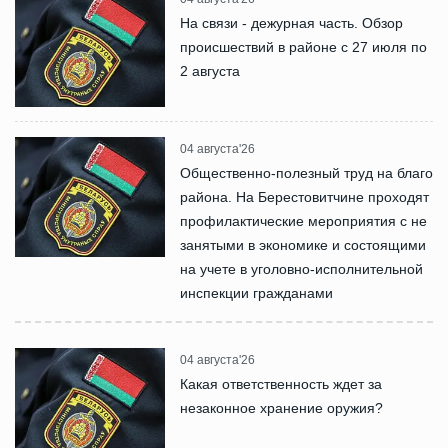
На связи - дежурная часть. Обзор
происшествий в районе с 27 июля по
2 августа
04 августа'26
Общественно-полезный труд на благо
района. На Берестовитчине проходят
профилактические мероприятия с не
занятыми в экономике и состоящими
на учете в уголовно-исполнительной
инспекции гражданами
04 августа'26
Какая ответственность ждет за
незаконное хранение оружия?