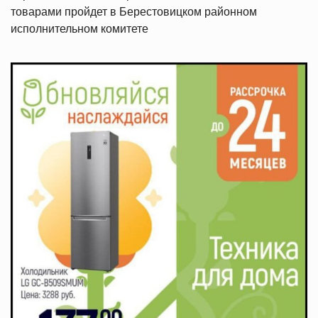
товарами пройдет в Берестовицком районном
исполнительном комитете