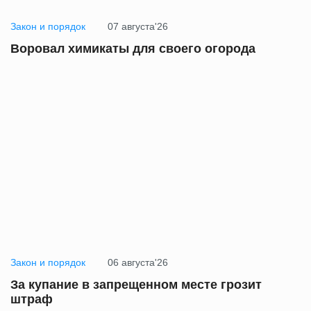
Закон и порядок
07 августа'26
Воровал химикаты для своего огорода
Закон и порядок
06 августа'26
За купание в запрещенном месте грозит
штраф