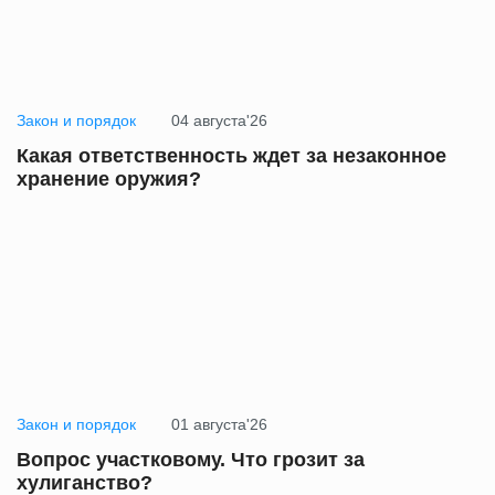
Закон и порядок
04 августа'26
Какая ответственность ждет за незаконное
хранение оружия?
Закон и порядок
01 августа'26
Вопрос участковому. Что грозит за
хулиганство?