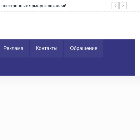
4 электронных ярмарок вакансий
ГАИ
Реклама
Контакты
Обращения