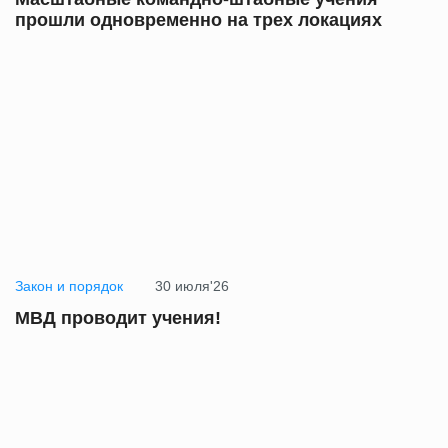
прошли одновременно на трех локациях
Закон и порядок
30 июля'26
МВД проводит учения!