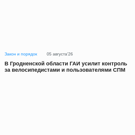
Закон и порядок
05 августа'26
В Гродненской области ГАИ усилит контроль
за велосипедистами и пользователями СПМ