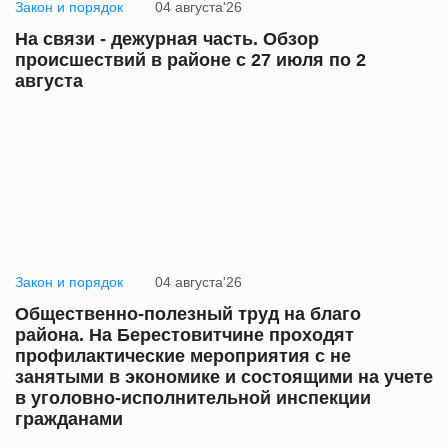
Закон и порядок
04 августа'26
На связи - дежурная часть. Обзор
происшествий в районе с 27 июля по 2
августа
Закон и порядок
04 августа'26
Общественно-полезный труд на благо
района. На Берестовитчине проходят
профилактические мероприятия с не
занятыми в экономике и состоящими на учете
в уголовно-исполнительной инспекции
гражданами