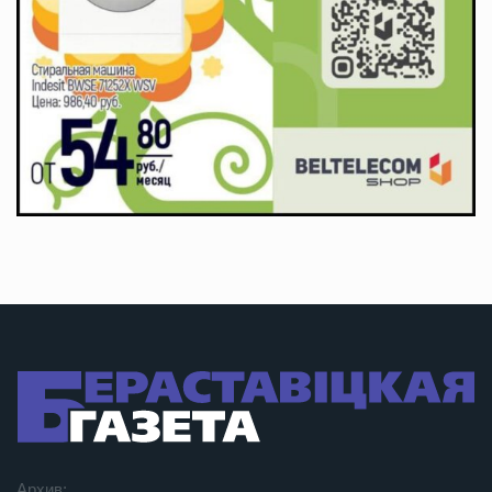
Архив: