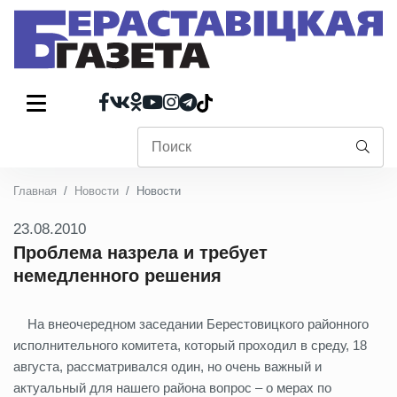
Главная
Новости
Новости
23.08.2010
Проблема назрела и требует
немедленного решения
На внеочередном заседании Берестовицкого районного
исполнительного комитета, который проходил в среду, 18
августа, рассматривался один, но очень важный и
актуальный для нашего района вопрос – о мерах по