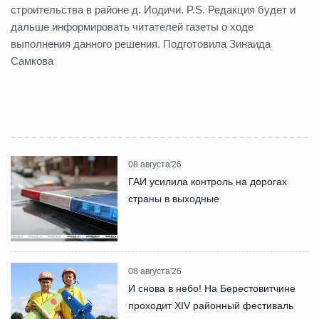
строительства в районе д. Иодичи. P.S. Редакция будет и
дальше информировать читателей газеты о ходе
выполнения данного решения. Подготовила Зинаида
Самкова
08 августа'26
ГАИ усилила контроль на дорогах
страны в выходные
08 августа'26
И снова в небо! На Берестовитчине
проходит XIV районный фестиваль