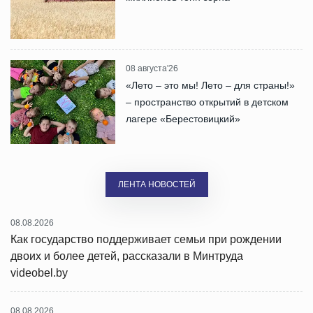
08 августа'26
«Лето – это мы! Лето – для страны!»
– пространство открытий в детском
лагере «Берестовицкий»
ЛЕНТА НОВОСТЕЙ
08.08.2026
Как государство поддерживает семьи при рождении
двоих и более детей, рассказали в Минтруда
videobel.by
08.08.2026