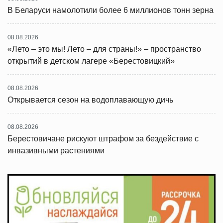
В Беларуси намолотили более 6 миллионов тонн зерна
08.08.2026
«Лето – это мы! Лето – для страны!» – пространство
открытий в детском лагере «Берестовицкий»
08.08.2026
Открывается сезон на водоплавающую дичь
08.08.2026
Берестовичане рискуют штрафом за бездействие с
инвазивными растениями