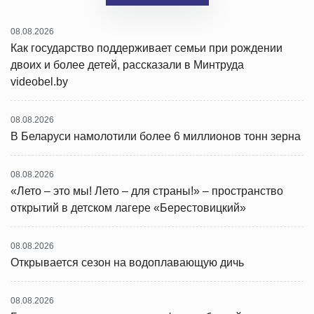
08.08.2026
Как государство поддерживает семьи при рождении
двоих и более детей, рассказали в Минтруда
videobel.by
08.08.2026
В Беларуси намолотили более 6 миллионов тонн зерна
08.08.2026
«Лето – это мы! Лето – для страны!» – пространство
открытий в детском лагере «Берестовицкий»
08.08.2026
Открывается сезон на водоплавающую дичь
08.08.2026