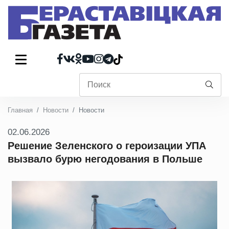
Главная
Новости
Новости
02.06.2026
Решение Зеленского о героизации УПА
вызвало бурю негодования в Польше