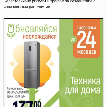
Берестовичане рискуют штрафом за бездействие с
инвазивными растениями