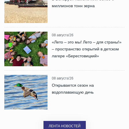
миллионов тонн зерна
08 августа'26
«Лето – это мы! Лето – для страны!»
– пространство открытий в детском
лагере «Берестовицкий»
08 августа'26
Открывается сезон на
водоплавающую дичь
ЛЕНТА НОВОСТЕЙ