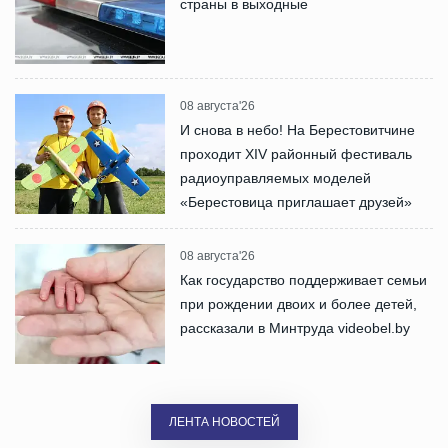
страны в выходные
08 августа'26
И снова в небо! На Берестовитчине
проходит XIV районный фестиваль
радиоуправляемых моделей
«Берестовица приглашает друзей»
08 августа'26
Как государство поддерживает семьи
при рождении двоих и более детей,
рассказали в Минтруда videobel.by
ЛЕНТА НОВОСТЕЙ