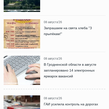
08 августа'26
Запрашаем на свята хлеба "З
прыпёкам!"
08 августа'26
В Гродненской области в августе
запланировано 14 электронных
ярмарок вакансий
08 августа'26
ГАИ усилила контроль на дорогах