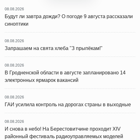
08.08.2026
Будут ли завтра дожди? О погоде 9 августа рассказали
синоптики
08.08.2026
Запрашаем на свята хлеба "З прыпёкам!"
08.08.2026
В Гродненской области в августе запланировано 14
электронных ярмарок вакансий
08.08.2026
ГАИ усилила контроль на дорогах страны в выходные
08.08.2026
И снова в небо! На Берестовитчине проходит XIV
районный фестиваль радиоуправляемых моделей