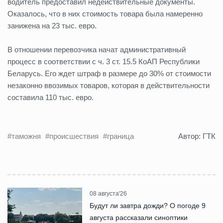
водитель предоставил недействительные документы.
Оказалось, что в них стоимость товара была намеренно
занижена на 23 тыс. евро.
В отношении перевозчика начат административный
процесс в соответствии с ч. 3 ст. 15.5 КоАП Республики
Беларусь. Его ждет штраф в размере до 30% от стоимости
незаконно ввозимых товаров, которая в действительности
составила 110 тыс. евро.
#таможня
#происшествия
#граница
Автор: ГТК
08 августа'26
Будут ли завтра дожди? О погоде 9
августа рассказали синоптики