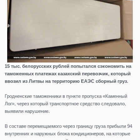
15 тыс. белорусских рублей попытался сэкономить на
таможенных платежах казахский перевозчик, который
ввозил из Литвы на территорию ЕАЭС сборный груз.
Гродненские таможенники в пункте пропуска «Каменный
Лог», через который транспортное средство следовало,
выявили нарушение.
В составе перемещаемого через границу груза прибыли 94
внутренних и наружных блока кондиционеров, на которые