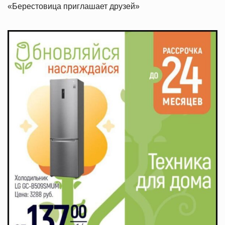
«Берестовица приглашает друзей»