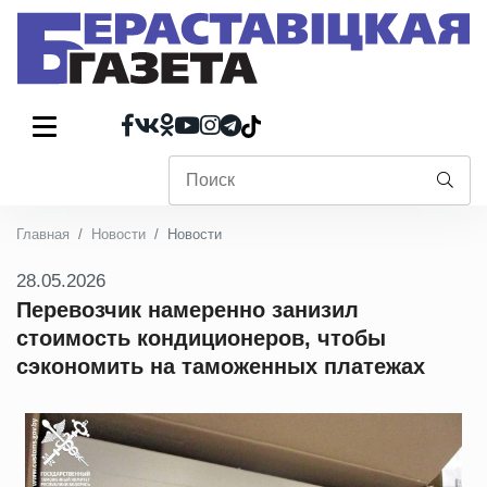
Главная
Новости
Новости
28.05.2026
Перевозчик намеренно занизил
стоимость кондиционеров, чтобы
сэкономить на таможенных платежах