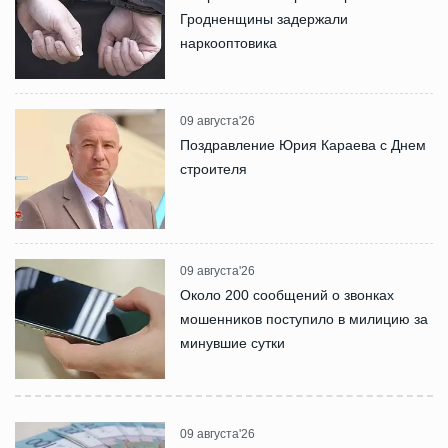
Гродненщины задержали
наркооптовика
09 августа'26
Поздравление Юрия Караева с Днем
строителя
09 августа'26
Около 200 сообщений о звонках
мошенников поступило в милицию за
минувшие сутки
09 августа'26