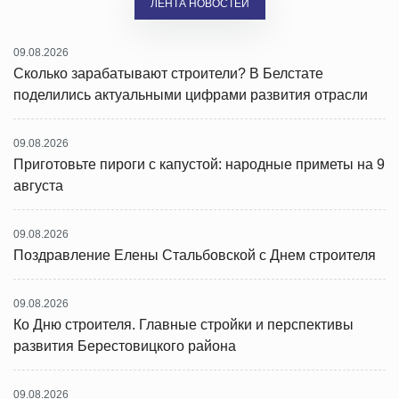
ЛЕНТА НОВОСТЕЙ
09.08.2026
Сколько зарабатывают строители? В Белстате
поделились актуальными цифрами развития отрасли
09.08.2026
Приготовьте пироги с капустой: народные приметы на 9
августа
09.08.2026
Поздравление Елены Стальбовской с Днем строителя
09.08.2026
Ко Дню строителя. Главные стройки и перспективы
развития Берестовицкого района
09.08.2026