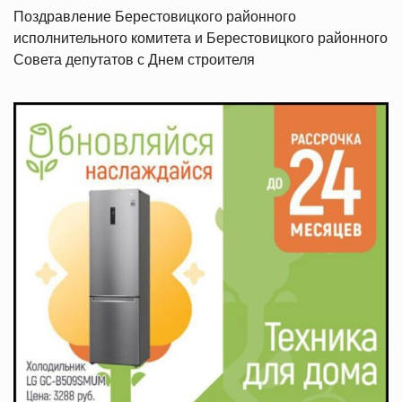
Поздравление Берестовицкого районного
исполнительного комитета и Берестовицкого районного
Совета депутатов с Днем строителя