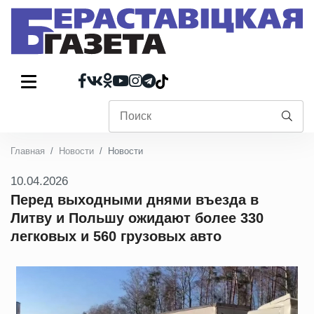
Главная
Новости
Новости
10.04.2026
Перед выходными днями въезда в
Литву и Польшу ожидают более 330
легковых и 560 грузовых авто