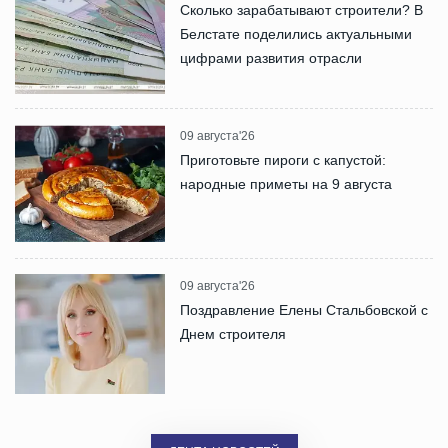
Сколько зарабатывают строители? В
Белстате поделились актуальными
цифрами развития отрасли
09 августа'26
Приготовьте пироги с капустой:
народные приметы на 9 августа
09 августа'26
Поздравление Елены Стальбовской с
Днем строителя