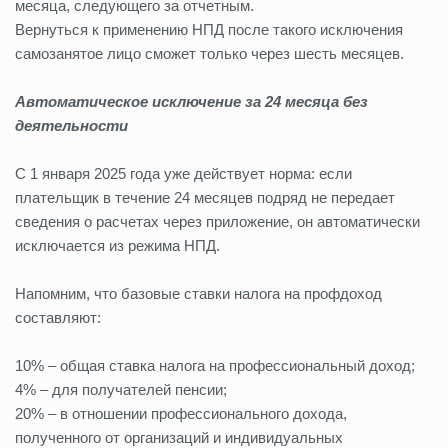
месяца, следующего за отчетным.
Вернуться к применению НПД после такого исключения
самозанятое лицо сможет только через шесть месяцев.
Автоматическое исключение за 24 месяца без
деятельности
С 1 января 2025 года уже действует норма: если
плательщик в течение 24 месяцев подряд не передает
сведения о расчетах через приложение, он автоматически
исключается из режима НПД.
Напомним, что базовые ставки налога на профдоход
составляют:
10% – общая ставка налога на профессиональный доход;
4% – для получателей пенсии;
20% – в отношении профессионального дохода,
полученного от организаций и индивидуальных