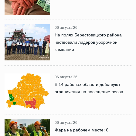
06 августа'26
На полях Берестовицкого района
чествовали лидеров уборочной
кампании
06 августа'26
В 14 районах области действуют
ограничения на посещение лесов
06 августа'26
Жара на рабочем месте: 6