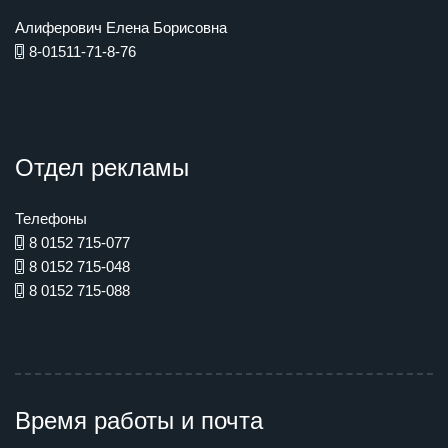
Алиферович Елена Борисовна
8-01511-71-8-76
Отдел рекламы
Телефоны
8 0152 715-077
8 0152 715-048
8 0152 715-088
Время работы и почта