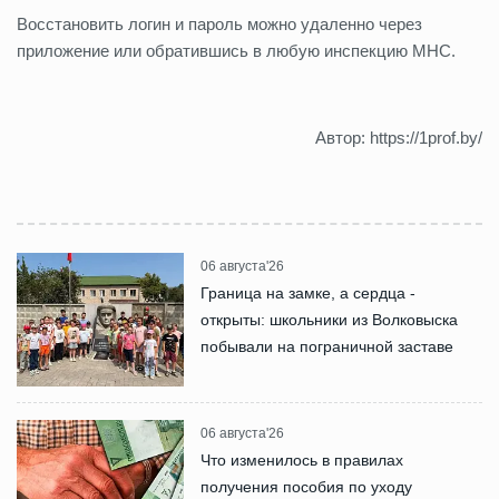
Восстановить логин и пароль можно удаленно через
приложение или обратившись в любую инспекцию МНС.
Автор: https://1prof.by/
06 августа'26
Граница на замке, а сердца -
открыты: школьники из Волковыска
побывали на пограничной заставе
06 августа'26
Что изменилось в правилах
получения пособия по уходу