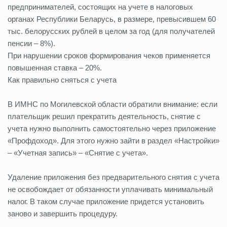
предпринимателей, состоящих на учете в налоговых
органах Республики Беларусь, в размере, превысившем 60
тыс. белорусских рублей в целом за год (для получателей
пенсии – 8%).
При нарушении сроков формирования чеков применяется
повышенная ставка – 20%.
Как правильно сняться с учета
В ИМНС по Могилевской области обратили внимание: если
плательщик решил прекратить деятельность, снятие с
учета нужно выполнить самостоятельно через приложение
«Профдоход». Для этого нужно зайти в раздел «Настройки»
– «Учетная запись» – «Снятие с учета».
Удаление приложения без предварительного снятия с учета
не освобождает от обязанности уплачивать минимальный
налог. В таком случае приложение придется установить
заново и завершить процедуру.