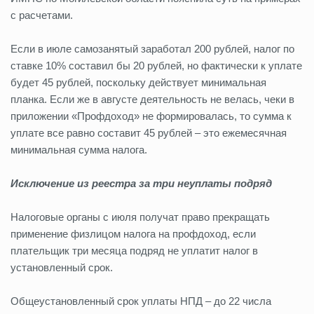
с расчетами.
Если в июле самозанятый заработал 200 рублей, налог по
ставке 10% составил бы 20 рублей, но фактически к уплате
будет 45 рублей, поскольку действует минимальная
планка. Если же в августе деятельность не велась, чеки в
приложении «Профдоход» не формировалась, то сумма к
уплате все равно составит 45 рублей – это ежемесячная
минимальная сумма налога.
Исключение из реестра за три неуплаты подряд
Налоговые органы с июля получат право прекращать
применение физлицом налога на профдоход, если
плательщик три месяца подряд не уплатит налог в
установленный срок.
Общеустановленный срок уплаты НПД – до 22 числа