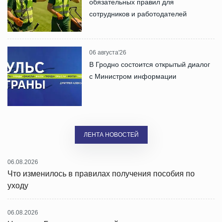
обязательных правил для
сотрудников и работодателей
06 августа'26
В Гродно состоится открытый диалог
с Министром информации
ЛЕНТА НОВОСТЕЙ
06.08.2026
Что изменилось в правилах получения пособия по
уходу
06.08.2026