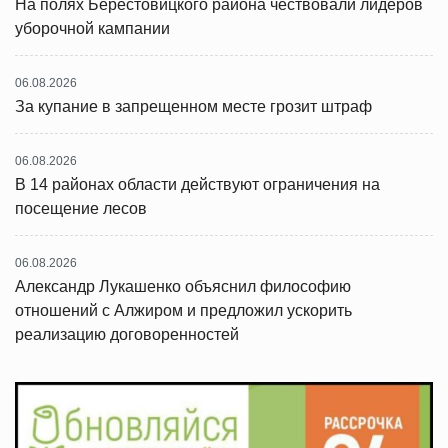
На полях Берестовицкого района чествовали лидеров
уборочной кампании
06.08.2026
За купание в запрещенном месте грозит штраф
06.08.2026
В 14 районах области действуют ограничения на
посещение лесов
06.08.2026
Александр Лукашенко объяснил философию
отношений с Алжиром и предложил ускорить
реализацию договоренностей