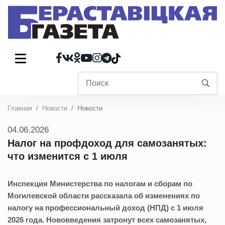
Главная
Новости
Новости
04.06.2026
Налог на профдоход для самозанятых:
что изменится с 1 июля
Инспекция Министерства по налогам и сборам по
Могилевской области рассказала об изменениях по
налогу на профессиональный доход (НПД) с 1 июля
2026 года. Нововведения затронут всех самозанятых,