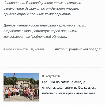
боеприпасов. В период учения также возможно
ограничение движения по отдельным улицам,
прилегающим к военным комиссариатам.
Данное учение носит плановый характер в целях
отработки задач, стоящих перед военными
комиссариатам Гродненской области.
#комиссариаты
#учения
Автор: "Гродненская правда"
06 августа'26
Граница на замке, а сердца -
открыты: школьники из Волковыска
побывали на пограничной заставе