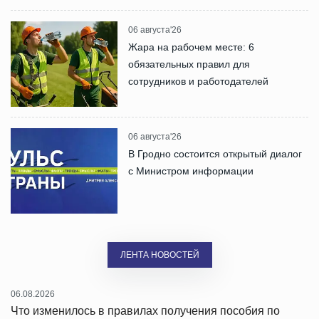
06 августа'26
Жара на рабочем месте: 6
обязательных правил для
сотрудников и работодателей
06 августа'26
В Гродно состоится открытый диалог
с Министром информации
ЛЕНТА НОВОСТЕЙ
06.08.2026
Что изменилось в правилах получения пособия по