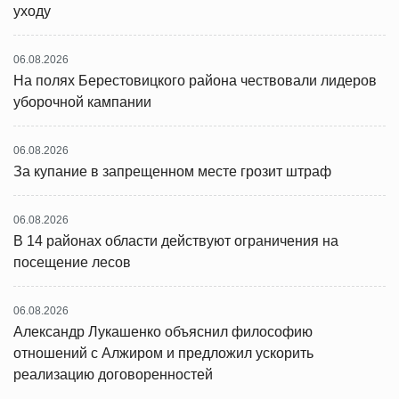
уходу
06.08.2026
На полях Берестовицкого района чествовали лидеров
уборочной кампании
06.08.2026
За купание в запрещенном месте грозит штраф
06.08.2026
В 14 районах области действуют ограничения на
посещение лесов
06.08.2026
Александр Лукашенко объяснил философию
отношений с Алжиром и предложил ускорить
реализацию договоренностей