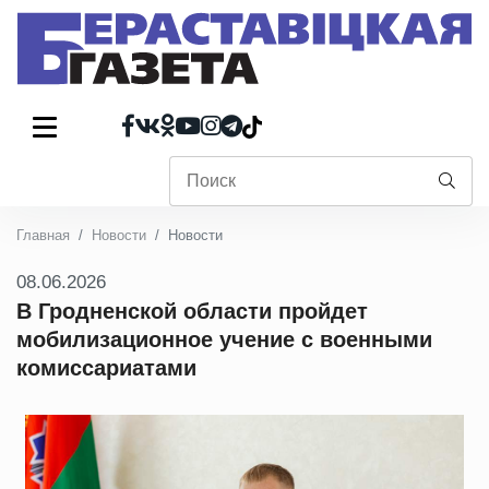
Главная
Новости
Новости
08.06.2026
В Гродненской области пройдет
мобилизационное учение с военными
комиссариатами