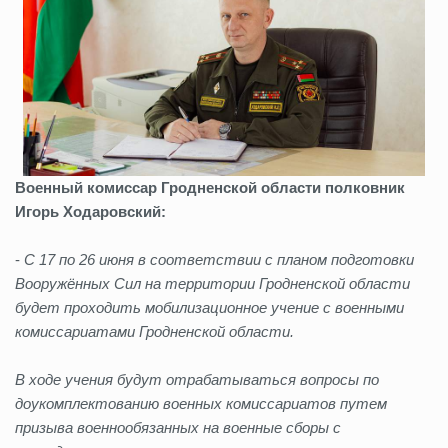
Военный комиссар Гродненской области полковник
Игорь Ходаровский:
-
С 17 по 26 июня в соответствии с планом подготовки
Вооружённых Сил на территории Гродненской области
будет проходить мобилизационное учение с военными
комиссариатами Гродненской области.
В ходе учения будут отрабатываться вопросы по
доукомплектованию военных комиссариатов путем
призыва военнообязанных на военные сборы с