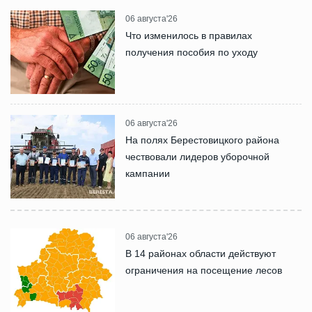
06 августа'26
Что изменилось в правилах
получения пособия по уходу
06 августа'26
На полях Берестовицкого района
чествовали лидеров уборочной
кампании
06 августа'26
В 14 районах области действуют
ограничения на посещение лесов