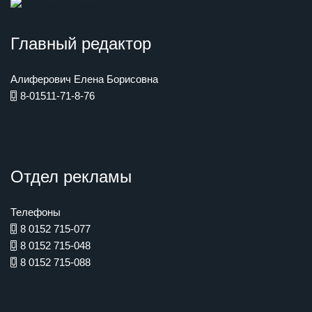
Главный редактор
Алиферович Елена Борисовна
8-01511-71-8-76
Отдел рекламы
Телефоны
8 0152 715-077
8 0152 715-048
8 0152 715-088