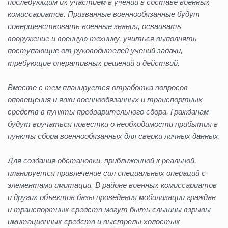
последующим их участием в учении в составе военных
комиссариатов. Призванные военнообязанные будут
совершенствовать военные знания, осваивать
вооружение и военную технику, учиться выполнять
поступающие от руководителей учений задачи,
требующие оперативных решений и действий.
Вместе с тем планируется отработка вопросов
оповещения и явки военнообязанных и транспортных
средств в пункты предварительного сбора. Гражданам
будут вручаться повестки о необходимости прибытия в
пункты сбора военнообязанных для сверки личных данных.
Для создания обстановки, приближенной к реальной,
планируется привлечение сил специальных операций с
элементами имитации. В районе военных комиссариатов
и других объектов базы проведения мобилизации граждан
и транспортных средств могут быть слышны взрывы
имитационных средств и выстрелы холостых