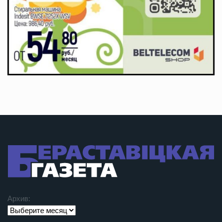
Архив: