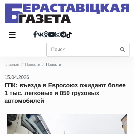
Главная
Новости
Новости
15.04.2026
ГПК: въезда в Евросоюз ожидают более
1 тыс. легковых и 850 грузовых
автомобилей