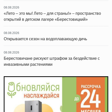
08.08.2026
«Лето – это мы! Лето – для страны!» – пространство
открытий в детском лагере «Берестовицкий»
08.08.2026
Открывается сезон на водоплавающую дичь
08.08.2026
Берестовичане рискуют штрафом за бездействие с
инвазивными растениями