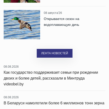
08 августа'26
Открывается сезон на
водоплавающую дичь
ЛЕНТА НОВОСТЕЙ
08.08.2026
Как государство поддерживает семьи при рождении
двоих и более детей, рассказали в Минтруда
videobel.by
08.08.2026
В Беларуси намолотили более 6 миллионов тонн зерна