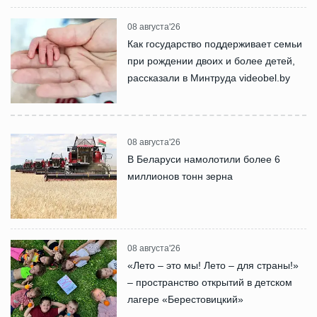
08 августа'26
Как государство поддерживает семьи
при рождении двоих и более детей,
рассказали в Минтруда videobel.by
08 августа'26
В Беларуси намолотили более 6
миллионов тонн зерна
08 августа'26
«Лето – это мы! Лето – для страны!»
– пространство открытий в детском
лагере «Берестовицкий»