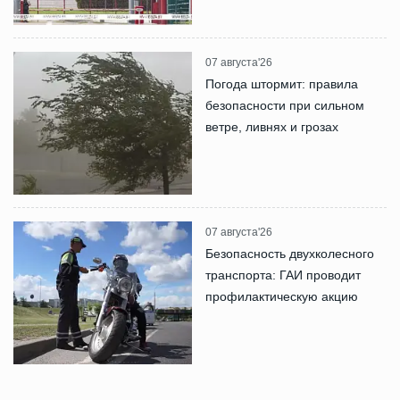
07 августа'26
Погода штормит: правила
безопасности при сильном
ветре, ливнях и грозах
07 августа'26
Безопасность двухколесного
транспорта: ГАИ проводит
профилактическую акцию