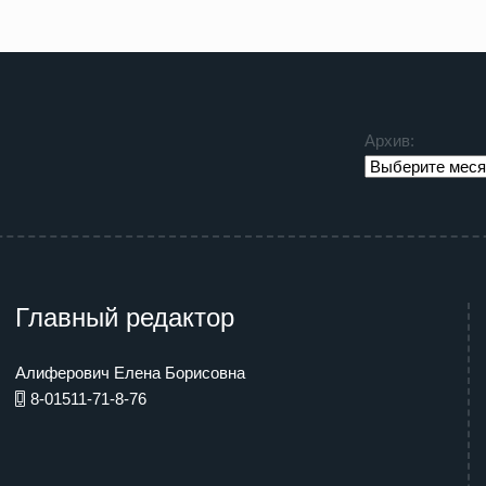
Архив:
Главный редактор
Алиферович Елена Борисовна
8-01511-71-8-76