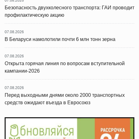
07.08.2026
Безопасность двухколесного транспорта: ГАИ проводит
профилактическую акцию
07.08.2026
В Беларуси намолотили почти 6 млн тонн зерна
07.08.2026
Открыта горячая линия по вопросам вступительной
кампании-2026
07.08.2026
Перед выходными днями около 2000 транспортных
средств ожидают въезда в Евросоюз