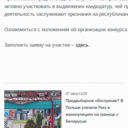
активно участвовать в выдвижении кандидатур, чей 
деятельность заслуживают признания на республикан
Ознакомиться с положением об организации конкурс
Заполнить заявку на участие –
здесь
.
07 августа'26
Предвыборное обострение? В
Польше уличили Ригу в
манипуляциях на границе с
Беларусью