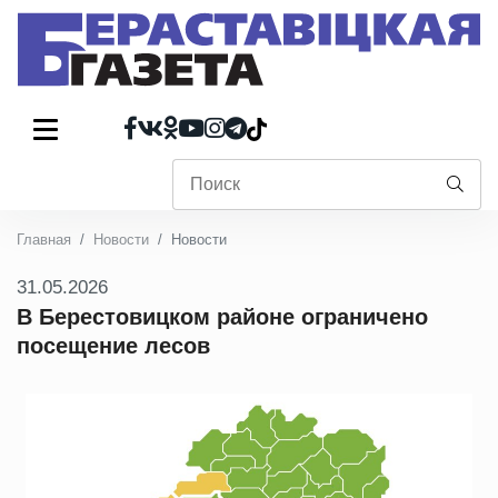
Главная
Новости
Новости
31.05.2026
В Берестовицком районе ограничено
посещение лесов