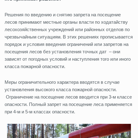
Решения по введению и снятию запрета на посещение
лесов принимают местные органы власти по ходатайству
лесохозяйственных учреждений или районных отделов по
чрезвычайным ситуациям. В этих решениях прописывается
порядок и условия введения ограничений или запретов на
посещения лесов без установления точных дат – они
зависят от погодных условий и наступления того или иного
класса пожарной опасности.
Меры ограничительного характера вводятся в случае
установления высокого класса пожарной опасности.
Ограничение на посещение лесов вводится при 3-м классе
опасности. Полный запрет на посещение леса применяется
при 4-м и 5-м классах опасности.