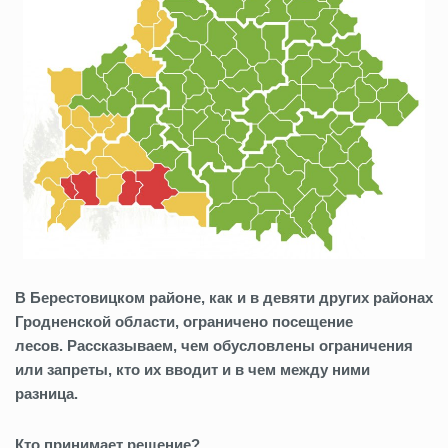
В Берестовицком районе, как и в девяти
других районах
Гродненской области,
ограничено посещение
лесов.
Рассказываем, чем
обусловлены ограничения
или запреты, кто их вводит и в чем между ними
разница
.
Кто принимает решение?