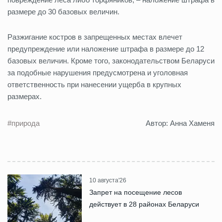
размере до 30 базовых величин.
Разжигание костров в запрещенных местах влечет
предупреждение или наложение штрафа в размере до 12
базовых величин. Кроме того, законодательством Беларуси
за подобные нарушения предусмотрена и уголовная
ответственность при нанесении ущерба в крупных
размерах.
#природа
Автор: Анна Хаменя
10 августа'26
Запрет на посещение лесов
действует в 28 районах Беларуси