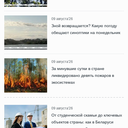
09 августа'26
Зной возвращается? Какую погоду
обещают синоптики на понедельник
09 августа'26
За минувшие сутки в стране
ликвидировано девять пожаров в
экосистемах
09 августа'26
От студенческой скамьи до ключевых
объектов страны: как в Беларуси