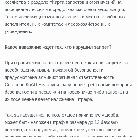
хозяйства в разделе «Карта запретов и ограничений на
посещение лесов» и в средствах массовой информации.
Также информацию можно уточнить в местных районных
исполнительных комитетах и лесохозяйственных
учреждениях.
Какое наказание ждет тех, кто нарушил запрет?
При ограничении на посещение леса, как и при запрете, за
несоблюдение правил пожарной безопасности
предусмотрена административная ответственность.
Согласно КоАП Беларуси, нарушение требований пожарной
безопасности в лесах или на торфяниках либо запрета на
их посещение влечет наложение штрафа.
Так, за нарушение, не повлекшее причинение ущерба,
может быть наложен штраф в размере до 12 базовых
величин, а за нарушение, повлекшее уничтожение или
повреждение леса либо торфяников, – наложение штрафа в