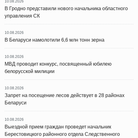
10.08.2026
В Гродно представили нового начальника областного
управления СК
10.08.2026
В Беларуси намолотили 6,6 млн тонн зерна
10.08.2026
МВД проводит конкурс, посвященный юбилею
белорусской милиции
10.08.2026
Запрет на посещение лесов действует в 28 районах
Беларуси
10.08.2026
Выездной прием граждан проведет начальник
Берестовицкого районного отдела Следственного