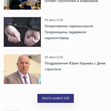
готовят строителей и инженеров
09 августа'26
Оперативники наркоконтроля
Гродненщины задержали
наркооптовика
09 августа'26
Поздравление Юрия Караева с Днем
строителя
ЛЕНТА НОВОСТЕЙ