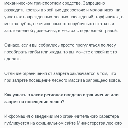
механическом транспортном средстве. Запрещено
разводить костры в хвойных древостоях и молодняках, на
участках поврежденных лесных насаждений, торфяниках, в
местах рубок, не очищенных от порубочных остатков и
заготовленной древесины, в местах с подсохшей травой.
Однако, если вы собрались просто прогуляться по лесу,
пособирать грибы или ягоды, то вы можете спокойно это
сделать.
Отличие ограничения от запрета заключается в том, что
при запрете посещение лесного массива запрещено вовсе.
Как узнать в каких регионах введено ограничение или
запрет на посещение лесов?
Информация о введении мер ограничительного характера
публикуется на официальном сайте Министерства лесного