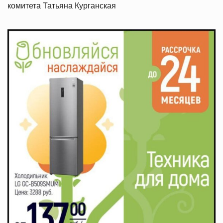
комитета Татьяна Курганская