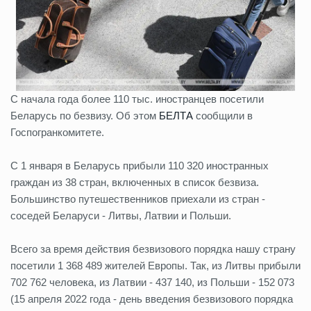
С начала года более 110 тыс. иностранцев посетили
Беларусь по безвизу. Об этом
БЕЛТА
сообщили в
Госпогранкомитете.
С 1 января в Беларусь прибыли 110 320 иностранных
граждан из 38 стран, включенных в список безвиза.
Большинство путешественников приехали из стран -
соседей Беларуси - Литвы, Латвии и Польши.
Всего за время действия безвизового порядка нашу страну
посетили 1 368 489 жителей Европы. Так, из Литвы прибыли
702 762 человека, из Латвии - 437 140, из Польши - 152 073
(15 апреля 2022 года - день введения безвизового порядка