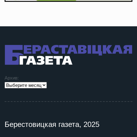
Архив:
Берестовицкая газета, 2025