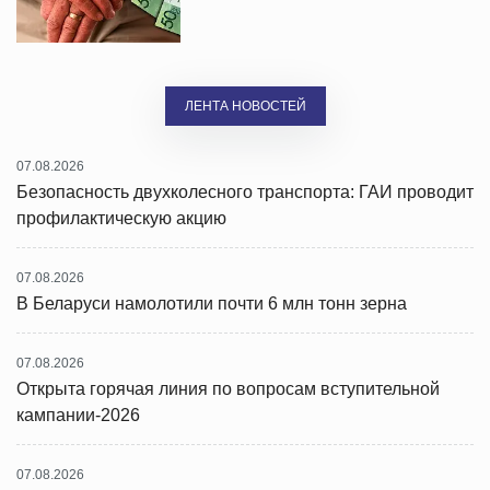
ЛЕНТА НОВОСТЕЙ
07.08.2026
Безопасность двухколесного транспорта: ГАИ проводит
профилактическую акцию
07.08.2026
В Беларуси намолотили почти 6 млн тонн зерна
07.08.2026
Открыта горячая линия по вопросам вступительной
кампании-2026
07.08.2026