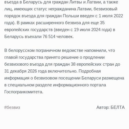
въезда в Беларусь для граждан Литвы и Латвии, а также
лиц, имеющих статус негражданина Латвии, безвизовый
порядок въезда для граждан Польши введен с 1 июля 2022
года). В рамках расширенного безвиза для еще 35
европейских государств (введен с 19 июля 2024 года) в
Беларусь въехали 76 514 человек.
В белорусском пограничном ведомстве напомнили, что
главой государства принято решение о продлении
безвизового въезда для граждан 38 европейских стран до
31 декабря 2026 года включительно. Подробная
информация о безвизовом посещении Беларуси размещена
в специальном разделе информационного портала
Госпогранкомитета.
#безвиз
Автор: БЕЛТА