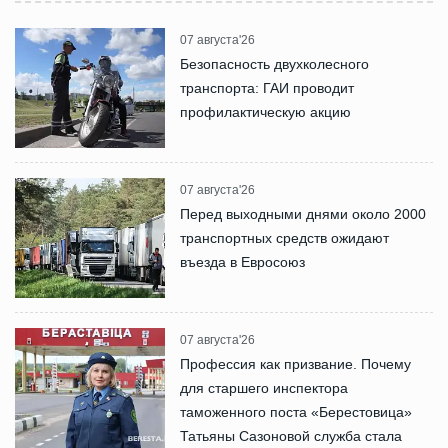
07 августа'26
Безопасность двухколесного
транспорта: ГАИ проводит
профилактическую акцию
07 августа'26
Перед выходными днями около 2000
транспортных средств ожидают
въезда в Евросоюз
07 августа'26
Профессия как призвание. Почему
для старшего инспектора
таможенного поста «Берестовица»
Татьяны Сазоновой служба стала