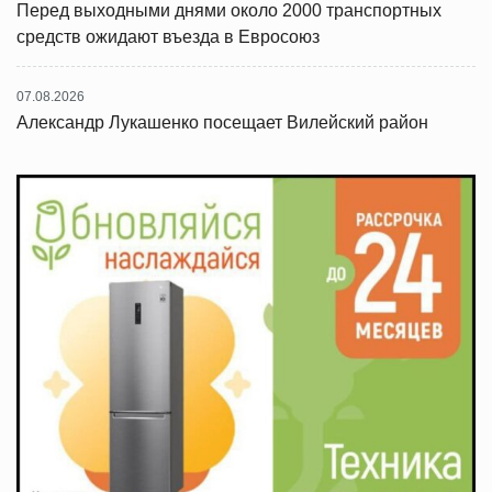
Перед выходными днями около 2000 транспортных
средств ожидают въезда в Евросоюз
07.08.2026
Александр Лукашенко посещает Вилейский район