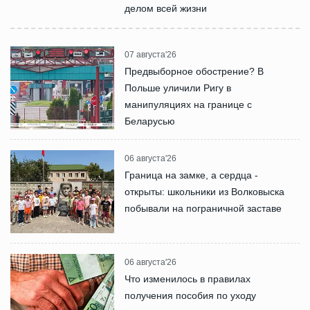
делом всей жизни
07 августа'26
Предвыборное обострение? В
Польше уличили Ригу в
манипуляциях на границе с
Беларусью
06 августа'26
Граница на замке, а сердца -
открыты: школьники из Волковыска
побывали на пограничной заставе
06 августа'26
Что изменилось в правилах
получения пособия по уходу