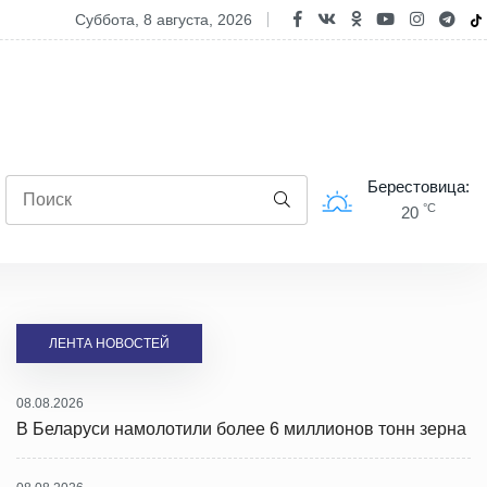
рывается сезон на водоплавающую дичь
суббота, 8 августа, 2026
Берестовица:
°C
20
ЛЕНТА НОВОСТЕЙ
08.08.2026
В Беларуси намолотили более 6 миллионов тонн зерна