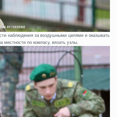
сти наблюдения за воздушными целями и оказывать
 местности по компасу, вязать узлы.