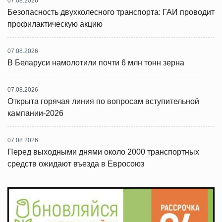
07.08.2026
Безопасность двухколесного транспорта: ГАИ проводит
профилактическую акцию
07.08.2026
В Беларуси намолотили почти 6 млн тонн зерна
07.08.2026
Открыта горячая линия по вопросам вступительной
кампании-2026
07.08.2026
Перед выходными днями около 2000 транспортных
средств ожидают въезда в Евросоюз