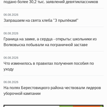
подано более 30,2 тыс. заявлений девятиклассников
06.08.2026
Запрашаем на свята хлеба "З прыпёкам!"
06.08.2026
Граница на замке, а сердца - открыты: школьники из
Волковыска побывали на пограничной заставе
06.08.2026
Что изменилось в правилах получения пособия по
уходу
06.08.2026
На полях Берестовицкого района чествовали лидеров
уборочной кампании