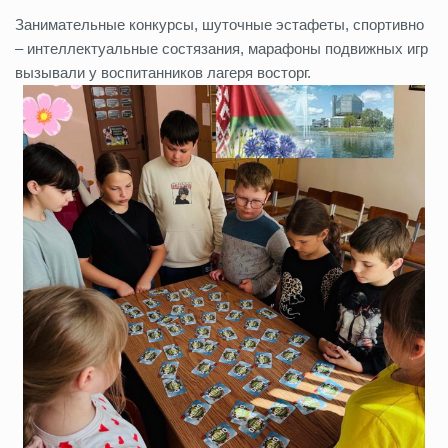
Занимательные конкурсы, шуточные эстафеты, спортивно
– интеллектуальные состязания, марафоны подвижных игр
вызывали у воспитанников лагеря восторг.