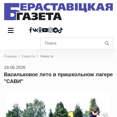
Главная
Новости
Новости
19.06.2026
Васильковое лето в пришкольном лагере
"САВИ"