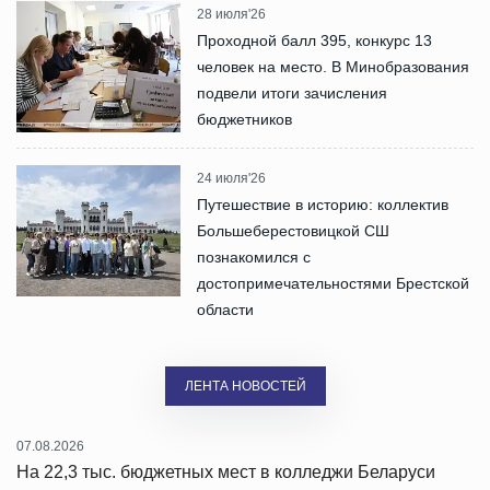
28 июля'26
Проходной балл 395, конкурс 13
человек на место. В Минобразования
подвели итоги зачисления
бюджетников
24 июля'26
Путешествие в историю: коллектив
Большеберестовицкой СШ
познакомился с
достопримечательностями Брестской
области
ЛЕНТА НОВОСТЕЙ
07.08.2026
На 22,3 тыс. бюджетных мест в колледжи Беларуси