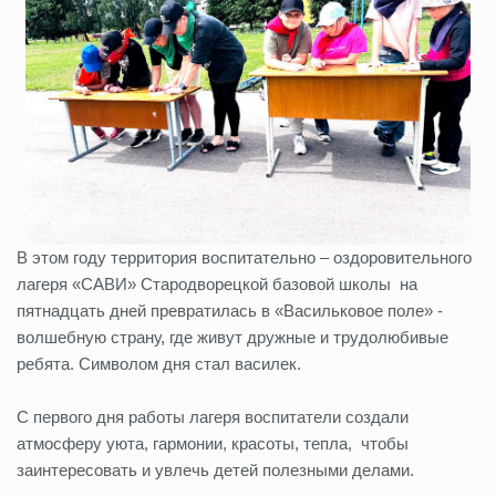
В этом году территория воспитательно – оздоровительного
лагеря «САВИ» Стародворецкой базовой школы на
пятнадцать дней превратилась в «Васильковое поле» -
волшебную страну, где живут дружные и трудолюбивые
ребята. Символом дня стал василек.
С первого дня работы лагеря воспитатели создали
атмосферу уюта, гармонии, красоты, тепла, чтобы
заинтересовать и увлечь детей полезными делами.