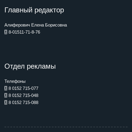
Главный редактор
Алиферович Елена Борисовна
8-01511-71-8-76
Отдел рекламы
Телефоны
8 0152 715-077
8 0152 715-048
8 0152 715-088