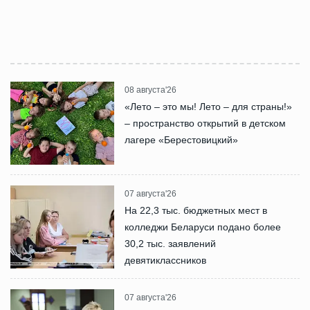
08 августа'26
«Лето – это мы! Лето – для страны!»
– пространство открытий в детском
лагере «Берестовицкий»
07 августа'26
На 22,3 тыс. бюджетных мест в
колледжи Беларуси подано более
30,2 тыс. заявлений
девятиклассников
07 августа'26