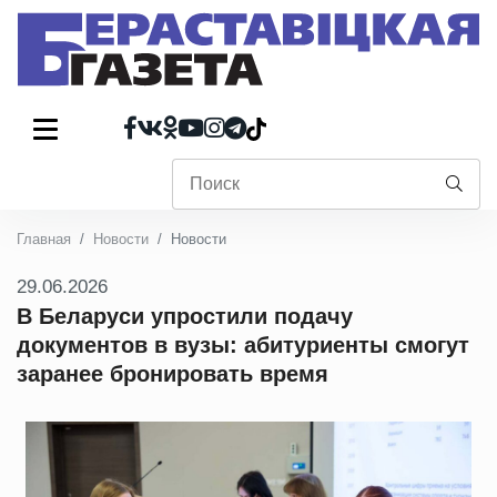
Главная
Новости
Новости
29.06.2026
В Беларуси упростили подачу
документов в вузы: абитуриенты смогут
заранее бронировать время