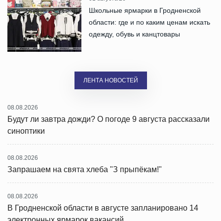
Школьные ярмарки в Гродненской
области: где и по каким ценам искать
одежду, обувь и канцтовары
ЛЕНТА НОВОСТЕЙ
08.08.2026
Будут ли завтра дожди? О погоде 9 августа рассказали
синоптики
08.08.2026
Запрашаем на свята хлеба "З прыпёкам!"
08.08.2026
В Гродненской области в августе запланировано 14
электронных ярмарок вакансий