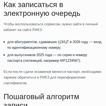
Как записаться в
электронную очередь
Чтобы воспользоваться сервисом, нужно зайти в личный
кабинет на сайте РИКЗ:
для абитуриентов, сдававших ЦЭ/ЦТ в 2026 году — вход
по идентификационному номеру;
для выпускников 2025 года — по серии и номеру
паспорта (латиницей, например MP1234567).
Если после сдачи экзаменов менялся паспорт, необходимо
заранее обратиться в РИКЗ для переоформления
сертификатов.
Пошаговый алгоритм
записи