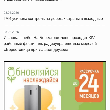
08.08.2026
ГАИ усилила контроль на дорогах страны в выходные
08.08.2026
И снова в небо! На Берестовитчине проходит XIV
районный фестиваль радиоуправляемых моделей
«Берестовица приглашает друзей»