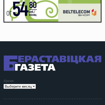
Архив: