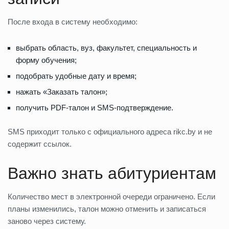
После входа в систему необходимо:
выбрать область, вуз, факультет, специальность и
форму обучения;
подобрать удобные дату и время;
нажать «Заказать талон»;
получить PDF-талон и SMS-подтверждение.
SMS приходит только с официального адреса rikc.by и не
содержит ссылок.
Важно знать абитуриентам
Количество мест в электронной очереди ограничено. Если
планы изменились, талон можно отменить и записаться
заново через систему.