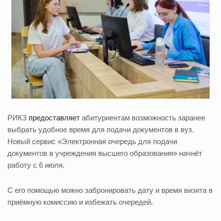
РИКЗ
предоставляет
абитуриентам возможность заранее
выбрать удобное время для подачи документов в вуз.
Новый сервис «Электронная очередь для подачи
документов в учреждения высшего образования» начнёт
работу с 6 июля.
С его помощью можно забронировать дату и время визита в
приёмную комиссию и избежать очередей.