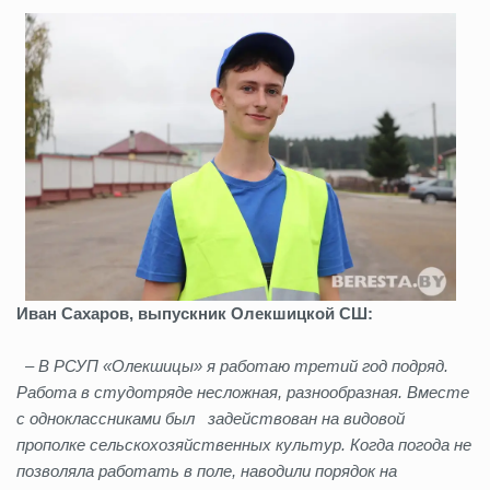
Иван Сахаров, выпускник Олекшицкой СШ:
– В РСУП «Олекшицы» я работаю третий год подряд.
Работа в студотряде несложная, разнообразная. Вместе
с одноклассниками был задействован на видовой
прополке сельскохозяйственных культур. Когда погода не
позволяла работать в поле, наводили порядок на