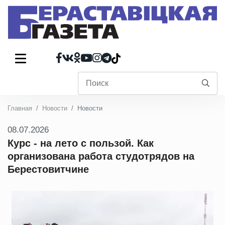
Главная
Новости
Новости
08.07.2026
Курс - на лето с пользой. Как
организована работа студотрядов на
Берестовитчине