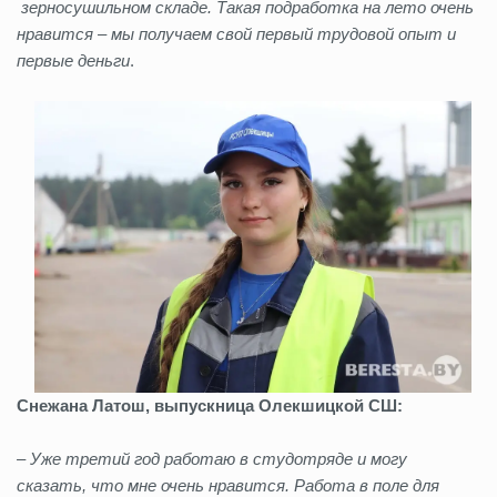
зерносушильном складе. Такая подработка на лето очень
нравится – мы получаем свой первый трудовой опыт и
первые деньги
.
Снежана Латош, выпускница Олекшицкой СШ:
– Уже третий год работаю в студотряде и могу
сказать, что мне очень нравится. Работа в поле для