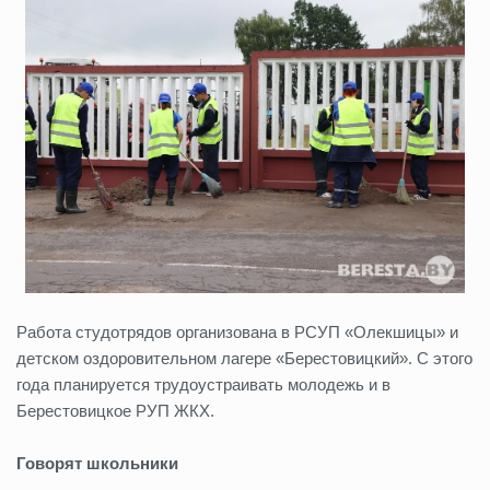
Работа студотрядов организована в РСУП «Олекшицы» и
детском оздоровительном лагере «Берестовицкий». С этого
года планируется трудоустраивать молодежь и в
Берестовицкое РУП ЖКХ.
Говорят школьники