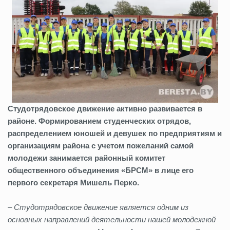
Студотрядовское движение активно развивается в
районе. Формированием студенческих отрядов,
распределением юношей и девушек по предприятиям и
организациям района с учетом пожеланий самой
молодежи занимается районный комитет
общественного объединения «БРСМ» в лице его
первого секретаря Мишель Перко.
– Студотрядовское движение является одним из
основных направлений деятельности нашей молодежной