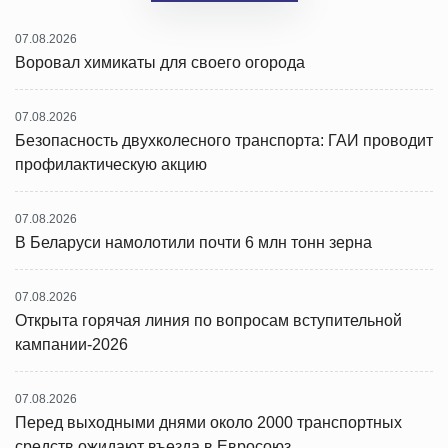
07.08.2026
Воровал химикаты для своего огорода
07.08.2026
Безопасность двухколесного транспорта: ГАИ проводит
профилактическую акцию
07.08.2026
В Беларуси намолотили почти 6 млн тонн зерна
07.08.2026
Открыта горячая линия по вопросам вступительной
кампании-2026
07.08.2026
Перед выходными днями около 2000 транспортных
средств ожидают въезда в Евросоюз