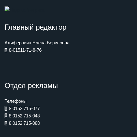
Главный редактор
Алиферович Елена Борисовна
8-01511-71-8-76
Отдел рекламы
Телефоны
8 0152 715-077
8 0152 715-048
8 0152 715-088