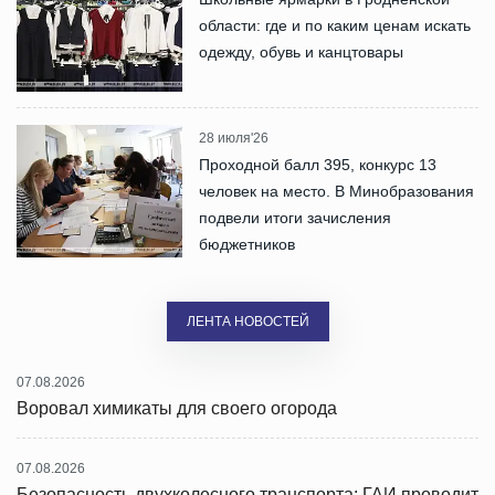
области: где и по каким ценам искать
одежду, обувь и канцтовары
28 июля'26
Проходной балл 395, конкурс 13
человек на место. В Минобразования
подвели итоги зачисления
бюджетников
ЛЕНТА НОВОСТЕЙ
07.08.2026
Воровал химикаты для своего огорода
07.08.2026
Безопасность двухколесного транспорта: ГАИ проводит