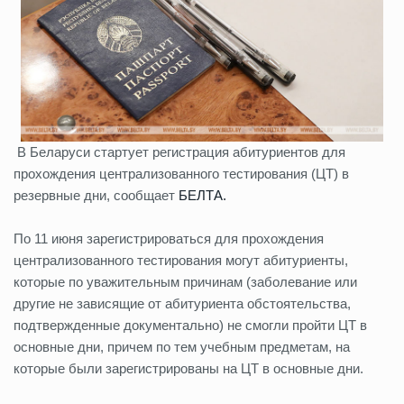
В Беларуси стартует регистрация абитуриентов для
прохождения централизованного тестирования (ЦТ) в
резервные дни, сообщает
БЕЛТА.
По 11 июня зарегистрироваться для прохождения
централизованного тестирования могут абитуриенты,
которые по уважительным причинам (заболевание или
другие не зависящие от абитуриента обстоятельства,
подтвержденные документально) не смогли пройти ЦТ в
основные дни, причем по тем учебным предметам, на
которые были зарегистрированы на ЦТ в основные дни.