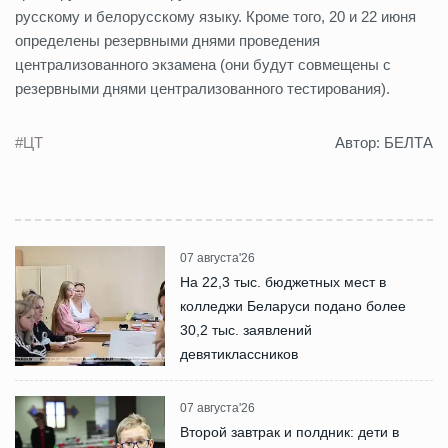
русскому и белорусскому языку. Кроме того, 20 и 22 июня
определены резервными днями проведения
централизованного экзамена (они будут совмещены с
резервными днями централизованного тестирования).
#ЦТ
Автор: БЕЛТА
07 августа'26
На 22,3 тыс. бюджетных мест в
колледжи Беларуси подано более
30,2 тыс. заявлений
девятиклассников
07 августа'26
Второй завтрак и полдник: дети в