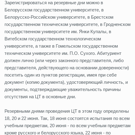
Зарегистрироваться на резервные дни можно в
Белорусском государственном университете, в
Белорусско-Российском университете, в Брестском
государственном техническом университете, в Гродненском
государственном университете им. Янки Купалы, в
Витебском государственном технологическом
университете, а также в Гомельском государственном
техническом университете им. П.О. Сухого. Абитуриент
должен лично (или через законного представителя, либо
представителя, действующего на основании доверенности)
посетить один из пунктов регистрации, имея при себе
документ (копию документа), удостоверяющий личность, и
документы, подтверждающие уважительность причины
отсутствия на ЦТ в основные дни.
Резервными днями проведения ЦТ в этом году определены
18, 20 и 22 июня. Так, 18 июня состоятся испытания по всем
учебным предметам, 20 июня - по всем учебным предметам
кроме русского и белорусского языка, 22 июня - по