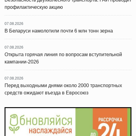
профилактическую акцию
07.08.2026
В Беларуси намолотили почти 6 млн тонн зерна
07.08.2026
Открыта горячая линия по вопросам вступительной
кампании-2026
07.08.2026
Перед выходными днями около 2000 транспортных
средств ожидают въезда в Евросоюз