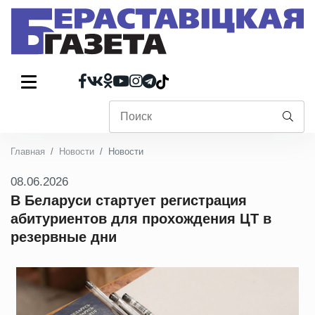
Главная
Новости
Новости
08.06.2026
В Беларуси стартует регистрация
абитуриентов для прохождения ЦТ в
резервные дни