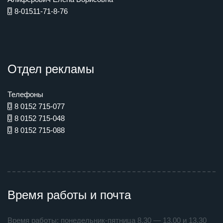
8-01511-71-8-76
Отдел рекламы
Телефоны
8 0152 715-077
8 0152 715-048
8 0152 715-088
Время работы и почта
Время работы: понедельник-пятница 8.30 — 13.00 и 13.30