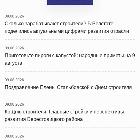
09.08.2026
Сколько зарабатывают строители? В Белстате
поделились актуальными цифрами развития отрасли
09.08.2026
Приготовьте пироги с капустой: народные приметы на 9
августа
09.08.2026
Поздравление Елены Стальбовской с Днем строителя
09.08.2026
Ко Дню строителя. Главные стройки и перспективы
развития Берестовицкого района
09.08.2026