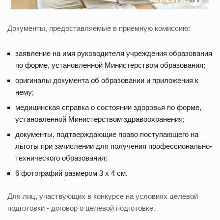
Документы, предоставляемые в приемную комиссию:
заявление на имя руководителя учреждения образования
по форме, установленной Министерством образования;
оригиналы документа об образовании и приложения к
нему;
медицинская справка о состоянии здоровья по форме,
установленной Министерством здравоохранения;
документы, подтверждающие право поступающего на
льготы при зачислении для получения профессионально-
технического образования;
6 фотографий размером 3 x 4 см.
Для лиц, участвующих в конкурсе на условиях целевой
подготовки - договор о целевой подготовке.