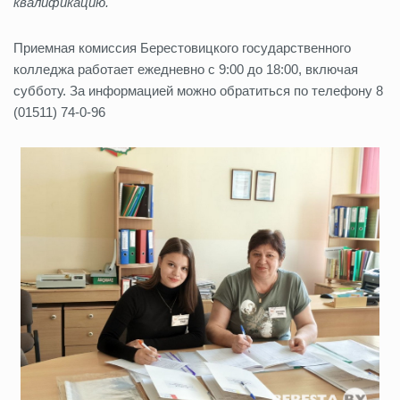
квалификацию.
Приемная комиссия Берестовицкого государственного
колледжа работает ежедневно с 9:00 до 18:00, включая
субботу. За информацией можно обратиться по телефону 8
(01511) 74-0-96