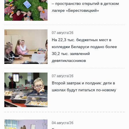
– пространство открытий в детском
лагере «Берестовицкий»
07 августа'26
На 22,3 тыс. бюджетных мест в
колледжи Беларуси подано более
30,2 тыс. заявлений
девятиклассников
07 августа'26
Второй завтрак и полдник: дети в
школах будут питаться по-новому
04 августа'26