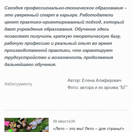
Сегодня профессионально-техническое образование –
это уверенный старт в карьере. Работодатели
ценят практико-ориентированный подход, который
дает учреждение образования. Обучение здесь
позволяет получить крепкую теоретическую базу,
рабочую профессию и реальный опыт во время
производственной практики, что гарантирует
трудоустройство и возможность продолжения
дальнейшего обучения.
Автор: Елена Алиферович
#абитуриенту
Фото: автора и из архива "БГ"
08 августа'26
«Лето – это мы! Лето – для страны!»