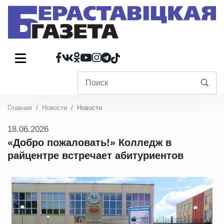
Главная
Новости
Новости
18.06.2026
«Добро пожаловать!» Колледж в
райцентре встречает абитуриентов