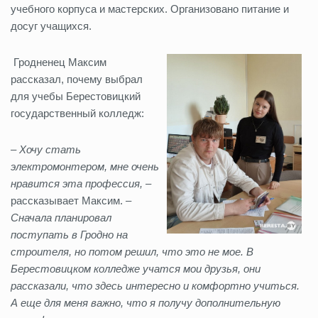
учебного корпуса и мастерских. Организовано питание и
досуг учащихся.
Гродненец Максим
рассказал, почему выбрал
для учебы Берестовицкий
государственный колледж:
– Хочу стать
электромонтером, мне очень
нравится эта профессия,
–
рассказывает Максим. –
Сначала планировал
поступать в Гродно на
строителя, но потом решил, что это не мое. В
Берестовицком колледже учатся мои друзья, они
рассказали, что здесь интересно и комфортно учиться.
А еще для меня важно, что я получу дополнительную