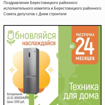
Поздравление Берестовицкого районного
исполнительного комитета и Берестовицкого районного
Совета депутатов с Днем строителя