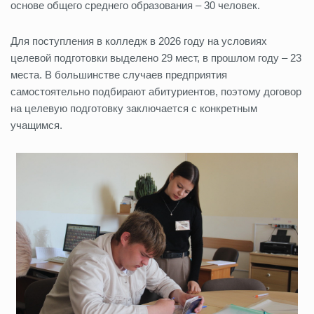
основе общего среднего образования – 30 человек.
Для поступления в колледж в 2026 году на условиях
целевой подготовки выделено 29 мест, в прошлом году – 23
места. В большинстве случаев предприятия
самостоятельно подбирают абитуриентов, поэтому договор
на целевую подготовку заключается с конкретным
учащимся.