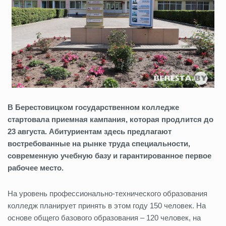
В Берестовицком государственном колледже
стартовала приемная кампания, которая продлится до
23 августа. Абитуриентам здесь предлагают
востребованные на рынке труда специальности,
современную учебную базу и гарантированное первое
рабочее место.
На уровень профессионально-технического образования
колледж планирует принять в этом году 150 человек. На
основе общего базового образования – 120 человек, на