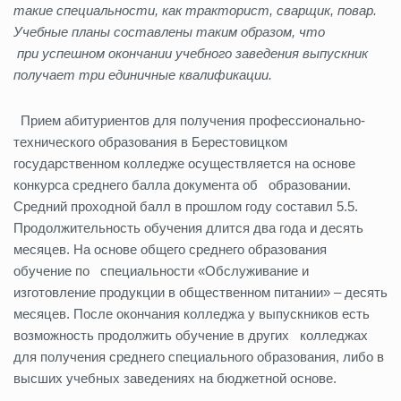
такие специальности, как тракторист, сварщик, повар.
Учебные планы составлены таким образом, что
при успешном окончании учебного заведения выпускник
получает три единичные квалификации.
Прием абитуриентов для получения профессионально-
технического образования в Берестовицком
государственном колледже осуществляется на основе
конкурса среднего балла документа об образовании.
Средний проходной балл в прошлом году составил 5.5.
Продолжительность обучения длится два года и десять
месяцев. На основе общего среднего образования
обучение по специальности «Обслуживание и
изготовление продукции в общественном питании» – десять
месяцев. После окончания колледжа у выпускников есть
возможность продолжить обучение в других колледжах
для получения среднего специального образования, либо в
высших учебных заведениях на бюджетной основе.