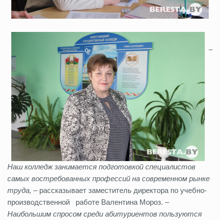
–
Наш колледж занимается подготовкой специалистов
самых востребованных профессий на современном рынке
труда,
– рассказывает заместитель директора по учебно-
производственной работе Валентина Мороз. –
Наибольшим спросом среди абитуриентов пользуются