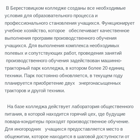
В Берестовицком колледже созданы все необходимые
условия для образовательного процесса и
профессионального становления учащихся. Функционирует
учебное хозяйство, которое обеспечивает качественное
выполнения программ производственного обучения
учащихся. Для выполнения комплекса необходимых
полевых и сопутствующих работ, проведения занятий
производственного обучения задействован машинно-
тракторный парк колледжа, в котором более 20 единиц
техники. Парк постоянно обновляется, в текущем году
планируется приобретение двух энергонасыщенных
тракторов и другой техники.
На базе колледжа действует лаборатория общественного
питания, в которой находится горячий цех, где будущие
повара-кондитеры проходят производственное обучение.
Для иногородних учащихся предоставляется место в
общежитии, которое находится в шаговой доступности от