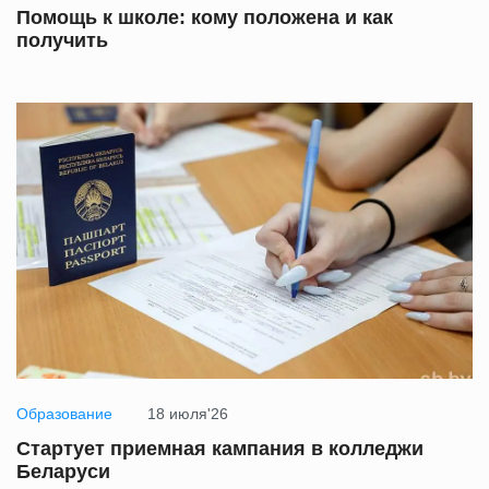
Помощь к школе: кому положена и как
получить
Образование
18 июля'26
Стартует приемная кампания в колледжи
Беларуси