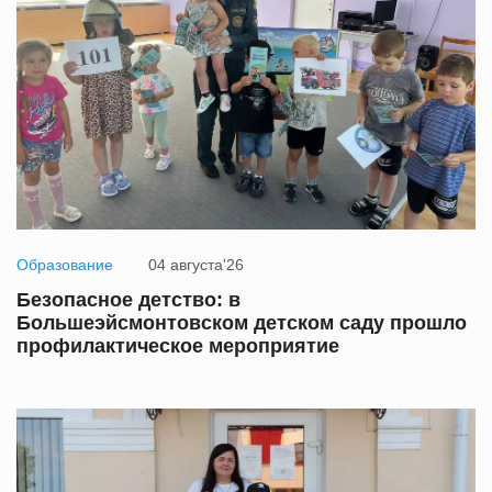
Образование
04 августа'26
Безопасное детство: в
Большеэйсмонтовском детском саду прошло
профилактическое мероприятие