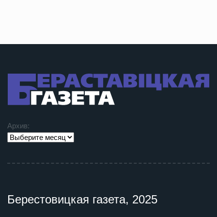
Архив:
Берестовицкая газета, 2025