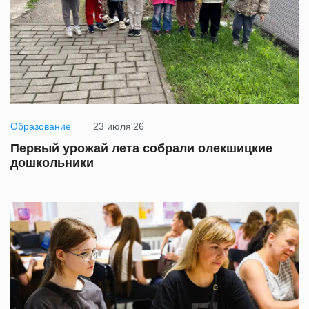
Образование
23 июля'26
Первый урожай лета собрали олекшицкие
дошкольники