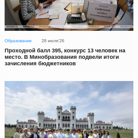
Образование
28 июля'26
Проходной балл 395, конкурс 13 человек на
место. В Минобразования подвели итоги
зачисления бюджетников