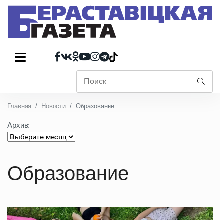
Главная
Новости
Образование
Архив:
Образование