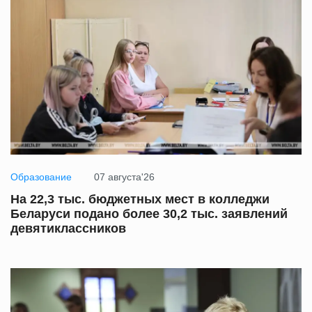
Образование
07 августа'26
На 22,3 тыс. бюджетных мест в колледжи
Беларуси подано более 30,2 тыс. заявлений
девятиклассников