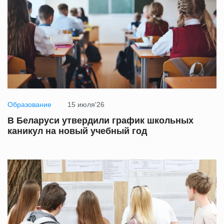
Образование
15 июля'26
В Беларуси утвердили график школьных
каникул на новый учебный год