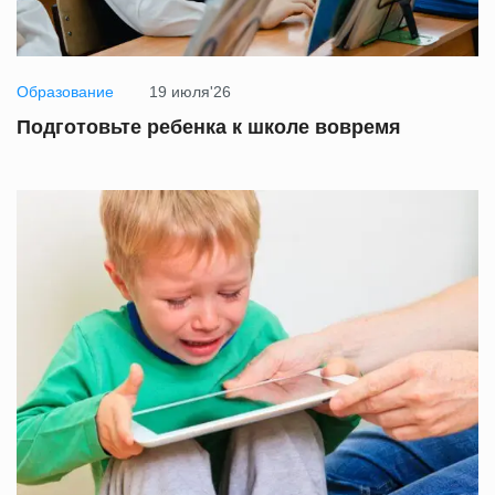
Образование
19 июля'26
Подготовьте ребенка к школе вовремя