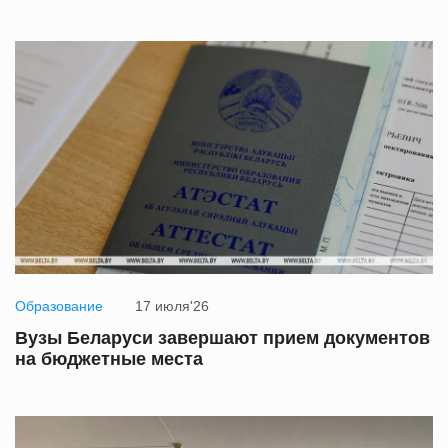
Образование
17 июля'26
Вузы Беларуси завершают прием документов
на бюджетные места