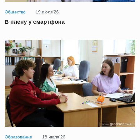
Общество
19 июля'26
В плену у смартфона
Образование
18 июля'26