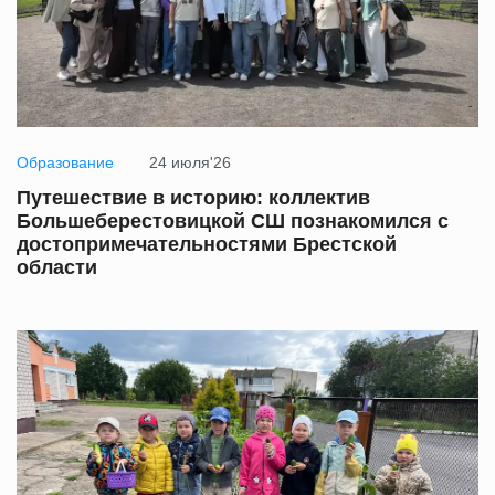
Образование
24 июля'26
Путешествие в историю: коллектив
Большеберестовицкой СШ познакомился с
достопримечательностями Брестской
области