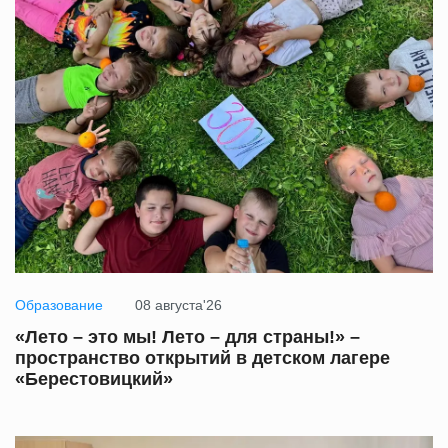
Образование
08 августа'26
«Лето – это мы! Лето – для страны!» –
пространство открытий в детском лагере
«Берестовицкий»