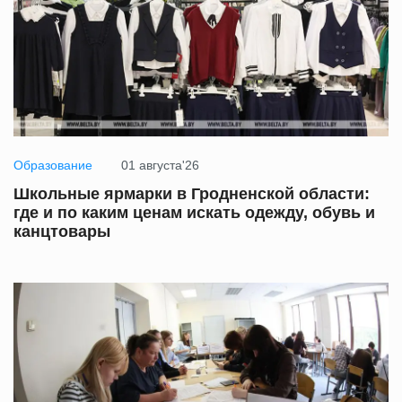
Образование
01 августа'26
Школьные ярмарки в Гродненской области:
где и по каким ценам искать одежду, обувь и
канцтовары