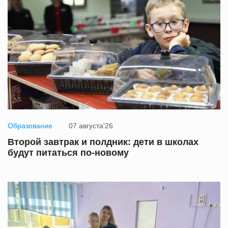
Образование
07 августа'26
Второй завтрак и полдник: дети в школах
будут питаться по-новому