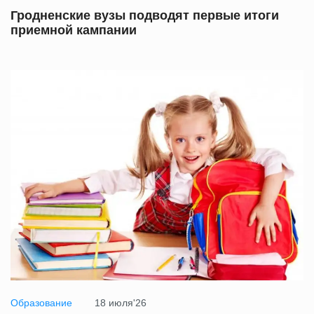
Гродненские вузы подводят первые итоги
приемной кампании
Образование
18 июля'26