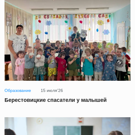
Образование
15 июля'26
Берестовицкие спасатели у малышей