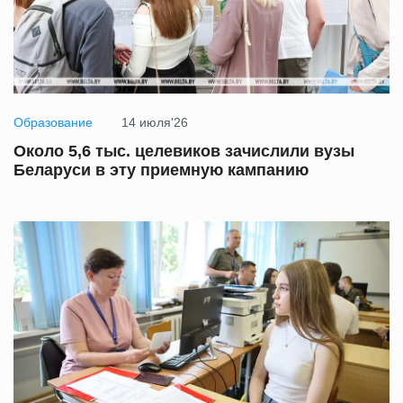
Образование
14 июля'26
Около 5,6 тыс. целевиков зачислили вузы
Беларуси в эту приемную кампанию