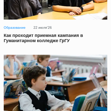
Образование
22 июля'26
Как проходит приемная кампания в
Гуманитарном колледже ГрГУ