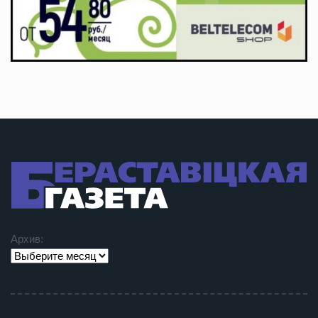
Архив: