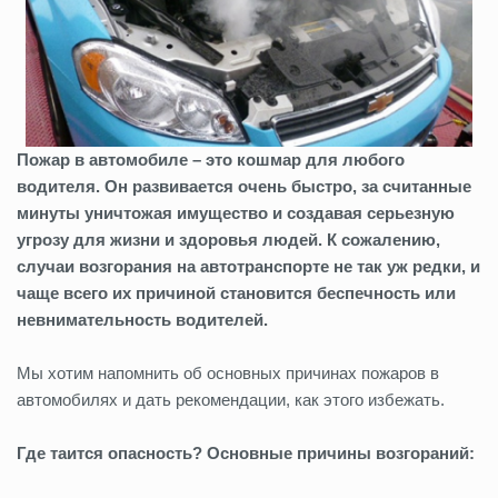
Пожар в автомобиле – это кошмар для любого
водителя. Он развивается очень быстро, за считанные
минуты уничтожая имущество и создавая серьезную
угрозу для жизни и здоровья людей. К сожалению,
случаи возгорания на автотранспорте не так уж редки, и
чаще всего их причиной становится беспечность или
невнимательность водителей.
Мы хотим напомнить об основных причинах пожаров в
автомобилях и дать рекомендации, как этого избежать.
Где таится опасность? Основные причины возгораний: