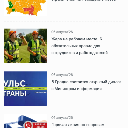
06 августа'26
Жара на рабочем месте: 6
обязательных правил для
сотрудников и работодателей
06 августа'26
В Гродно состоится открытый диалог
с Министром информации
06 августа'26
Горячая линия по вопросам