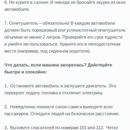
6. Не курите в салоне: И никогда не бросайте окурки из окна
автомобиля.
7. Огнетушитель – обязательно! В каждом автомобиле
должен быть порошковый или углекислотный огнетушитель
объемом не менее 2 литров. Проверяйте его срок годности
и умейте им пользоваться. Храните его в легкодоступном
месте (например, под сиденьем водителя).
Что делать, если машина загорелась? Действуйте
быстро и спокойно:
1. Остановите автомобиль и заглушите двигатель. Это
перекроет подачу топлива и отключит электрику.
2. Немедленно покиньте салон сами и выведите всех
пассажиров. Отведите людей на безопасное расстояние.
3. Вызовите спасателей по номерам 101 или 112. Четко