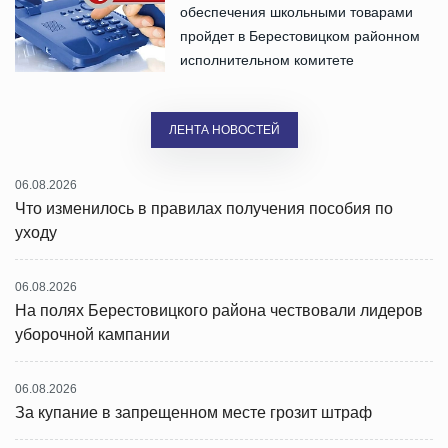
обеспечения школьными товарами
пройдет в Берестовицком районном
исполнительном комитете
ЛЕНТА НОВОСТЕЙ
06.08.2026
Что изменилось в правилах получения пособия по
уходу
06.08.2026
На полях Берестовицкого района чествовали лидеров
уборочной кампании
06.08.2026
За купание в запрещенном месте грозит штраф