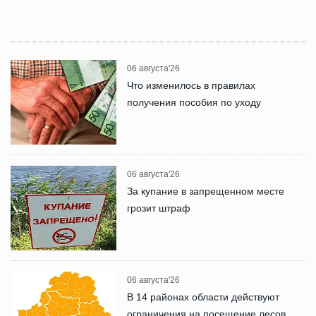
06 августа'26
Что изменилось в правилах
получения пособия по уходу
06 августа'26
За купание в запрещенном месте
грозит штраф
06 августа'26
В 14 районах области действуют
ограничения на посещение лесов