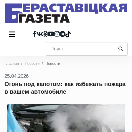
Главная
Новости
Новости
25.04.2026
Огонь под капотом: как избежать пожара
в вашем автомобиле