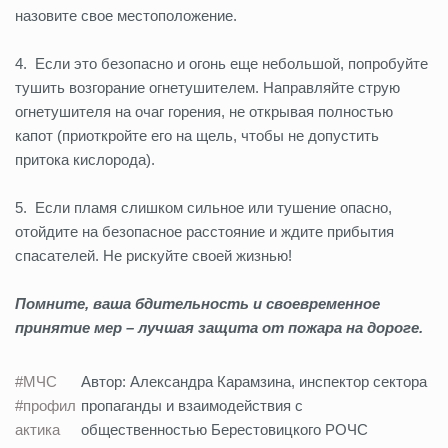
назовите свое местоположение.
4. Если это безопасно и огонь еще небольшой, попробуйте
тушить возгорание огнетушителем. Направляйте струю
огнетушителя на очаг горения, не открывая полностью
капот (приоткройте его на щель, чтобы не допустить
притока кислорода).
5. Если пламя слишком сильное или тушение опасно,
отойдите на безопасное расстояние и ждите прибытия
спасателей. Не рискуйте своей жизнью!
Помните, ваша бдительность и своевременное
принятие мер – лучшая защита от пожара на дороге.
#МЧС
Автор: Александра Карамзина, инспектор сектора
#профил
пропаганды и взаимодействия с
актика
общественностью Берестовицкого РОЧС