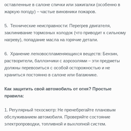
оставленные в салоне спички или зажигалки (особенно в
жаркую погоду) – частые виновники пожаров.
5. Технические неисправности: Перегрев двигателя,
заклинивание тормозных колодок (что приводит к сильному
нагреву), попадание масла на горячие детали.
6. Хранение легковоспламеняющихся веществ: Бензин,
растворители, баллончики с аэрозолями – эти предметы
должны перевозиться с особой осторожностью и не
храниться постоянно в салоне или багажнике.
Как защитить свой автомобиль от огня? Простые
правила:
1. Регулярный техосмотр: Не пренебрегайте плановым
обслуживанием автомобиля. Проверяйте состояние
электропроводки, топливной и выхлопной систем.