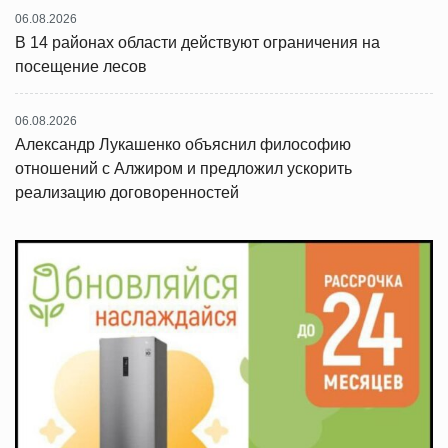
06.08.2026
В 14 районах области действуют ограничения на
посещение лесов
06.08.2026
Александр Лукашенко объяснил философию
отношений с Алжиром и предложил ускорить
реализацию договоренностей