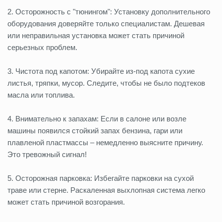
2. Осторожность с "тюнингом": Установку дополнительного
оборудования доверяйте только специалистам. Дешевая
или неправильная установка может стать причиной
серьезных проблем.
3. Чистота под капотом: Убирайте из-под капота сухие
листья, тряпки, мусор. Следите, чтобы не было подтеков
масла или топлива.
4. Внимательно к запахам: Если в салоне или возле
машины появился стойкий запах бензина, гари или
плавленой пластмассы – немедленно выясните причину.
Это тревожный сигнал!
5. Осторожная парковка: Избегайте парковки на сухой
траве или стерне. Раскаленная выхлопная система легко
может стать причиной возгорания.